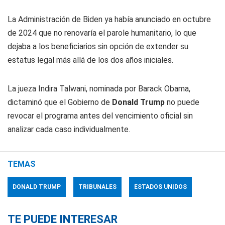
La Administración de Biden ya había anunciado en octubre
de 2024 que no renovaría el parole humanitario, lo que
dejaba a los beneficiarios sin opción de extender su
estatus legal más allá de los dos años iniciales.
La jueza Indira Talwani, nominada por Barack Obama,
dictaminó que el Gobierno de
Donald Trump
no puede
revocar el programa antes del vencimiento oficial sin
analizar cada caso individualmente.
TEMAS
DONALD TRUMP
TRIBUNALES
ESTADOS UNIDOS
TE PUEDE INTERESAR