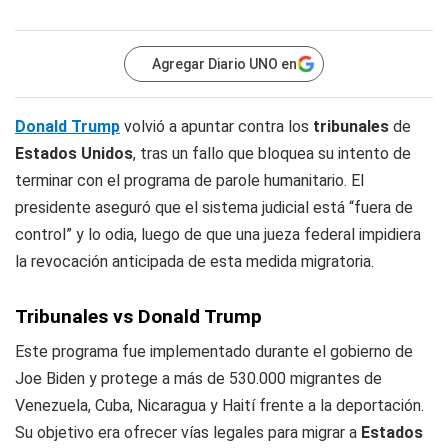
Agregar Diario UNO en
Donald Trump
volvió a apuntar contra los
tribunales
de
Estados Unidos
, tras un fallo que bloquea su intento de
terminar con el programa de parole humanitario. El
presidente aseguró que el sistema judicial está “fuera de
control” y lo odia, luego de que una jueza federal impidiera
la revocación anticipada de esta medida migratoria.
Tribunales vs Donald Trump
Este programa fue implementado durante el gobierno de
Joe Biden y protege a más de 530.000 migrantes de
Venezuela, Cuba, Nicaragua y Haití frente a la deportación.
Su objetivo era ofrecer vías legales para migrar a
Estados