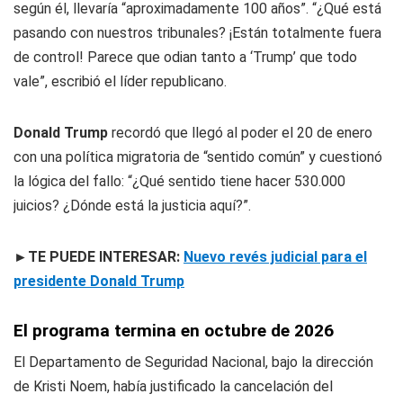
según él, llevaría “aproximadamente 100 años”. “¿Qué está
pasando con nuestros tribunales? ¡Están totalmente fuera
de control! Parece que odian tanto a ‘Trump’ que todo
vale”, escribió el líder republicano.
Donald Trump
recordó que llegó al poder el 20 de enero
con una política migratoria de “sentido común” y cuestionó
la lógica del fallo: “¿Qué sentido tiene hacer 530.000
juicios? ¿Dónde está la justicia aquí?”.
►TE PUEDE INTERESAR:
Nuevo revés judicial para el
presidente Donald Trump
El programa termina en octubre de 2026
El Departamento de Seguridad Nacional, bajo la dirección
de Kristi Noem, había justificado la cancelación del