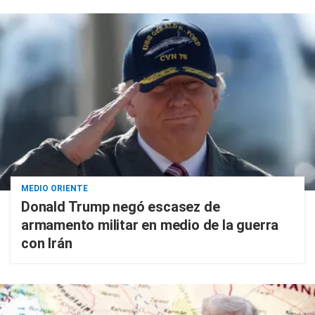
MEDIO ORIENTE
Donald Trump negó escasez de
armamento militar en medio de la guerra
con Irán