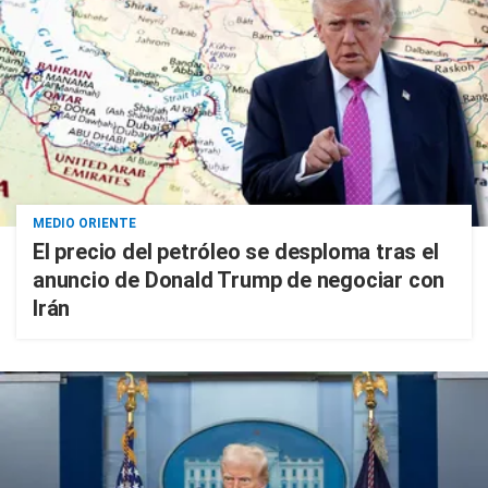
MEDIO ORIENTE
El precio del petróleo se desploma tras el
anuncio de Donald Trump de negociar con
Irán