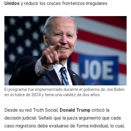
Unidos
y reducir los cruces fronterizos irregulares.
El programa fue implementado durante el gobierno de Joe Biden
en octubre de 2024 y tiene una validez de dos años.
Desde su red Truth Social,
Donald Trump
criticó la
decisión judicial. Señaló que la jueza argumentó que cada
caso migratorio debe evaluarse de forma individual, lo cual,