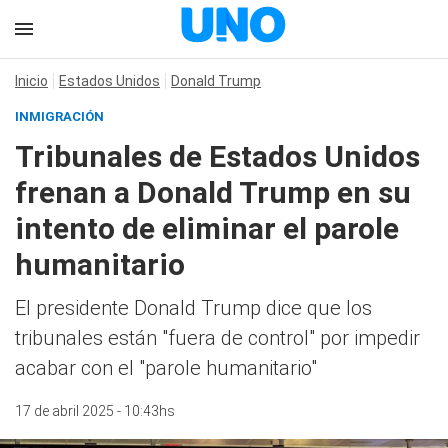
Inicio
Estados Unidos
Donald Trump
INMIGRACIÓN
Tribunales de Estados Unidos
frenan a Donald Trump en su
intento de eliminar el parole
humanitario
El presidente Donald Trump dice que los
tribunales están "fuera de control" por impedir
acabar con el "parole humanitario"
17 de abril 2025 - 10:43hs