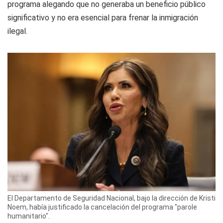
programa alegando que no generaba un beneficio público
significativo y no era esencial para frenar la inmigración
ilegal.
El Departamento de Seguridad Nacional, bajo la dirección de Kristi
Noem, había justificado la cancelación del programa "parole
humanitario".