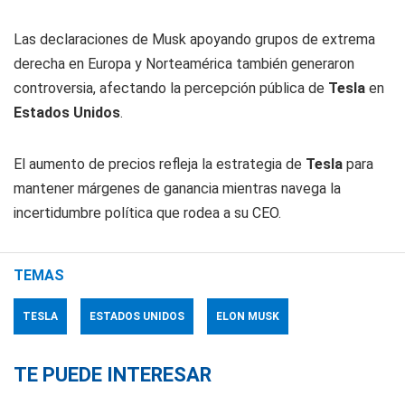
Las declaraciones de Musk apoyando grupos de extrema
derecha en Europa y Norteamérica también generaron
controversia, afectando la percepción pública de
Tesla
en
Estados Unidos
.
El aumento de precios refleja la estrategia de
Tesla
para
mantener márgenes de ganancia mientras navega la
incertidumbre política que rodea a su CEO.
TEMAS
TESLA
ESTADOS UNIDOS
ELON MUSK
TE PUEDE INTERESAR