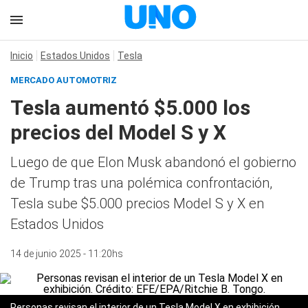
Inicio
Estados Unidos
Tesla
MERCADO AUTOMOTRIZ
Tesla aumentó $5.000 los
precios del Model S y X
Luego de que Elon Musk abandonó el gobierno
de Trump tras una polémica confrontación,
Tesla sube $5.000 precios Model S y X en
Estados Unidos
14 de junio 2025 - 11:20hs
Personas revisan el interior de un Tesla Model X en exhibición.