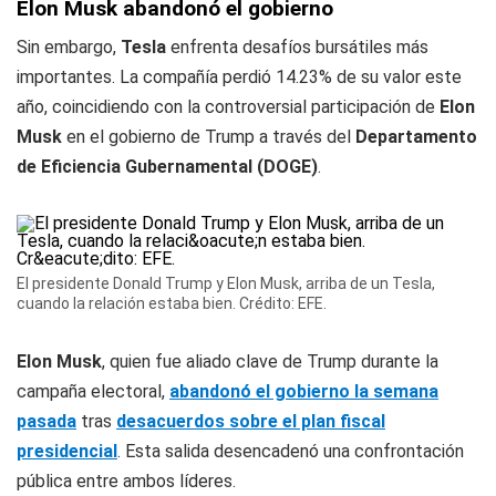
Elon Musk abandonó el gobierno
Sin embargo,
Tesla
enfrenta desafíos bursátiles más
importantes. La compañía perdió 14.23% de su valor este
año, coincidiendo con la controversial participación de
Elon
Musk
en el gobierno de Trump a través del
Departamento
de Eficiencia Gubernamental (DOGE)
.
El presidente Donald Trump y Elon Musk, arriba de un Tesla,
cuando la relación estaba bien. Crédito: EFE.
Elon Musk
, quien fue aliado clave de Trump durante la
campaña electoral,
abandonó el gobierno la semana
pasada
tras
desacuerdos sobre el plan fiscal
presidencial
. Esta salida desencadenó una confrontación
pública entre ambos líderes.