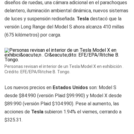
diseños de ruedas, una cámara adicional en el parachoques
delantero, iluminación ambiental dinámica, nuevos sistemas
de luces y suspensión rediseñada.
Tesla
destacó que la
versión Long Range del Model S ahora alcanza 410 millas
(675 kilómetros) por carga.
Personas revisan el interior de un Tesla Model X en exhibición .
Crédito: EFE/EPA/Ritchie B. Tongo.
Los nuevos precios en
Estados Unidos
son: Model S
desde $84.990 (versión Plaid $99.990) y Model X desde
$89.990 (versión Plaid $104.990). Pese al aumento, las
acciones de
Tesla
subieron 1.94% el viernes, cerrando a
$325.31.