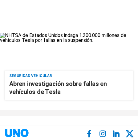
SEGURIDAD VEHICULAR
Abren investigación sobre fallas en
vehículos de Tesla