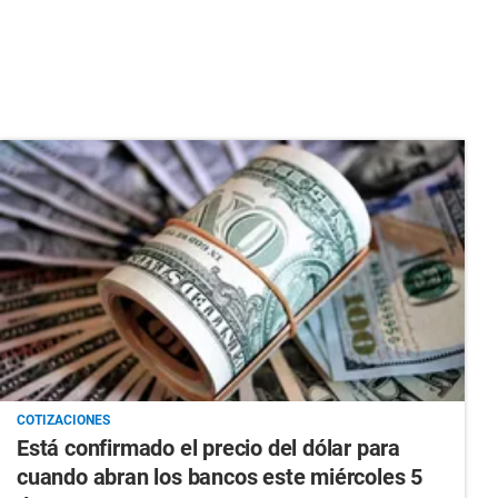
COTIZACIONES
Está confirmado el precio del dólar para
cuando abran los bancos este miércoles 5