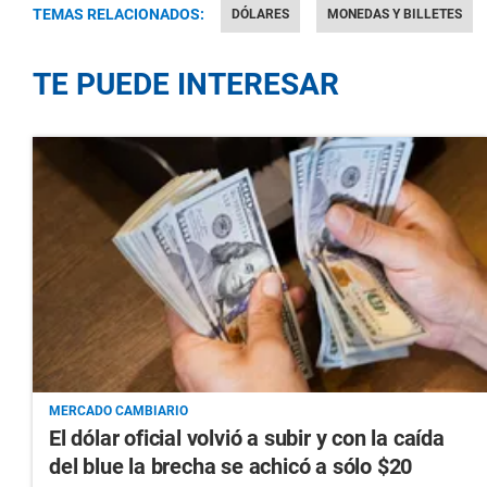
TEMAS RELACIONADOS:
DÓLARES
MONEDAS Y BILLETES
TE PUEDE INTERESAR
MERCADO CAMBIARIO
El dólar oficial volvió a subir y con la caída
del blue la brecha se achicó a sólo $20