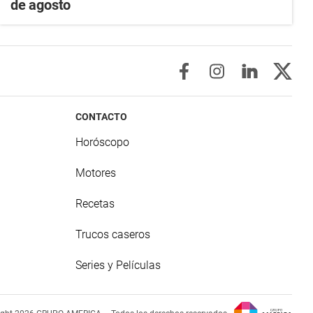
de agosto
CONTACTO
Horóscopo
Motores
Recetas
Trucos caseros
Series y Películas