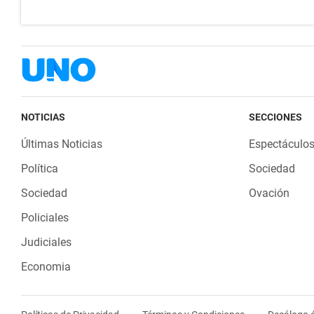
NOTICIAS
SECCIONES
Últimas Noticias
Espectáculo
Política
Sociedad
Sociedad
Ovación
Policiales
Judiciales
Economia