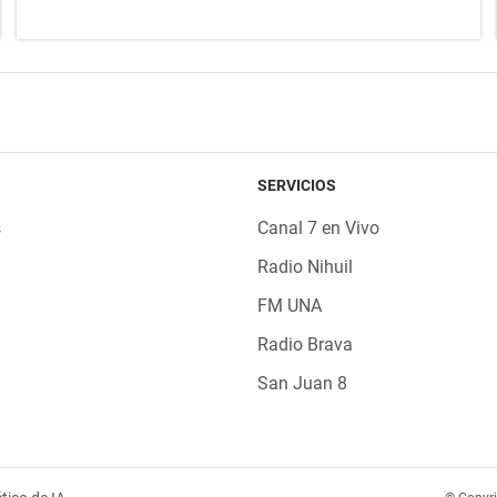
SERVICIOS
s
Canal 7 en Vivo
Radio Nihuil
FM UNA
Radio Brava
San Juan 8