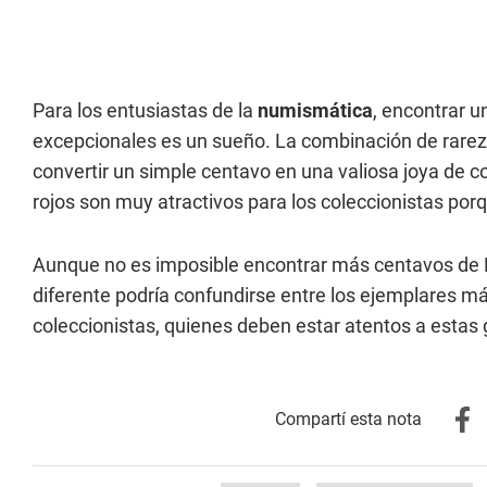
Para los entusiastas de la
numismática
, encontrar 
excepcionales es un sueño. La combinación de rareza
convertir un simple centavo en una valiosa joya de 
rojos son muy atractivos para los coleccionistas por
Aunque no es imposible encontrar más centavos de 
diferente podría confundirse entre los ejemplares má
coleccionistas, quienes deben estar atentos a esta