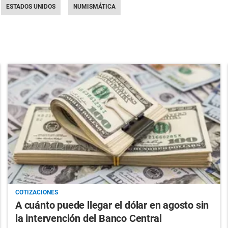
ESTADOS UNIDOS
NUMISMÁTICA
COTIZACIONES
A cuánto puede llegar el dólar en agosto sin
la intervención del Banco Central