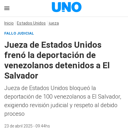
Inicio
Estados Unidos
jueza
FALLO JUDICIAL
Jueza de Estados Unidos
frenó la deportación de
venezolanos detenidos a El
Salvador
Jueza de Estados Unidos bloqueó la
deportación de 100 venezolanos a El Salvador,
exigiendo revisión judicial y respeto al debido
proceso
23 de abril 2025 - 09:44hs