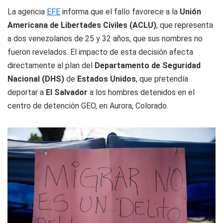
La agencia
EFE
informa que el fallo favorece a la
Unión
Americana de Libertades Civiles (ACLU)
, que representa
a dos venezolanos de 25 y 32 años, que sus nombres no
fueron revelados. El impacto de esta decisión afecta
directamente al plan del
Departamento de Seguridad
Nacional (DHS)
de
Estados Unidos
, que pretendía
deportar a
El Salvador
a los hombres detenidos en el
centro de detención GEO, en Aurora, Colorado.