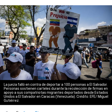
La jueza falló en contra de deportar a 100 personas a El Salvador.
Personas sostienen carteles durante la recolección de firmas en
apoyo a sus compatriotas migrantes deportados desde Estados
Unidos a El Salvador en Caracas (Venezuela). Crédito: EFE/ Miguel
Gutiérrez.