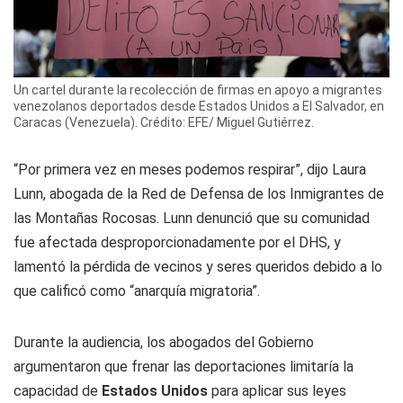
Un cartel durante la recolección de firmas en apoyo a migrantes
venezolanos deportados desde Estados Unidos a El Salvador, en
Caracas (Venezuela). Crédito: EFE/ Miguel Gutiérrez.
“Por primera vez en meses podemos respirar”, dijo Laura
Lunn, abogada de la Red de Defensa de los Inmigrantes de
las Montañas Rocosas. Lunn denunció que su comunidad
fue afectada desproporcionadamente por el DHS, y
lamentó la pérdida de vecinos y seres queridos debido a lo
que calificó como “anarquía migratoria”.
Durante la audiencia, los abogados del Gobierno
argumentaron que frenar las deportaciones limitaría la
capacidad de
Estados Unidos
para aplicar sus leyes