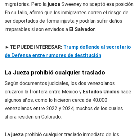
migratorias. Pero la
jueza
Sweeney no aceptó esa posición.
En su fallo, afirmó que los inmigrantes corren el riesgo de
ser deportados de forma injusta y podrían sufrir daños
irreparables si son enviados a
El Salvador
.
►TE PUEDE INTERESAR:
Trump defiende al secretario
de Defensa entre rumores de destitución
La Jueza prohibió cualquier traslado
Según documentos judiciales, los dos venezolanos
cruzaron la frontera entre México y
Estados Unidos
hace
algunos años, como lo hicieron cerca de 40.000
venezolanos entre 2022 y 2024, muchos de los cuales
ahora residen en Colorado.
La
jueza
prohibió cualquier traslado inmediato de los