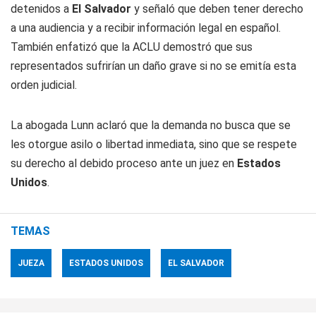
detenidos a
El Salvador
y señaló que deben tener derecho
a una audiencia y a recibir información legal en español.
También enfatizó que la ACLU demostró que sus
representados sufrirían un daño grave si no se emitía esta
orden judicial.
La abogada Lunn aclaró que la demanda no busca que se
les otorgue asilo o libertad inmediata, sino que se respete
su derecho al debido proceso ante un juez en
Estados
Unidos
.
TEMAS
JUEZA
ESTADOS UNIDOS
EL SALVADOR