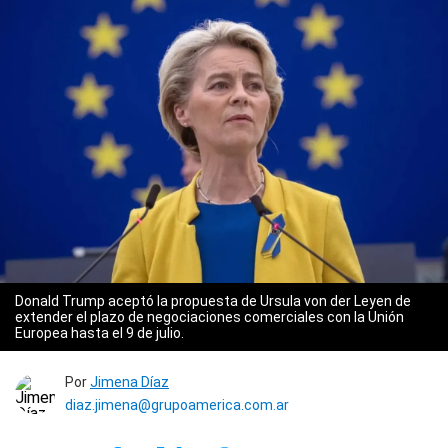
Donald Trump aceptó la propuesta de Ursula von der Leyen de
extender el plazo de negociaciones comerciales con la Unión
Europea hasta el 9 de julio.
Por
Jimena Díaz
diaz.jimena@grupoamerica.com.ar