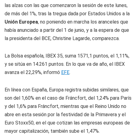
las alzas con las que comenzaron la sesión de este lunes,
de más del 1%, tras la tregua dada por Estados Unidos a la
Unión Europea
, no poniendo en marcha los aranceles que
había anunciado a partir del 1 de junio, y a la espera de que
la presidenta del BCE, Christine Lagarde, comparezca.
La Bolsa española, IBEX 35, suma 1571,1 puntos, el 1,11%,
y se sitúa en 14.261 puntos. En lo que va de año, el IBEX
avanza el 22,29%, informó
EFE
.
En línea con España, Europa registra subidas similares, que
son del 1,60% en el caso de Fráncfort, del 1,24% para París
y del 1,6% para Fráncfort, mientras que el Reino Unido no
abre en esta sesión por la festividad de la Primavera y el
Euro Stoxx50, en el que cotizan las empresas europeas de
mayor capitalización, también sube el 1,47%.