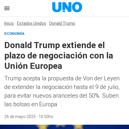
Inicio
Estados Unidos
Donald Trump
ECONOMÍA
Donald Trump extiende el
plazo de negociación con la
Unión Europea
Trump acepta la propuesta de Von der Leyen
de extender la negociación hasta el 9 de julio,
para evitar nuevos aranceles del 50%. Suben
las bolsas en Europa
26 de mayo 2025 - 10:50hs