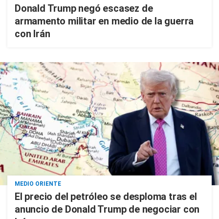
Donald Trump negó escasez de
armamento militar en medio de la guerra
con Irán
MEDIO ORIENTE
El precio del petróleo se desploma tras el
anuncio de Donald Trump de negociar con