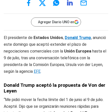
Agregar Diario UNO en
El presidente de
Estados Unidos
,
Donald Trump
, anunció
este domingo que aceptó extender el plazo de
negociaciones comerciales con la
Unión Europea
hasta el
9 de julio, tras una conversación telefónica con la
presidenta de la Comisión Europea, Ursula von der Leyen,
según la agencia
EFE
.
Donald Trump aceptó la propuesta de Von der
Leyen
“Me pidió mover la fecha límite del 1 de junio al 9 de julio.
Acepté. Dijo que se organizarán reuniones rápidas para