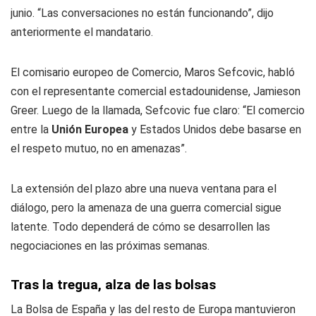
junio. “Las conversaciones no están funcionando”, dijo
anteriormente el mandatario.
El comisario europeo de Comercio, Maros Sefcovic, habló
con el representante comercial estadounidense, Jamieson
Greer. Luego de la llamada, Sefcovic fue claro: “El comercio
entre la
Unión Europea
y Estados Unidos debe basarse en
el respeto mutuo, no en amenazas”.
La extensión del plazo abre una nueva ventana para el
diálogo, pero la amenaza de una guerra comercial sigue
latente. Todo dependerá de cómo se desarrollen las
negociaciones en las próximas semanas.
Tras la tregua, alza de las bolsas
La Bolsa de España y las del resto de Europa mantuvieron