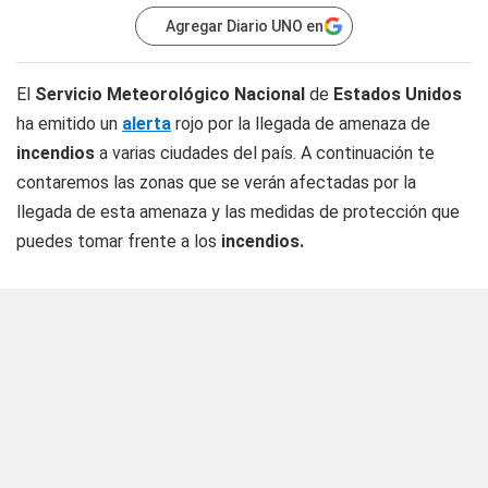
Agregar Diario UNO en
El
Servicio Meteorológico Nacional
de
Estados Unidos
ha emitido un
alerta
rojo por la llegada de amenaza de
incendios
a varias ciudades del país. A continuación te
contaremos las zonas que se verán afectadas por la
llegada de esta amenaza y las medidas de protección que
puedes tomar frente a los
incendios.