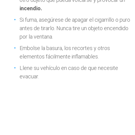
incendio.
Si fuma, asegúrese de apagar el cigarrillo o puro
antes de tirarlo. Nunca tire un objeto encendido
por la ventana.
Embolse la basura, los recortes y otros
elementos fácilmente inflamables.
Llene su vehículo en caso de que necesite
evacuar.