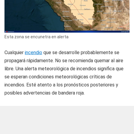
Esta zona se encunetra en alerta
Cualquier
incendio
que se desarrolle probablemente se
propagará rápidamente. No se recomienda quemar al aire
libre. Una alerta meteorológica de incendios significa que
se esperan condiciones meteorológicas críticas de
incendios. Esté atento a los pronósticos posteriores y
posibles advertencias de bandera roja.