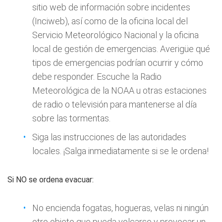
sitio web de información sobre incidentes
(Inciweb), así como de la oficina local del
Servicio Meteorológico Nacional y la oficina
local de gestión de emergencias. Averigüe qué
tipos de emergencias podrían ocurrir y cómo
debe responder. Escuche la Radio
Meteorológica de la NOAA u otras estaciones
de radio o televisión para mantenerse al día
sobre las tormentas.
Siga las instrucciones de las autoridades
locales. ¡Salga inmediatamente si se le ordena!
Si NO se ordena evacuar:
No encienda fogatas, hogueras, velas ni ningún
otro objeto que pueda volcarse y provocar un