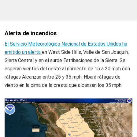
Alerta de incendios
El Servicio Meteorológico Nacional de Estados Unidos ha
emitido un alerta
en West Side Hills, Valle de San Joaquín,
Sierra Central y en el surde Estribaciones de la Sierra. Se
esperan vientos del oeste al noroeste de 15 a 20 mph con
ráfagas Alcanzan entre 25 y 35 mph. Hbará ráfagas de
viento en la cima de la cresta que alcanzan los 35 mph.