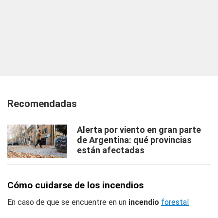
Recomendadas
Alerta por viento en gran parte
de Argentina: qué provincias
están afectadas
Cómo cuidarse de los incendios
En caso de que se encuentre en un
incendio
forestal