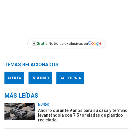
+
Gratis:
Noticias exclusivas en
TEMAS RELACIONADOS
ALERTA
INCENDIO
CALIFORNIA
MÁS LEÍDAS
MUNDO
Ahorró durante 9 años para su casa y terminó
levantándola con 7.5 toneladas de plástico
reciclado