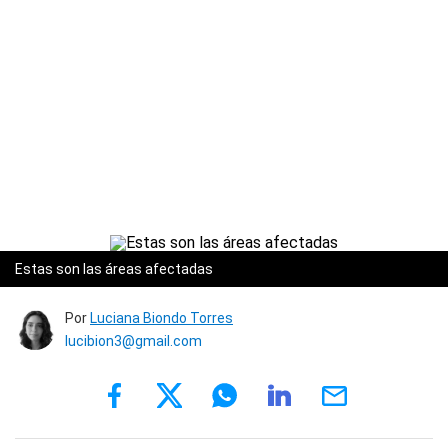
Estas son las áreas afectadas
Por
Luciana Biondo Torres
lucibion3@gmail.com