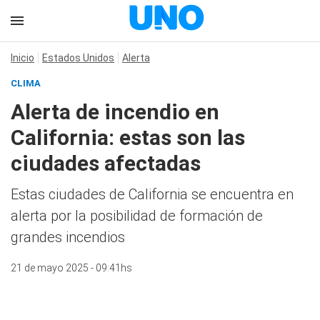
Inicio
Estados Unidos
Alerta
CLIMA
Alerta de incendio en
California: estas son las
ciudades afectadas
Estas ciudades de California se encuentra en
alerta por la posibilidad de formación de
grandes incendios
21 de mayo 2025 - 09:41hs