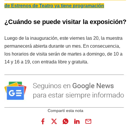
de Estrenos de Teatro ya tiene programación
¿Cuándo se puede visitar la exposición?
Luego de la inauguración, este viernes las 20, la muestra
permanecerá abierta durante un mes. En consecuencia,
los horarios de visita serán de martes a domingo, de 10 a
14 y 16 a 19, con entrada libre y gratuita.