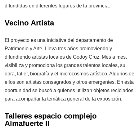
difundidas en diferentes lugares de la provincia.
Vecino Artista
El proyecto es una iniciativa del departamento de
Patrimonio y Arte. Lleva tres años promoviendo y
difundiendo artistas locales de Godoy Cruz. Mes a mes,
visibiliza y promociona los grandes talentos locales, su
obra, taller, biografía y el microcosmos artístico. Algunos de
ellos son artistas consagrados y otros emergentes. En esta
oportunidad se buscó a quienes utilizan objetos reciclados
para acompañar la temática general de la exposición.
Talleres espacio complejo
Almafuerte II