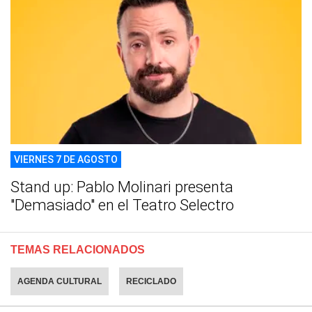
VIERNES 7 DE AGOSTO
Stand up: Pablo Molinari presenta
"Demasiado" en el Teatro Selectro
TEMAS RELACIONADOS
AGENDA CULTURAL
RECICLADO