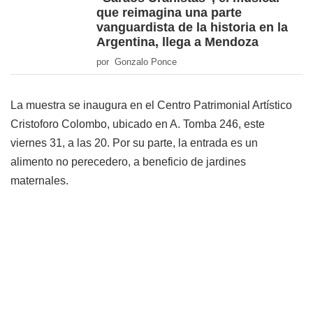
que reimagina una parte
vanguardista de la historia en la
Argentina, llega a Mendoza
por Gonzalo Ponce
La muestra se inaugura en el Centro Patrimonial Artístico
Cristoforo Colombo, ubicado en A. Tomba 246, este
viernes 31, a las 20. Por su parte, la entrada es un
alimento no perecedero, a beneficio de jardines
maternales.