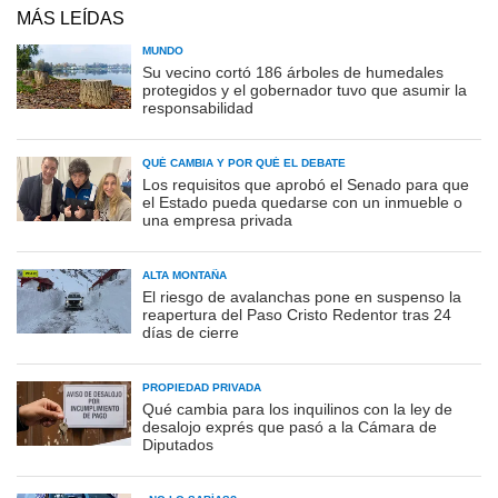
MÁS LEÍDAS
MUNDO
Su vecino cortó 186 árboles de humedales
protegidos y el gobernador tuvo que asumir la
responsabilidad
QUÉ CAMBIA Y POR QUÉ EL DEBATE
Los requisitos que aprobó el Senado para que
el Estado pueda quedarse con un inmueble o
una empresa privada
ALTA MONTAÑA
El riesgo de avalanchas pone en suspenso la
reapertura del Paso Cristo Redentor tras 24
días de cierre
PROPIEDAD PRIVADA
Qué cambia para los inquilinos con la ley de
desalojo exprés que pasó a la Cámara de
Diputados