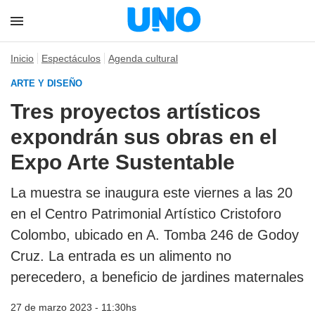
Inicio
Espectáculos
Agenda cultural
ARTE Y DISEÑO
Tres proyectos artísticos
expondrán sus obras en el
Expo Arte Sustentable
La muestra se inaugura este viernes a las 20
en el Centro Patrimonial Artístico Cristoforo
Colombo, ubicado en A. Tomba 246 de Godoy
Cruz. La entrada es un alimento no
perecedero, a beneficio de jardines maternales
27 de marzo 2023 - 11:30hs