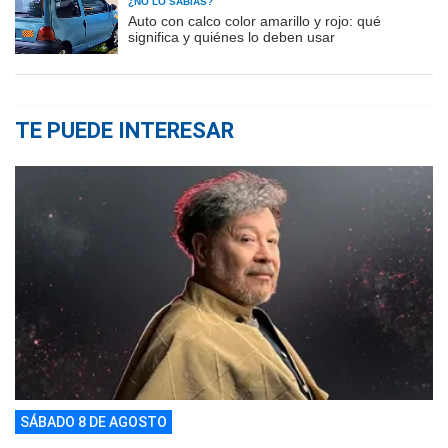
¿NO LO SABÍAS?
Auto con calco color amarillo y rojo: qué
significa y quiénes lo deben usar
TE PUEDE INTERESAR
SÁBADO 8 DE AGOSTO