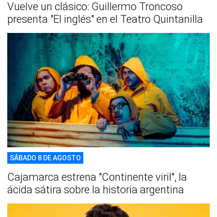
Vuelve un clásico: Guillermo Troncoso
presenta "El inglés" en el Teatro Quintanilla
SÁBADO 8 DE AGOSTO
Cajamarca estrena "Continente viril", la
ácida sátira sobre la historia argentina