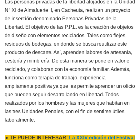
Las personas privadas de la libertad alojados en la Unidad
N° XI de Almafuerte II, en Cacheuta, realizan un proyecto
de inserción denominado Personas Privadas de la
Libertad. El objetivo de las P.P.L. es la creación de objetos
de diseño con elementos reciclados. Tales como flejes,
residuos de bodegas, en donde se busca reutilizar este
producto de descarte. Así, aprenden labores de artesanía,
cestería y mimbrería. De esta manera se pone en valor el
reciclado, y colaboran con la economía familiar. Además,
funciona como terapia de trabajo, experiencia
ampliamente positiva ya que les permite aprender un oficio
que pueden seguir desarrollando en libertad. Todos
realizados por los hombres y las mujeres que habitan en
las tres Unidades Penales, con el fin de sentirse útiles
laboralmente.
►TE PUEDE INTERESAR:
La XXIV edición del Festival