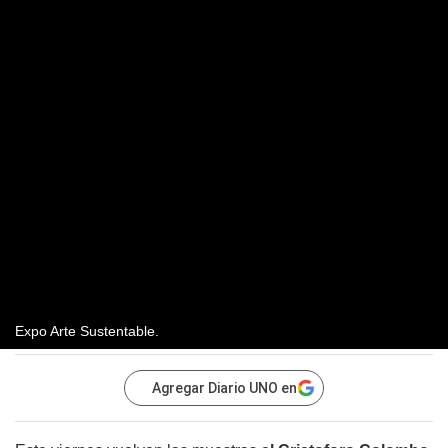
Expo Arte Sustentable.
Agregar Diario UNO en