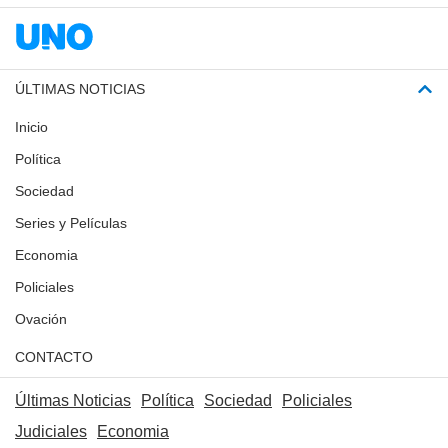
ÚLTIMAS NOTICIAS
Inicio
Política
Sociedad
Series y Películas
Economia
Policiales
Ovación
CONTACTO
Últimas Noticias
Política
Sociedad
Policiales
Judiciales
Economia