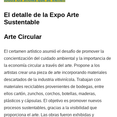
El detalle de la Expo Arte
Sustentable
Arte Circular
El certamen artístico asumió el desafío de promover la
concientización del cuidado ambiental y la importancia de
la economía circular a través del arte. Propone a los
artistas crear una pieza de arte incorporando materiales
descartados de la industria vitivinícola. Trabajan con
materiales reciclables provenientes de bodegas, entre
ellos cartón, zunchos, corchos, botellas, maderas,
plásticos y cápsulas. El objetivo es promover nuevos
procesos sustentables, gracias a la visibilidad que
proporciona el arte. Las obras fueron exhibidas y