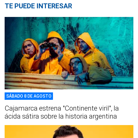
TE PUEDE INTERESAR
SÁBADO 8 DE AGOSTO
Cajamarca estrena "Continente viril", la
ácida sátira sobre la historia argentina