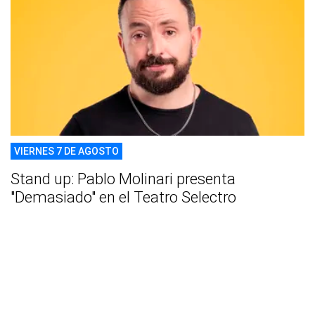
VIERNES 7 DE AGOSTO
Stand up: Pablo Molinari presenta
"Demasiado" en el Teatro Selectro