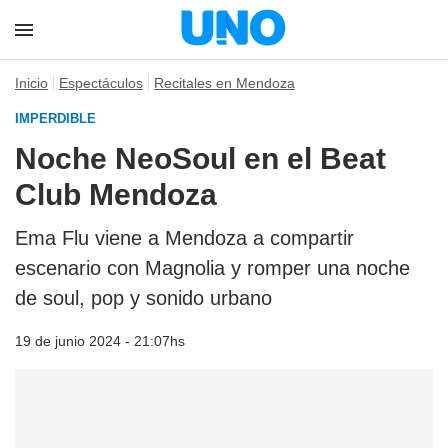
Inicio
Espectáculos
Recitales en Mendoza
IMPERDIBLE
Noche NeoSoul en el Beat
Club Mendoza
Ema Flu viene a Mendoza a compartir
escenario con Magnolia y romper una noche
de soul, pop y sonido urbano
19 de junio 2024 - 21:07hs