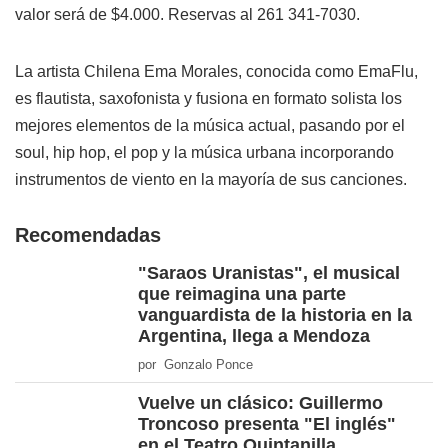
valor será de $4.000. Reservas al 261 341-7030.
La artista Chilena Ema Morales, conocida como EmaFlu,
es flautista, saxofonista y fusiona en formato solista los
mejores elementos de la música actual, pasando por el
soul, hip hop, el pop y la música urbana incorporando
instrumentos de viento en la mayoría de sus canciones.
Recomendadas
"Saraos Uranistas", el musical
que reimagina una parte
vanguardista de la historia en la
Argentina, llega a Mendoza
por Gonzalo Ponce
Vuelve un clásico: Guillermo
Troncoso presenta "El inglés"
en el Teatro Quintanilla