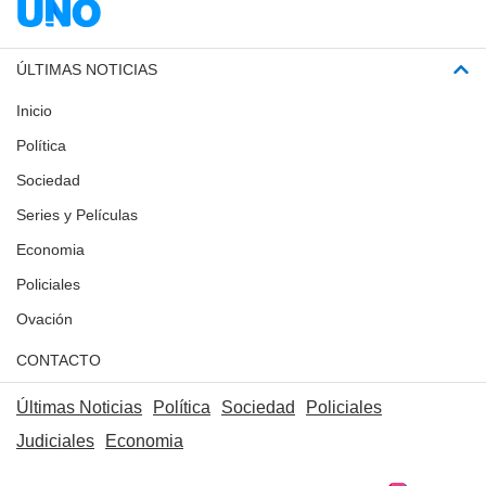
ÚLTIMAS NOTICIAS
Inicio
Política
Sociedad
Series y Películas
Economia
Policiales
Ovación
CONTACTO
Últimas Noticias
Política
Sociedad
Policiales
Judiciales
Economia