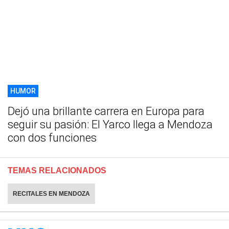
HUMOR
Dejó una brillante carrera en Europa para
seguir su pasión: El Yarco llega a Mendoza
con dos funciones
TEMAS RELACIONADOS
RECITALES EN MENDOZA