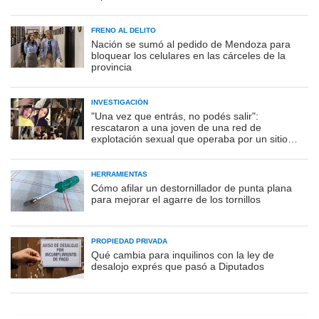
FRENO AL DELITO
Nación se sumó al pedido de Mendoza para
bloquear los celulares en las cárceles de la
provincia
INVESTIGACIÓN
"Una vez que entrás, no podés salir":
rescataron a una joven de una red de
explotación sexual que operaba por un sitio
porno
HERRAMIENTAS
Cómo afilar un destornillador de punta plana
para mejorar el agarre de los tornillos
PROPIEDAD PRIVADA
Qué cambia para inquilinos con la ley de
desalojo exprés que pasó a Diputados