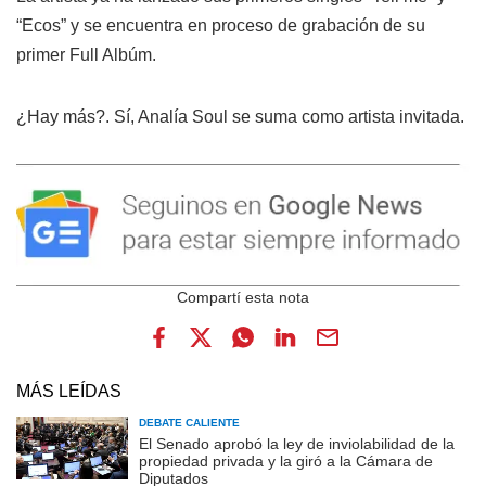
“Ecos” y se encuentra en proceso de grabación de su
primer Full Albúm.
¿Hay más?. Sí, Analía Soul se suma como artista invitada.
MÁS LEÍDAS
DEBATE CALIENTE
El Senado aprobó la ley de inviolabilidad de la
propiedad privada y la giró a la Cámara de
Diputados