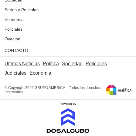
Sociedad
Series y Películas
Economia
Policiales
Ovación
CONTACTO
Últimas Noticias
Política
Sociedad
Policiales
Judiciales
Economia
© Copyright 2026 GRUPO AMERICA – Todos los derechos
reservados