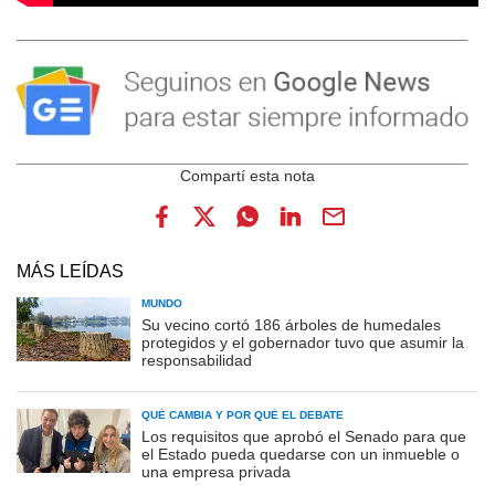
MÁS LEÍDAS
MUNDO
Su vecino cortó 186 árboles de humedales
protegidos y el gobernador tuvo que asumir la
responsabilidad
QUÉ CAMBIA Y POR QUÉ EL DEBATE
Los requisitos que aprobó el Senado para que
el Estado pueda quedarse con un inmueble o
una empresa privada