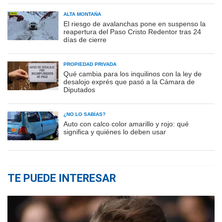
ALTA MONTAÑA
El riesgo de avalanchas pone en suspenso la
reapertura del Paso Cristo Redentor tras 24
días de cierre
PROPIEDAD PRIVADA
Qué cambia para los inquilinos con la ley de
desalojo exprés que pasó a la Cámara de
Diputados
¿NO LO SABÍAS?
Auto con calco color amarillo y rojo: qué
significa y quiénes lo deben usar
TE PUEDE INTERESAR