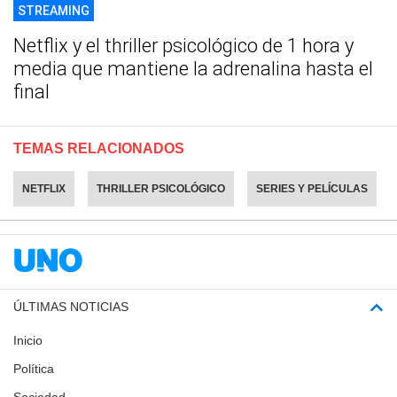
STREAMING
Netflix y el thriller psicológico de 1 hora y
media que mantiene la adrenalina hasta el
final
TEMAS RELACIONADOS
NETFLIX
THRILLER PSICOLÓGICO
SERIES Y PELÍCULAS
ÚLTIMAS NOTICIAS
Inicio
Política