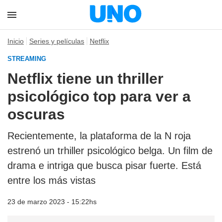
Inicio
Series y películas
Netflix
STREAMING
Netflix tiene un thriller
psicológico top para ver a
oscuras
Recientemente, la plataforma de la N roja
estrenó un trhiller psicológico belga. Un film de
drama e intriga que busca pisar fuerte. Está
entre los más vistas
23 de marzo 2023 - 15:22hs