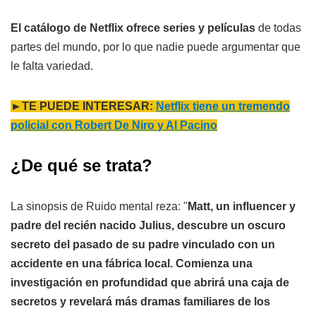
El catálogo de Netflix ofrece series y películas
de todas
partes del mundo, por lo que nadie puede argumentar que
le falta variedad.
►TE PUEDE INTERESAR:
Netflix tiene un tremendo
policial con Robert De Niro y Al Pacino
¿De qué se trata?
La sinopsis de Ruido mental reza: "
Matt, un influencer y
padre del recién nacido Julius, descubre un oscuro
secreto del pasado de su padre vinculado con un
accidente en una fábrica local. Comienza una
investigación en profundidad que abrirá una caja de
secretos y revelará más dramas familiares de los