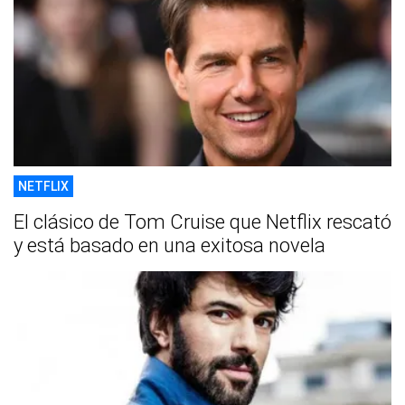
NETFLIX
El clásico de Tom Cruise que Netflix rescató
y está basado en una exitosa novela