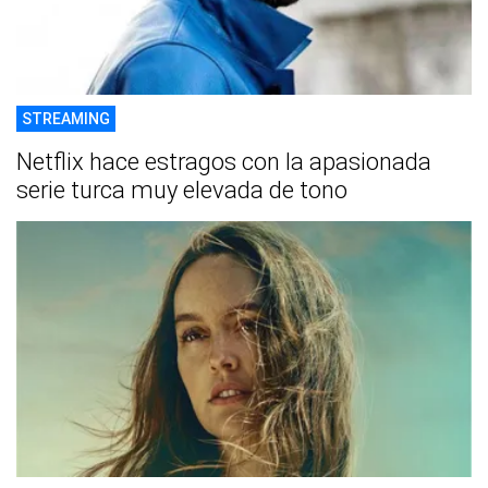
STREAMING
Netflix hace estragos con la apasionada
serie turca muy elevada de tono