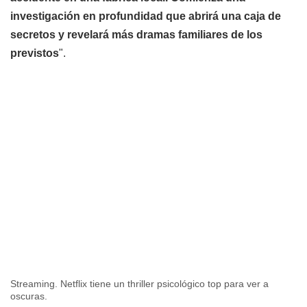
investigación en profundidad que abrirá una caja de
secretos y revelará más dramas familiares de los
previstos
".
Streaming. Netflix tiene un thriller psicológico top para ver a
oscuras.