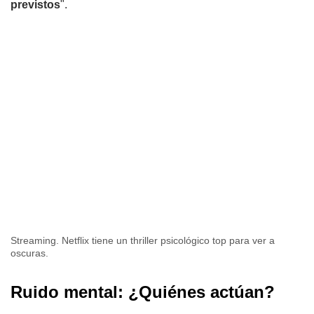
previstos
".
Streaming. Netflix tiene un thriller psicológico top para ver a
oscuras.
Ruido mental: ¿Quiénes actúan?