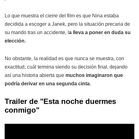
Lo que muestra el cierre del film es que Nina estaba
decidida a escoger a Janek, pero la situación precaria de
su marido tras un accidente, l
a lleva a poner en duda su
elección.
No obstante, la realidad es que nunca se muestra, con
exactitud, cuál termina siendo su decisión final, dejando
así una historia abierta que
muchos imaginaron que
podría derivar en una segunda cinta.
Trailer de "Esta noche duermes
conmigo"