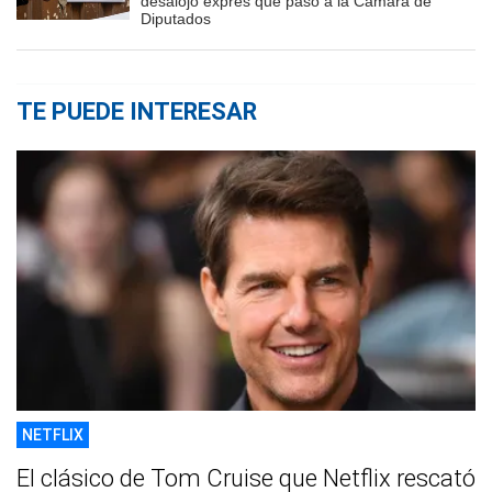
desalojo exprés que pasó a la Cámara de
Diputados
TE PUEDE INTERESAR
NETFLIX
El clásico de Tom Cruise que Netflix rescató