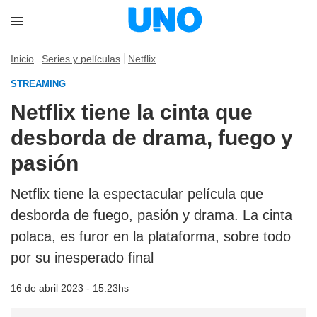
Inicio
Series y películas
Netflix
STREAMING
Netflix tiene la cinta que
desborda de drama, fuego y
pasión
Netflix tiene la espectacular película que
desborda de fuego, pasión y drama. La cinta
polaca, es furor en la plataforma, sobre todo
por su inesperado final
16 de abril 2023 - 15:23hs