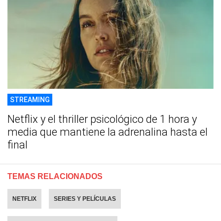
STREAMING
Netflix y el thriller psicológico de 1 hora y
media que mantiene la adrenalina hasta el
final
TEMAS RELACIONADOS
NETFLIX
SERIES Y PELÍCULAS