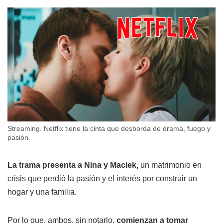
Streaming. Netflix tiene la cinta que desborda de drama, fuego y
pasión.
La trama presenta a Nina y Maciek,
un matrimonio en
crisis que perdió la pasión y el interés por construir un
hogar y una familia.
Por lo que, ambos, sin notarlo,
comienzan a tomar