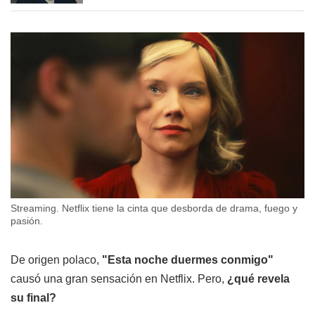
Streaming. Netflix tiene la cinta que desborda de drama, fuego y
pasión.
De origen polaco,
"Esta noche duermes conmigo"
causó una gran sensación en Netflix. Pero,
¿qué revela
su final?