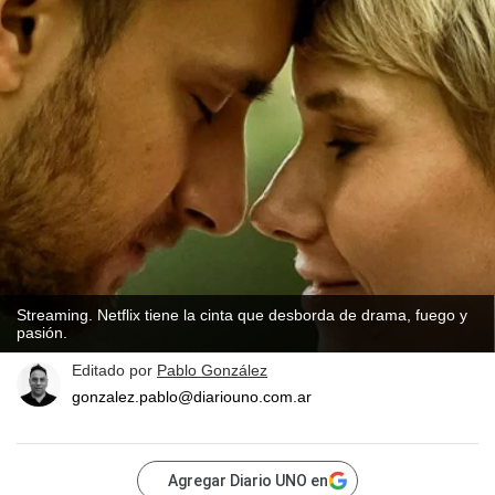
Streaming. Netflix tiene la cinta que desborda de drama, fuego y
pasión.
Editado por
Pablo González
gonzalez.pablo@diariouno.com.ar
Agregar Diario UNO en