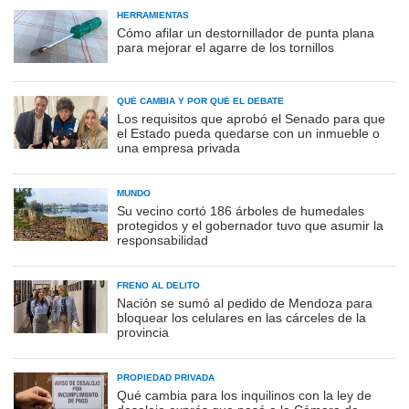
HERRAMIENTAS
Cómo afilar un destornillador de punta plana
para mejorar el agarre de los tornillos
QUÉ CAMBIA Y POR QUÉ EL DEBATE
Los requisitos que aprobó el Senado para que
el Estado pueda quedarse con un inmueble o
una empresa privada
MUNDO
Su vecino cortó 186 árboles de humedales
protegidos y el gobernador tuvo que asumir la
responsabilidad
FRENO AL DELITO
Nación se sumó al pedido de Mendoza para
bloquear los celulares en las cárceles de la
provincia
PROPIEDAD PRIVADA
Qué cambia para los inquilinos con la ley de