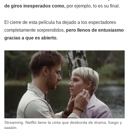
de giros inesperados como,
por ejemplo, lo es su final.
El cierre de esta película ha dejado a los espectadores
completamente sorprendidos,
pero llenos de entusiasmo
gracias a que es abierto.
Streaming. Netflix tiene la cinta que desborda de drama, fuego y
pasión.