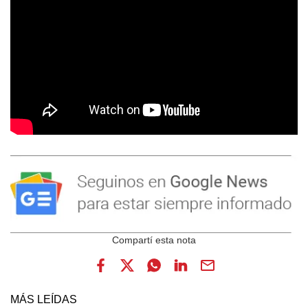
MÁS LEÍDAS