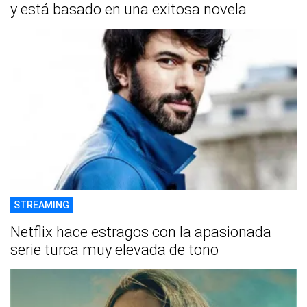
y está basado en una exitosa novela
STREAMING
Netflix hace estragos con la apasionada
serie turca muy elevada de tono