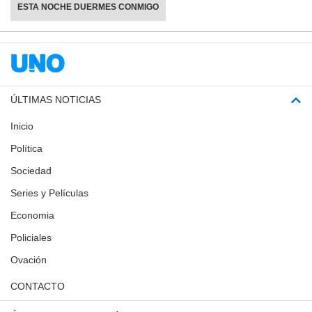
ESTA NOCHE DUERMES CONMIGO
ÚLTIMAS NOTICIAS
Inicio
Política
Sociedad
Series y Películas
Economia
Policiales
Ovación
CONTACTO