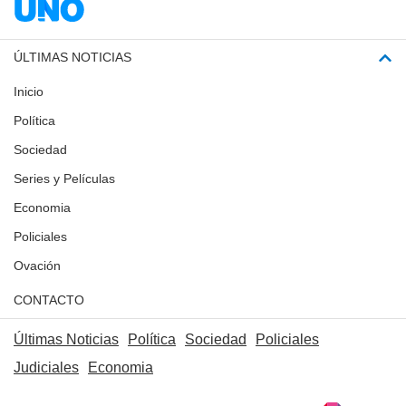
ÚLTIMAS NOTICIAS
Inicio
Política
Sociedad
Series y Películas
Economia
Policiales
Ovación
CONTACTO
Últimas Noticias
Política
Sociedad
Policiales
Judiciales
Economia