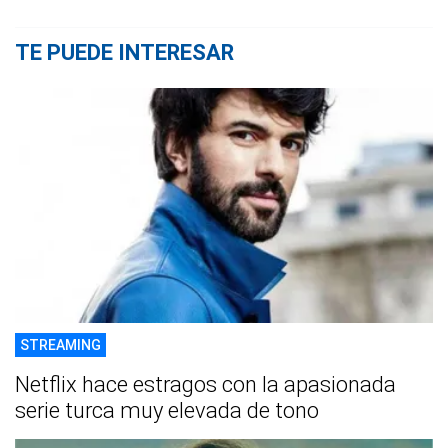
TE PUEDE INTERESAR
STREAMING
Netflix hace estragos con la apasionada
serie turca muy elevada de tono