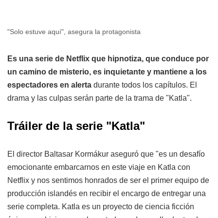
"Solo estuve aquí", asegura la protagonista
Es una serie de Netflix que hipnotiza, que conduce por
un camino de misterio, es inquietante y mantiene a los
espectadores en alerta
durante todos los capítulos.
El
drama y las culpas serán parte de la trama de "Katla".
Tráiler de la serie "Katla"
El director Baltasar Kormákur aseguró que "es un desafío
emocionante embarcarnos en este viaje en Katla con
Netflix y nos sentimos honrados de ser el primer equipo de
producción islandés en recibir el encargo de entregar una
serie completa. Katla es un proyecto de ciencia ficción