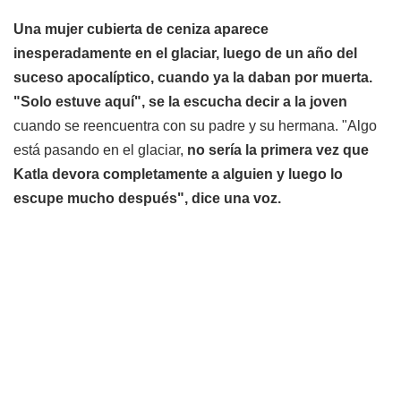
Una mujer cubierta de ceniza aparece
inesperadamente en el glaciar, luego de un año del
suceso apocalíptico, cuando ya la daban por muerta.
"Solo estuve aquí", se la escucha decir a la joven
cuando se reencuentra con su padre y su hermana.
"Algo
está pasando en el glaciar,
no sería la primera vez que
Katla devora completamente a alguien y luego lo
escupe mucho después", dice una voz.