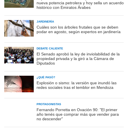
nueva potencia petrolera y hoy sella un acuerdo
histórico con Emiratos Árabes
JARDINERÍA
Cuáles son los árboles frutales que se deben
podar en agosto, según expertos en jardinería
DEBATE CALIENTE
El Senado aprobó la ley de inviolabilidad de la
propiedad privada y la giró a la Cámara de
Diputados
¿QUÉ PASÓ?
Explosión o sismo: la versión que inundó las
redes sociales tras el temblor en Mendoza
PROTAGONISTAS
Fernando Porretta en Ovación 90: "El primer
año tenés que comprar más que vender para
no descender"