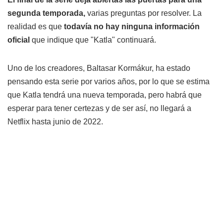
segunda temporada,
varias preguntas por resolver.
La
realidad es que
todavía no hay ninguna información
oficial
que indique que "Katla" continuará.
Uno de los creadores, Baltasar Kormákur, ha estado
pensando esta serie por varios años, por lo que se estima
que Katla tendrá una nueva temporada, pero habrá que
esperar para tener certezas y de ser así, no llegará a
Netflix hasta junio de 2022.