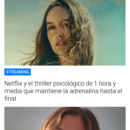
STREAMING
Netflix y el thriller psicológico de 1 hora y
media que mantiene la adrenalina hasta el
final