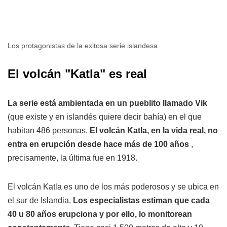
Los protagonistas de la exitosa serie islandesa
El volcán "Katla" es real
La serie está ambientada en un pueblito llamado Vik
(que existe y en islandés quiere decir bahía) en el que
habitan 486 personas.
El volcán Katla, en la vida real, no
entra en erupción desde hace más de 100 años
,
precisamente, la última fue en 1918.
El volcán Katla es uno de los más poderosos y se ubica en
el sur de Islandia.
Los especialistas estiman que cada
40 u 80 años erupciona y por ello, lo monitorean