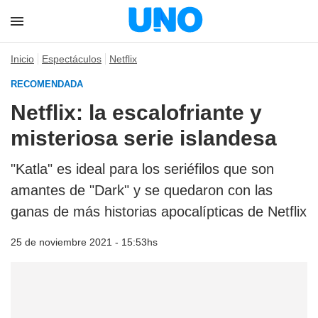
Inicio
Espectáculos
Netflix
RECOMENDADA
Netflix: la escalofriante y
misteriosa serie islandesa
"Katla" es ideal para los seriéfilos que son
amantes de "Dark" y se quedaron con las
ganas de más historias apocalípticas de Netflix
25 de noviembre 2021 - 15:53hs