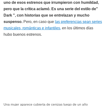
uno de esos estrenos que irrumpieron con humildad,
pero que la crítica aclamó. Es una serie del estilo de"
Dark ", con
historias que se entrelazan y mucho
suspenso.
Pero, en caso que
las preferencias sean series
musicales, románticas e infantiles,
en los últimos días
hubo buenos estrenos.
Una mujer aparece cubierta de cenizas luego de un año