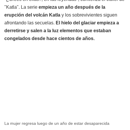
"Katla".
La serie
empieza un año después de la
erupción del volcán Katla
y los sobrevivientes siguen
afrontando las secuelas.
El hielo del glaciar empieza a
derretirse y salen a la luz elementos que estaban
congelados desde hace cientos de años.
La mujer regresa luego de un año de estar desaparecida