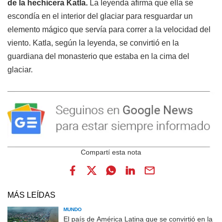
de la hechicera Katla.
La leyenda afirma que ella se
escondía en el interior del glaciar para resguardar un
elemento mágico que servía para correr a la velocidad del
viento.
Katla, según la leyenda, se convirtió en la
guardiana del monasterio que estaba en la cima del
glaciar.
MÁS LEÍDAS
MUNDO
El país de América Latina que se convirtió en la