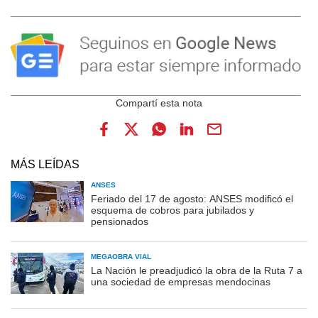
MÁS LEÍDAS
ANSES
Feriado del 17 de agosto: ANSES modificó el
esquema de cobros para jubilados y
pensionados
MEGAOBRA VIAL
La Nación le preadjudicó la obra de la Ruta 7 a
una sociedad de empresas mendocinas