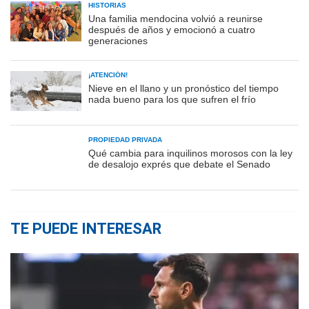
HISTORIAS
Una familia mendocina volvió a reunirse
después de años y emocionó a cuatro
generaciones
¡ATENCIÓN!
Nieve en el llano y un pronóstico del tiempo
nada bueno para los que sufren el frío
PROPIEDAD PRIVADA
Qué cambia para inquilinos morosos con la ley
de desalojo exprés que debate el Senado
TE PUEDE INTERESAR