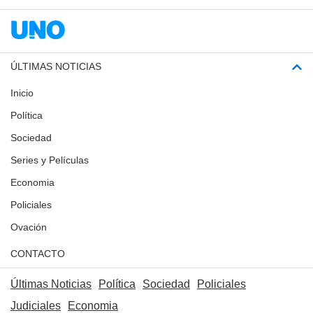
ÚLTIMAS NOTICIAS
Inicio
Política
Sociedad
Series y Películas
Economia
Policiales
Ovación
CONTACTO
Últimas Noticias
Política
Sociedad
Policiales
Judiciales
Economia