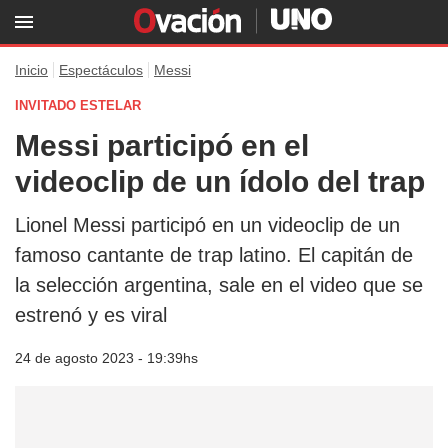
Inicio
Espectáculos
Messi
INVITADO ESTELAR
Messi participó en el
videoclip de un ídolo del trap
Lionel Messi participó en un videoclip de un
famoso cantante de trap latino. El capitán de
la selección argentina, sale en el video que se
estrenó y es viral
24 de agosto 2023 - 19:39hs