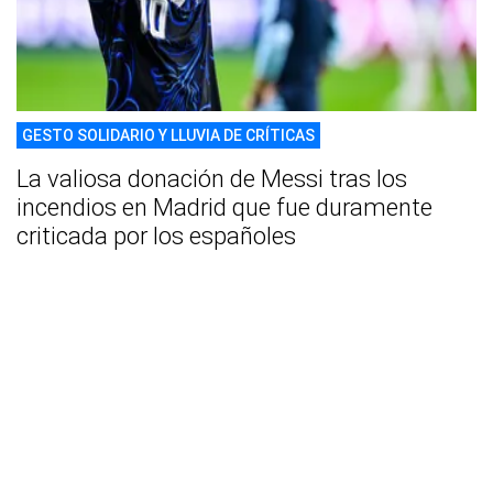
GESTO SOLIDARIO Y LLUVIA DE CRÍTICAS
La valiosa donación de Messi tras los
incendios en Madrid que fue duramente
criticada por los españoles