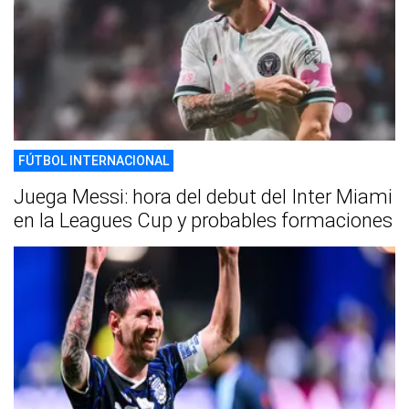
FÚTBOL INTERNACIONAL
Juega Messi: hora del debut del Inter Miami
en la Leagues Cup y probables formaciones