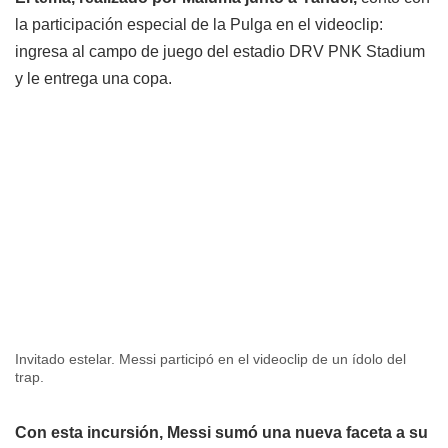
la participación especial de la Pulga en el videoclip:
ingresa al campo de juego del estadio DRV PNK Stadium
y le entrega una copa.
Invitado estelar. Messi participó en el videoclip de un ídolo del
trap.
Con esta incursión, Messi sumó una nueva faceta a su