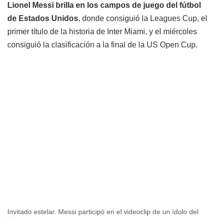
Lionel Messi brilla en los campos de juego del fútbol
de Estados Unidos
, donde consiguió la Leagues Cup, el
primer título de la historia de Inter Miami, y el miércoles
consiguió la clasificación a la final de la US Open Cup.
Invitado estelar. Messi participó en el videoclip de un ídolo del