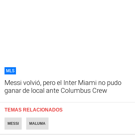
MLS
Messi volvió, pero el Inter Miami no pudo
ganar de local ante Columbus Crew
TEMAS RELACIONADOS
MESSI
MALUMA