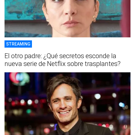
STREAMING
El otro padre: ¿Qué secretos esconde la
nueva serie de Netflix sobre trasplantes?