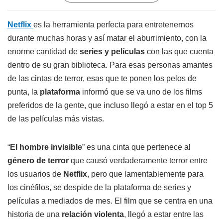
Netflix
es la herramienta perfecta para entretenernos
durante muchas horas y así matar el aburrimiento, con la
enorme cantidad de
series y películas
con las que cuenta
dentro de su gran biblioteca. Para esas personas amantes
de las cintas de terror, esas que te ponen los pelos de
punta, la
plataforma
informó que se va uno de los films
preferidos de la gente, que incluso llegó a estar en el top 5
de las películas más vistas.
“
El hombre invisible
” es una cinta que pertenece al
género de terror
que causó verdaderamente terror entre
los usuarios de
Netflix
, pero que lamentablemente para
los cinéfilos, se despide de la plataforma de series y
películas a mediados de mes. El film que se centra en una
historia de una
relación violenta
, llegó a estar entre las