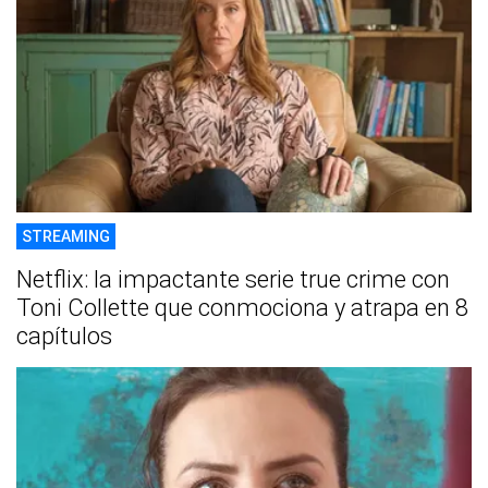
STREAMING
Netflix: la impactante serie true crime con
Toni Collette que conmociona y atrapa en 8
capítulos