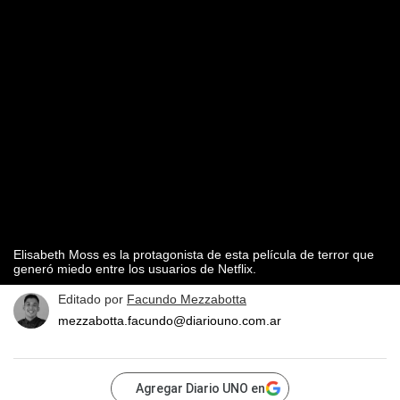
Elisabeth Moss es la protagonista de esta película de terror que
generó miedo entre los usuarios de Netflix.
Editado por
Facundo Mezzabotta
mezzabotta.facundo@diariouno.com.ar
Agregar Diario UNO en