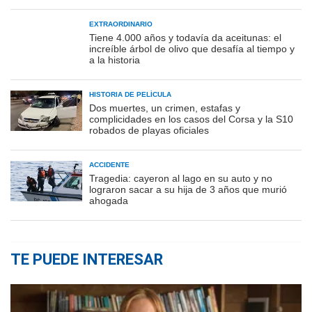
EXTRAORDINARIO
Tiene 4.000 años y todavía da aceitunas: el
increíble árbol de olivo que desafía al tiempo y
a la historia
HISTORIA DE PELÍCULA
Dos muertes, un crimen, estafas y
complicidades en los casos del Corsa y la S10
robados de playas oficiales
ACCIDENTE
Tragedia: cayeron al lago en su auto y no
lograron sacar a su hija de 3 años que murió
ahogada
TE PUEDE INTERESAR