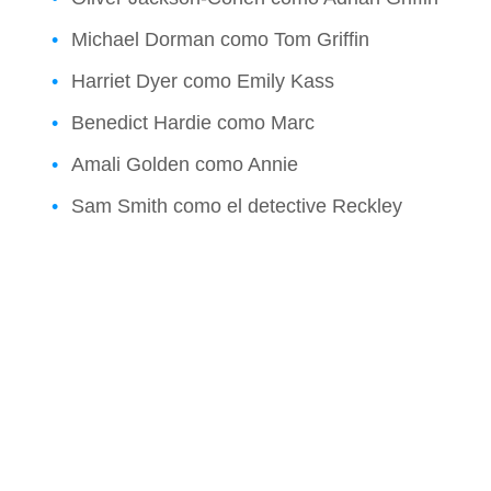
Michael Dorman como Tom Griffin
Harriet Dyer como Emily Kass
Benedict Hardie como Marc
Amali Golden como Annie
Sam Smith como el detective Reckley