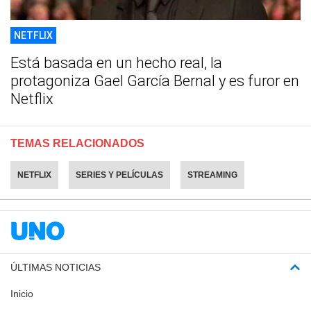
NETFLIX
Está basada en un hecho real, la
protagoniza Gael García Bernal y es furor en
Netflix
TEMAS RELACIONADOS
NETFLIX
SERIES Y PELÍCULAS
STREAMING
ÚLTIMAS NOTICIAS
Inicio