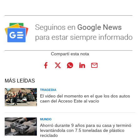
MÁS LEÍDAS
TRAGEDIA
El video del momento en el que los dos autos
caen del Acceso Este al vacío
MUNDO
Ahorró durante 9 años para su casa y terminó
levantándola con 7.5 toneladas de plástico
reciclado