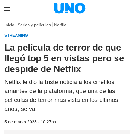
Inicio
Series y películas
Netflix
STREAMING
La película de terror de que
llegó top 5 en vistas pero se
despide de Netflix
Netflix le dio la triste noticia a los cinéfilos
amantes de la plataforma, que una de las
películas de terror más vista en los últimos
años, se va
5 de marzo 2023 - 10:27hs