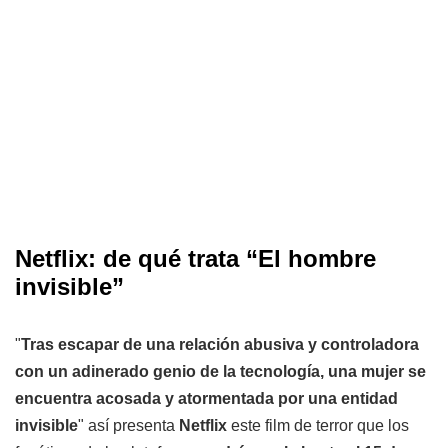
Netflix: de qué trata “
El hombre
invisible
”
"
Tras escapar de una relación abusiva y controladora
con un adinerado genio de la tecnología, una mujer se
encuentra acosada y atormentada por una entidad
invisible
" así presenta
Netflix
este film de terror que los