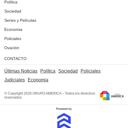
Política
Sociedad
Series y Películas
Economia
Policiales
Ovación
CONTACTO
Últimas Noticias
Política
Sociedad
Policiales
Judiciales
Economia
© Copyright 2026 GRUPO AMERICA – Todos los derechos
reservados