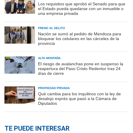
Los requisitos que aprobó el Senado para que
el Estado pueda quedarse con un inmueble o
una empresa privada
FRENO AL DELITO
Nación se sumó al pedido de Mendoza para
bloquear los celulares en las cárceles de la
provincia
ALTA MONTAÑA
El riesgo de avalanchas pone en suspenso la
reapertura del Paso Cristo Redentor tras 24
días de cierre
PROPIEDAD PRIVADA
Qué cambia para los inquilinos con la ley de
desalojo exprés que pasó a la Cámara de
Diputados
TE PUEDE INTERESAR