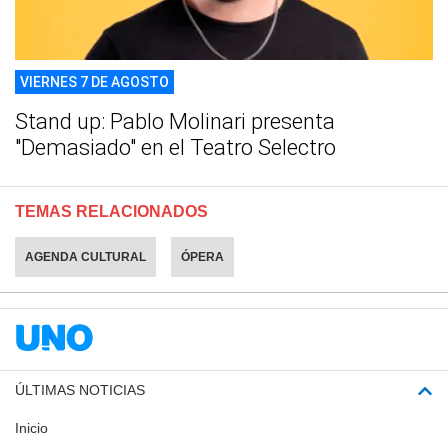
VIERNES 7 DE AGOSTO
Stand up: Pablo Molinari presenta
"Demasiado" en el Teatro Selectro
TEMAS RELACIONADOS
AGENDA CULTURAL
ÓPERA
ÚLTIMAS NOTICIAS
Inicio