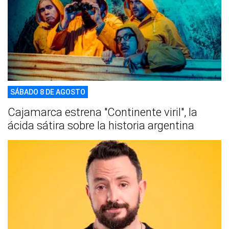
SÁBADO 8 DE AGOSTO
Cajamarca estrena "Continente viril", la
ácida sátira sobre la historia argentina