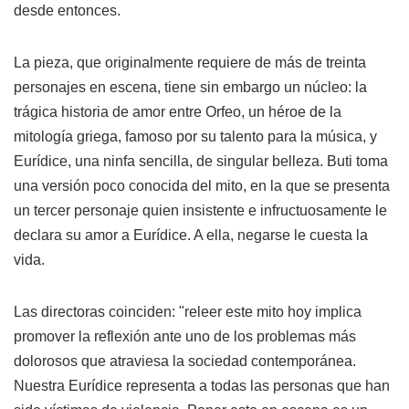
desde entonces.
La pieza, que originalmente requiere de más de treinta
personajes en escena, tiene sin embargo un núcleo: la
trágica historia de amor entre Orfeo, un héroe de la
mitología griega, famoso por su talento para la música, y
Eurídice, una ninfa sencilla, de singular belleza. Buti toma
una versión poco conocida del mito, en la que se presenta
un tercer personaje quien insistente e infructuosamente le
declara su amor a Eurídice. A ella, negarse le cuesta la
vida.
Las directoras coinciden: "releer este mito hoy implica
promover la reflexión ante uno de los problemas más
dolorosos que atraviesa la sociedad contemporánea.
Nuestra Eurídice representa a todas las personas que han