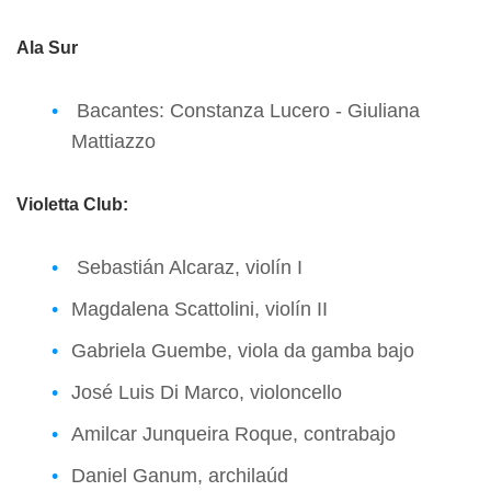
Ala Sur
Bacantes: Constanza Lucero - Giuliana
Mattiazzo
Violetta Club:
Sebastián Alcaraz, violín I
Magdalena Scattolini, violín II
Gabriela Guembe, viola da gamba bajo
José Luis Di Marco, violoncello
Amilcar Junqueira Roque, contrabajo
Daniel Ganum, archilaúd