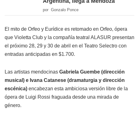
Argentina, llega a Mendoza
por Gonzalo Ponce
El mito de Orfeo y Eurídice es retomado en Orfeo, ópera
que Violetta Club y la compañía teatral ALASUR presentan
el próximo 28, 29 y 30 de abril en el Teatro Selectro con
entradas anticipadas en $1.700.
Las artistas mendocinas
Gabriela Guembe (dirección
musical) e Ivana Catanese (dramaturgia y dirección
escénica)
encabezan esta ambiciosa versión libre de la
ópera de Luigi Rossi fraguada desde una mirada de
género.