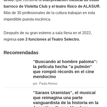
barroco de Violetta Club y el teatro físico de ALASUR
.
Más de 30 profesionales de la cultura trabajan en esta
imperdible puesta escénica.
Después de su gran estreno a sala llena en el 2022,
regresa
con 3 funciones al Teatro Selectro.
Recomendadas
"Buscando al hombre paloma":
la película hecha "a pulmón"
que rompió récords en el cine
mendocino
por Paula Alonso
"Saraos Uranistas", el musical
que reimagina una parte
vanguardista de la historia en la