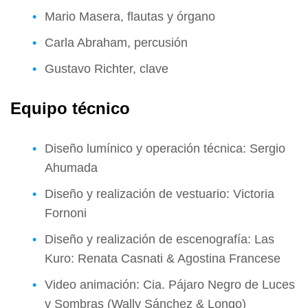
Mario Masera, flautas y órgano
Carla Abraham, percusión
Gustavo Richter, clave
Equipo técnico
Diseño lumínico y operación técnica: Sergio
Ahumada
Diseño y realización de vestuario: Victoria
Fornoni
Diseño y realización de escenografía: Las
Kuro: Renata Casnati & Agostina Francese
Video animación: Cia. Pájaro Negro de Luces
y Sombras (Wally Sánchez & Longo)