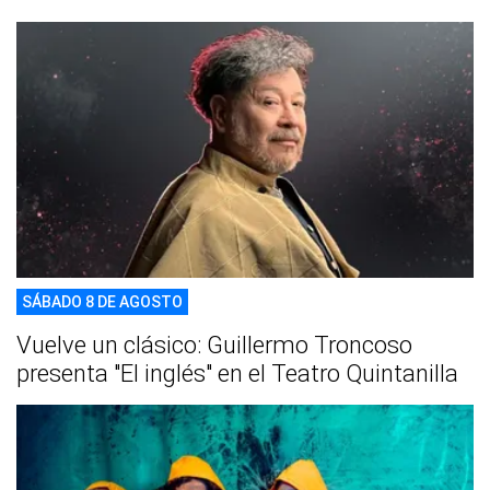
SÁBADO 8 DE AGOSTO
Vuelve un clásico: Guillermo Troncoso
presenta "El inglés" en el Teatro Quintanilla