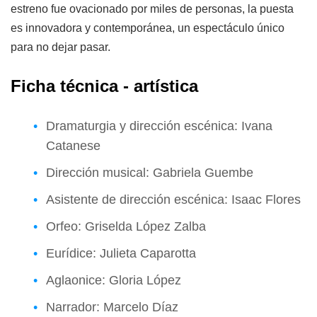
estreno fue ovacionado por miles de personas, la puesta
es innovadora y contemporánea, un espectáculo único
para no dejar pasar.
Ficha técnica - artística
Dramaturgia y dirección escénica: Ivana
Catanese
Dirección musical: Gabriela Guembe
Asistente de dirección escénica: Isaac Flores
Orfeo: Griselda López Zalba
Eurídice: Julieta Caparotta
Aglaonice: Gloria López
Narrador: Marcelo Díaz