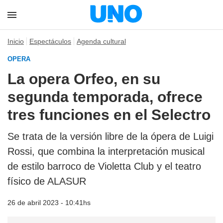
Inicio
Espectáculos
Agenda cultural
OPERA
La opera Orfeo, en su
segunda temporada, ofrece
tres funciones en el Selectro
Se trata de la versión libre de la ópera de Luigi
Rossi, que combina la interpretación musical
de estilo barroco de Violetta Club y el teatro
físico de ALASUR
26 de abril 2023 - 10:41hs