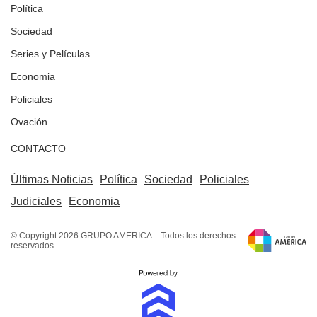
Política
Sociedad
Series y Películas
Economia
Policiales
Ovación
CONTACTO
Últimas Noticias
Política
Sociedad
Policiales
Judiciales
Economia
© Copyright 2026 GRUPO AMERICA – Todos los derechos
reservados