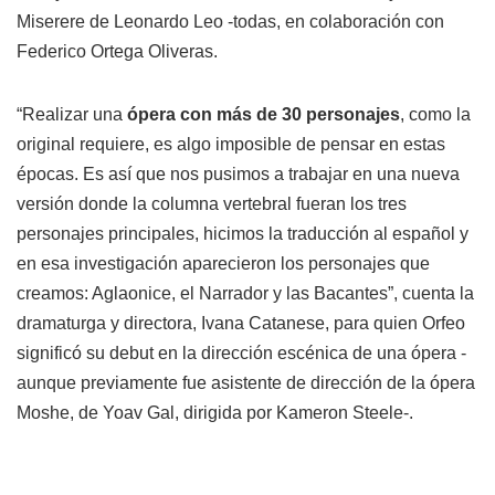
Miserere de Leonardo Leo -todas, en colaboración con
Federico Ortega Oliveras.
“Realizar una
ópera con más de 30 personajes
, como la
original requiere, es algo imposible de pensar en estas
épocas. Es así que nos pusimos a trabajar en una nueva
versión donde la columna vertebral fueran los tres
personajes principales, hicimos la traducción al español y
en esa investigación aparecieron los personajes que
creamos: Aglaonice, el Narrador y las Bacantes”, cuenta la
dramaturga y directora, Ivana Catanese, para quien Orfeo
significó su debut en la dirección escénica de una ópera -
aunque previamente fue asistente de dirección de la ópera
Moshe, de Yoav Gal, dirigida por Kameron Steele-.