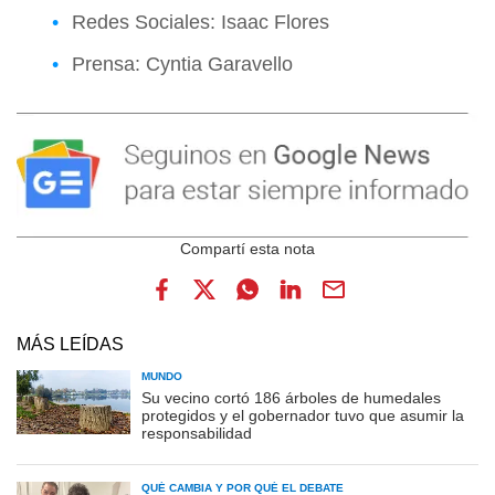
Redes Sociales: Isaac Flores
Prensa: Cyntia Garavello
MÁS LEÍDAS
MUNDO
Su vecino cortó 186 árboles de humedales
protegidos y el gobernador tuvo que asumir la
responsabilidad
QUÉ CAMBIA Y POR QUÉ EL DEBATE