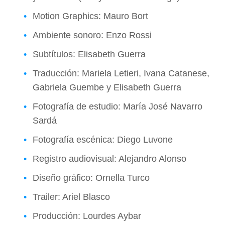
Motion Graphics: Mauro Bort
Ambiente sonoro: Enzo Rossi
Subtítulos: Elisabeth Guerra
Traducción: Mariela Letieri, Ivana Catanese,
Gabriela Guembe y Elisabeth Guerra
Fotografía de estudio: María José Navarro
Sardá
Fotografía escénica: Diego Luvone
Registro audiovisual: Alejandro Alonso
Diseño gráfico: Ornella Turco
Trailer: Ariel Blasco
Producción: Lourdes Aybar