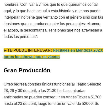
hombres. Con Ivana vimos que lo que queríamos contar
aquí, y lo que hace actual a esta historia y que nos puede
interpelar, no tiene que ver tanto con el género sino con las
tensiones que se producen entre los personajes: el amor,
el acoso, la desconfianza. Tensiones que nos atraviesan a
todas las personas”.
►TE PUEDE INTERESAR:
Recitales en Mendoza 2023:
todos los shows que se vienen
Gran Producción
Orfeo regresa con tres únicas funciones al Teatro Selectro
28, 29 y 30 de abril, a las 21:30 hs. Las entradas
anticipadas se pueden conseguir en AndesTicket a $1700
hasta el 23 de abril, luego tendrán un valor de $2000. Su