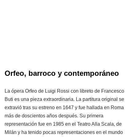
Orfeo, barroco y contemporáneo
La ópera Orfeo de Luigi Rossi con libreto de Francesco
Buti es una pieza extraordinaria. La partitura original se
extravió tras su estreno en 1647 y fue hallada en Roma
más de doscientos años después. Su primera
representación fue en 1985 en el Teatro Alla Scala, de
Milán y ha tenido pocas representaciones en el mundo