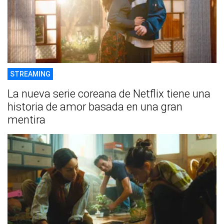
STREAMING
La nueva serie coreana de Netflix tiene una
historia de amor basada en una gran
mentira