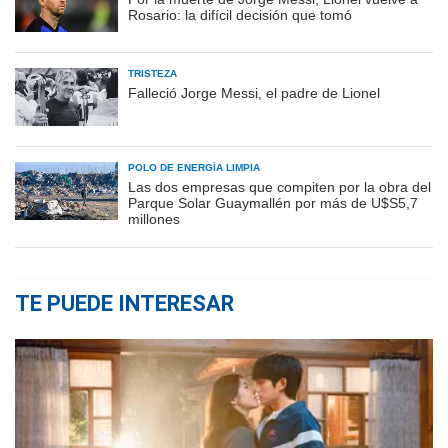
Rosario: la difícil decisión que tomó
TRISTEZA
Falleció Jorge Messi, el padre de Lionel
POLO DE ENERGÍA LIMPIA
Las dos empresas que compiten por la obra del
Parque Solar Guaymallén por más de U$S5,7
millones
TE PUEDE INTERESAR