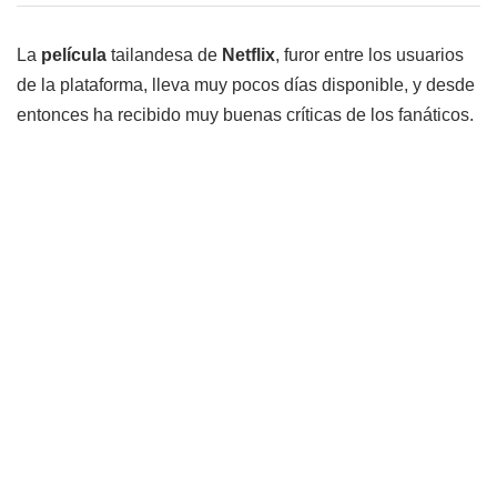
La
película
tailandesa de
Netflix
, furor entre los usuarios
de la plataforma, lleva muy pocos días disponible, y desde
entonces ha recibido muy buenas críticas de los fanáticos.