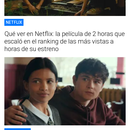
NETFLIX
Qué ver en Netflix: la película de 2 horas que
escaló en el ranking de las más vistas a
horas de su estreno