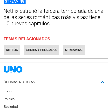
STREAMING
Netflix estrenó la tercera temporada de una
de las series románticas más vistas: tiene
10 nuevos capítulos
TEMAS RELACIONADOS
NETFLIX
SERIES Y PELÍCULAS
STREAMING
ÚLTIMAS NOTICIAS
Inicio
Política
Sociedad