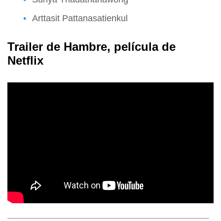
Arttasit Pattanasatienkul
Trailer de Hambre, película de
Netflix