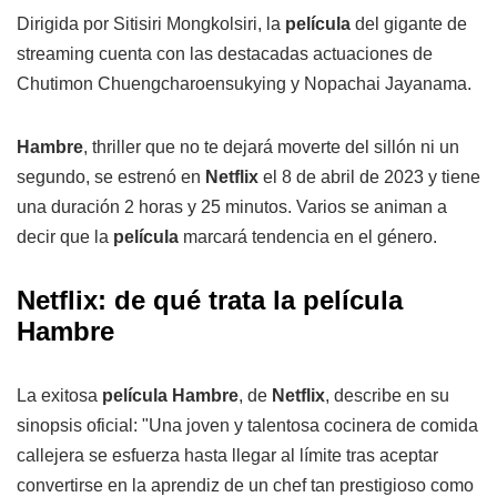
Dirigida por Sitisiri Mongkolsiri, la
película
del gigante de
streaming cuenta con las destacadas actuaciones de
Chutimon Chuengcharoensukying y Nopachai Jayanama.
Hambre
, thriller que no te dejará moverte del sillón ni un
segundo, se estrenó en
Netflix
el 8 de abril de 2023 y tiene
una duración 2 horas y 25 minutos. Varios se animan a
decir que la
película
marcará tendencia en el género.
Netflix: de qué trata la película
Hambre
La exitosa
película Hambre
, de
Netflix
, describe en su
sinopsis oficial: "Una joven y talentosa cocinera de comida
callejera se esfuerza hasta llegar al límite tras aceptar
convertirse en la aprendiz de un chef tan prestigioso como