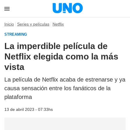
Inicio
Series y películas
Netflix
STREAMING
La imperdible película de
Netflix elegida como la más
vista
La película de Netflix acaba de estrenarse y ya
causa sensación entre los fanáticos de la
plataforma
13 de abril 2023 - 07:33hs