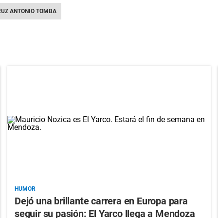
RUZ ANTONIO TOMBA
HUMOR
Dejó una brillante carrera en Europa para
seguir su pasión: El Yarco llega a Mendoza