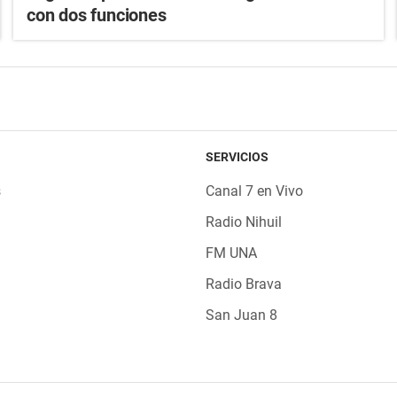
con dos funciones
SERVICIOS
s
Canal 7 en Vivo
Radio Nihuil
FM UNA
Radio Brava
San Juan 8