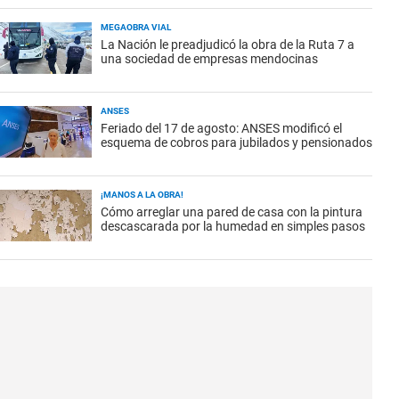
MEGAOBRA VIAL
La Nación le preadjudicó la obra de la Ruta 7 a
una sociedad de empresas mendocinas
ANSES
Feriado del 17 de agosto: ANSES modificó el
esquema de cobros para jubilados y pensionados
¡MANOS A LA OBRA!
Cómo arreglar una pared de casa con la pintura
descascarada por la humedad en simples pasos