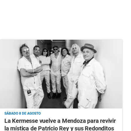
SÁBADO 8 DE AGOSTO
La Kermesse vuelve a Mendoza para revivir
la mística de Patricio Rey y sus Redonditos