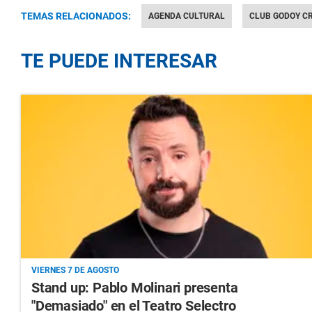
TEMAS RELACIONADOS:
AGENDA CULTURAL
CLUB GODOY C
TE PUEDE INTERESAR
VIERNES 7 DE AGOSTO
Stand up: Pablo Molinari presenta
"Demasiado" en el Teatro Selectro