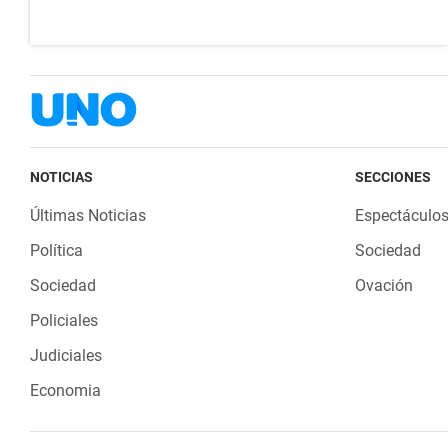
NOTICIAS
SECCIONES
Últimas Noticias
Espectáculo
Política
Sociedad
Sociedad
Ovación
Policiales
Judiciales
Economia