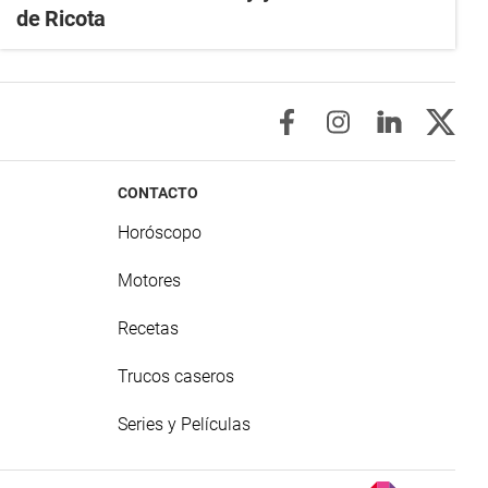
de Ricota
CONTACTO
Horóscopo
Motores
Recetas
Trucos caseros
Series y Películas