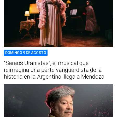
DOMINGO 9 DE AGOSTO
"Saraos Uranistas", el musical que
reimagina una parte vanguardista de la
historia en la Argentina, llega a Mendoza