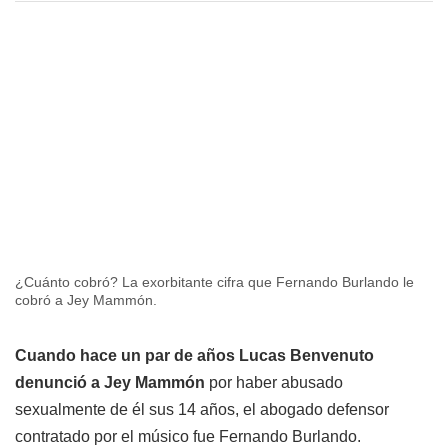
¿Cuánto cobró? La exorbitante cifra que Fernando Burlando le
cobró a Jey Mammón.
Cuando hace un par de años Lucas Benvenuto
denunció a Jey Mammón
por haber abusado
sexualmente de él sus 14 años, el abogado defensor
contratado por el músico fue Fernando Burlando.