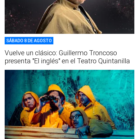
SÁBADO 8 DE AGOSTO
Vuelve un clásico: Guillermo Troncoso
presenta "El inglés" en el Teatro Quintanilla