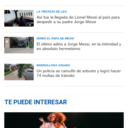
LA TRISTEZA DE LEO
Así fue la llegada de Lionel Messi al país para
despedir a su padre Jorge Messi
MURIÓ EL PAPÁ DE MESSI
El último adiós a Jorge Messi, en la intimidad y
en absoluto hermetismo
MARAVILLOSA JUGADA
Un policía se camufló de arbusto y logró hacer
74 multas de tránsito
TE PUEDE INTERESAR