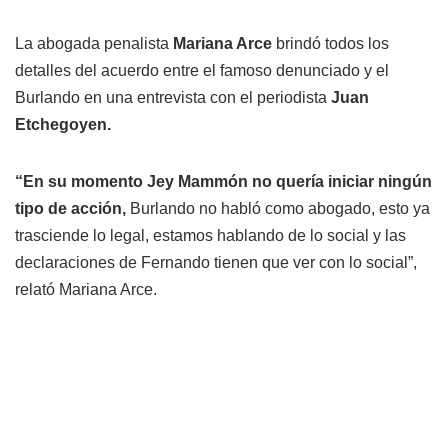
La abogada penalista
Mariana Arce
brindó todos los
detalles del acuerdo entre el famoso denunciado y el
Burlando en una entrevista con el periodista
Juan
Etchegoyen.
“En su momento Jey Mammón no quería iniciar ningún
tipo de acción,
Burlando no habló como abogado, esto ya
trasciende lo legal, estamos hablando de lo social y las
declaraciones de Fernando tienen que ver con lo social”,
relató Mariana Arce.