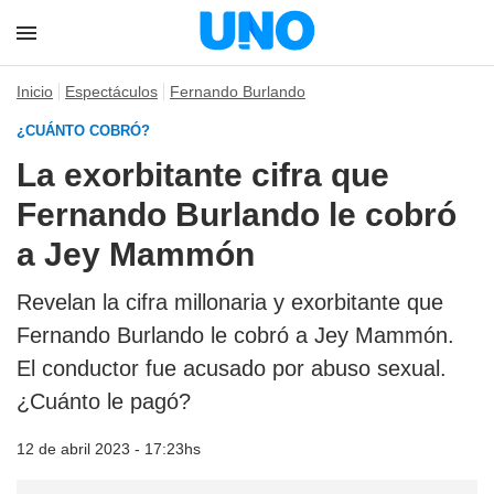
Inicio
Espectáculos
Fernando Burlando
¿CUÁNTO COBRÓ?
La exorbitante cifra que
Fernando Burlando le cobró
a Jey Mammón
Revelan la cifra millonaria y exorbitante que
Fernando Burlando le cobró a Jey Mammón.
El conductor fue acusado por abuso sexual.
¿Cuánto le pagó?
12 de abril 2023 - 17:23hs