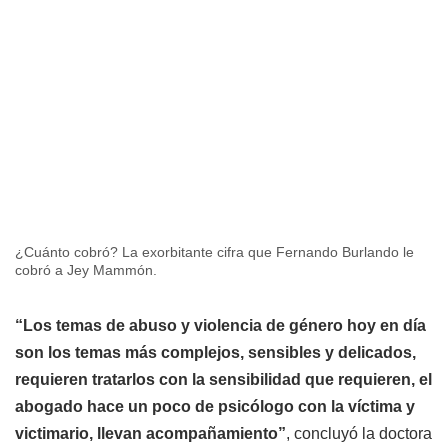
¿Cuánto cobró? La exorbitante cifra que Fernando Burlando le
cobró a Jey Mammón.
“Los temas de abuso y violencia de género hoy en día
son los temas más complejos, sensibles y delicados,
requieren tratarlos con la sensibilidad que requieren, el
abogado hace un poco de psicólogo con la víctima y
victimario, llevan acompañamiento”
, concluyó la doctora