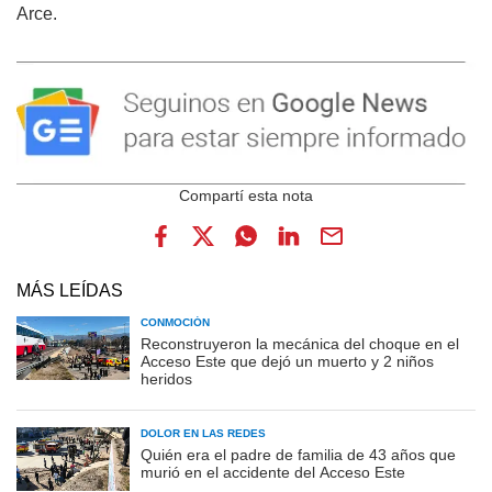
Arce.
MÁS LEÍDAS
CONMOCIÓN
Reconstruyeron la mecánica del choque en el
Acceso Este que dejó un muerto y 2 niños
heridos
DOLOR EN LAS REDES
Quién era el padre de familia de 43 años que
murió en el accidente del Acceso Este