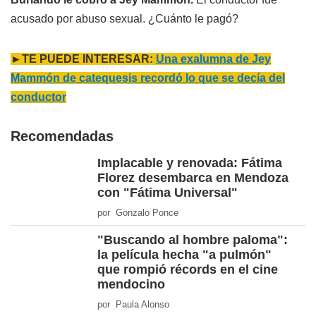
acusado por abuso sexual. ¿Cuánto le pagó?
►TE PUEDE INTERESAR:
Una exalumna de Jey
Mammón de catequesis recordó lo que se decía del
conductor
Recomendadas
Implacable y renovada: Fátima
Florez desembarca en Mendoza
con "Fátima Universal"
por Gonzalo Ponce
"Buscando al hombre paloma":
la película hecha "a pulmón"
que rompió récords en el cine
mendocino
por Paula Alonso