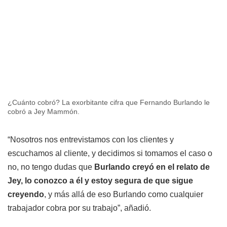
¿Cuánto cobró? La exorbitante cifra que Fernando Burlando le
cobró a Jey Mammón.
“Nosotros nos entrevistamos con los clientes y
escuchamos al cliente, y decidimos si tomamos el caso o
no, no tengo dudas que
Burlando creyó en el relato de
Jey, lo conozco a él y estoy segura de que sigue
creyendo
, y más allá de eso Burlando como cualquier
trabajador cobra por su trabajo”, añadió.