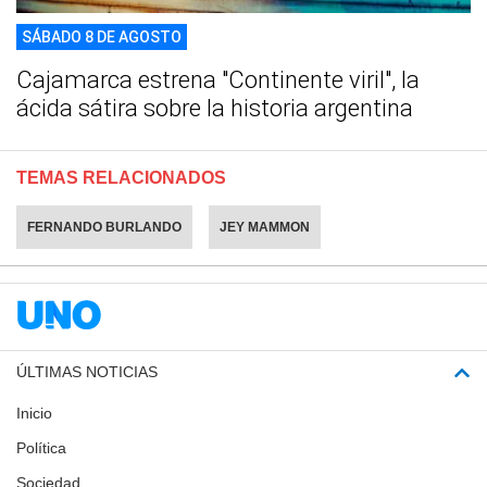
SÁBADO 8 DE AGOSTO
Cajamarca estrena "Continente viril", la
ácida sátira sobre la historia argentina
TEMAS RELACIONADOS
FERNANDO BURLANDO
JEY MAMMON
ÚLTIMAS NOTICIAS
Inicio
Política
Sociedad