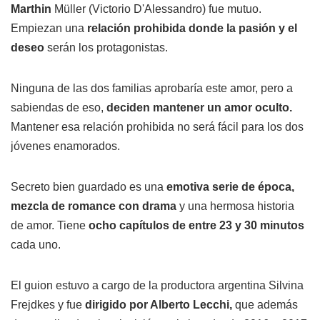
Marthin
Müller (Victorio D'Alessandro) fue mutuo.
Empiezan una
relación prohibida donde la pasión y el
deseo
serán los protagonistas.
Ninguna de las dos familias aprobaría este amor, pero a
sabiendas de eso,
deciden mantener un amor oculto.
Mantener esa relación prohibida no será fácil para los dos
jóvenes enamorados.
Secreto bien guardado es una
emotiva serie de época,
mezcla de romance con drama
y una hermosa historia
de amor. Tiene
ocho capítulos de entre 23 y 30 minutos
cada uno.
El guion estuvo a cargo de la productora argentina Silvina
Frejdkes y fue
dirigido por Alberto Lecchi,
que además