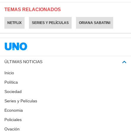
TEMAS RELACIONADOS
NETFLIX
SERIES Y PELÍCULAS
ORIANA SABATINI
ÚLTIMAS NOTICIAS
Inicio
Política
Sociedad
Series y Películas
Economia
Policiales
Ovación