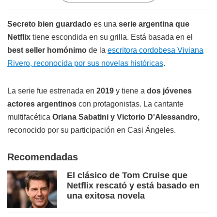
Secreto bien guardado
es una
serie argentina que
Netflix
tiene escondida en su grilla. Está basada en el
best seller homónimo
de la
escritora cordobesa Viviana
Rivero, reconocida por sus novelas históricas
.
La serie fue estrenada en
2019
y tiene a
dos jóvenes
actores argentinos
con protagonistas. La cantante
multifacética
Oriana Sabatini y Victorio D'Alessandro,
reconocido por su participación en Casi Ángeles.
Recomendadas
El clásico de Tom Cruise que
Netflix rescató y está basado en
una exitosa novela