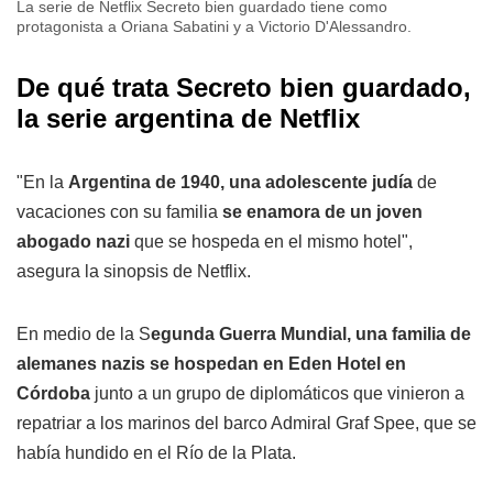
La serie de Netflix Secreto bien guardado tiene como
protagonista a Oriana Sabatini y a Victorio D'Alessandro.
De qué trata Secreto bien guardado,
la serie argentina de Netflix
"En la
Argentina de 1940, una adolescente judía
de
vacaciones con su familia
se enamora de un joven
abogado nazi
que se hospeda en el mismo hotel",
asegura la sinopsis de Netflix.
En medio de la S
egunda Guerra Mundial, una familia de
alemanes nazis se hospedan en Eden Hotel en
Córdoba
junto a un grupo de diplomáticos que vinieron a
repatriar a los marinos del barco Admiral Graf Spee, que se
había hundido en el Río de la Plata.