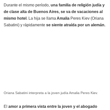
Durante el mismo período,
una familia de religión judía y
de clase alta de Buenos Aires, se va de vacaciones al
mismo hotel
. La hija se llama
Amalia
Peres Kiev (Oriana
Sabatini) y rápidamente
se siente atraída por un alemán.
Oriana Sabatini interpreta a la joven judía Amalia Peres Kiev.
El
amor a primera vista entre la joven y el abogado