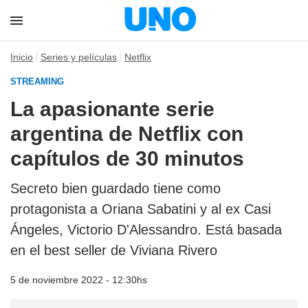
Inicio
Series y películas
Netflix
STREAMING
La apasionante serie
argentina de Netflix con
capítulos de 30 minutos
Secreto bien guardado tiene como
protagonista a Oriana Sabatini y al ex Casi
Ángeles, Victorio D'Alessandro. Está basada
en el best seller de Viviana Rivero
5 de noviembre 2022 - 12:30hs