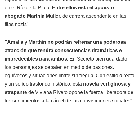
en el Río de la Plata.
Entre ellos está el apuesto
abogado Marthin Müller,
de carrera ascendente en las
filas nazis".
"Amalia y Marthin no podrán refrenar una poderosa
atracción que tendrá consecuencias dramáticas e
impredecibles para ambos.
En Secreto bien guardado,
los personajes se debaten en medio de pasiones,
equívocos y situaciones límite sin tregua. Con estilo directo
y un sólido trasfondo histórico, esta
novela vertiginosa y
atrapante
de Viviana Rivero opone la fuerza liberadora de
los sentimientos a la cárcel de las convenciones sociales".