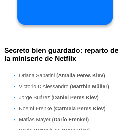
Secreto bien guardado: reparto de
la miniserie de Netflix
Oriana Sabatini
(Amalia Peres Kiev)
Victorio D'Alessandro
(Marthin Müller)
Jorge Suárez
(Daniel Peres Kiev)
Noemí Frenke
(Carmela Peres Kiev)
Matías Mayer (
Darío Frenkel)