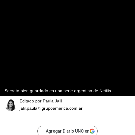
Secreto bien guardado es una serie argentina de Netflix.
Editado por
Paula Jalil
jalil.paula@grupoamerica.com.ar
Agregar Diario UNO en