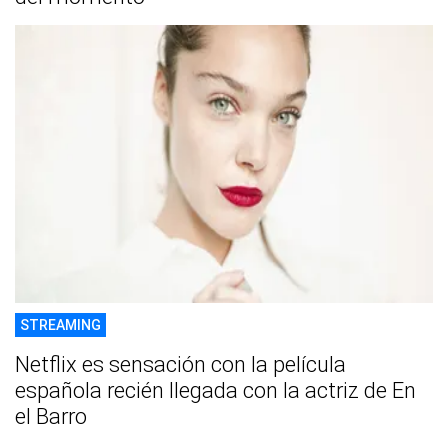
STREAMING
Netflix es sensación con la película
española recién llegada con la actriz de En
el Barro