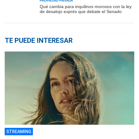
PROPIEDAD PRIVADA
Qué cambia para inquilinos morosos con la ley
de desalojo exprés que debate el Senado
TE PUEDE INTERESAR
STREAMING