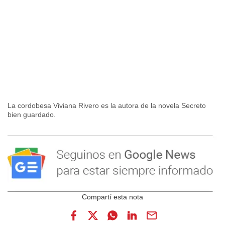
La cordobesa Viviana Rivero es la autora de la novela Secreto
bien guardado.