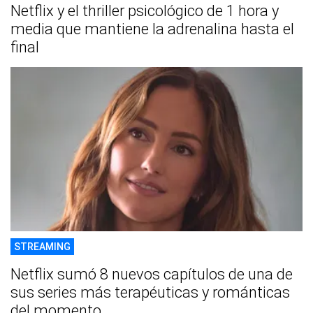
Netflix y el thriller psicológico de 1 hora y
media que mantiene la adrenalina hasta el
final
STREAMING
Netflix sumó 8 nuevos capítulos de una de
sus series más terapéuticas y románticas
del momento