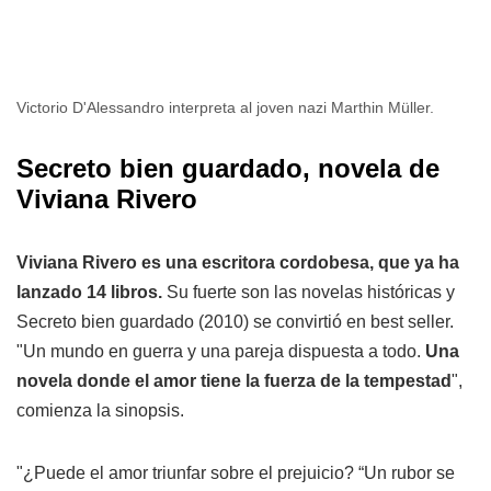
Victorio D'Alessandro interpreta al joven nazi Marthin Müller.
Secreto bien guardado, novela de
Viviana Rivero
Viviana Rivero es una escritora cordobesa, que ya ha
lanzado 14 libros.
Su fuerte son las novelas históricas y
Secreto bien guardado (2010) se convirtió en best seller.
"Un mundo en guerra y una pareja dispuesta a todo.
Una
novela donde el amor tiene la fuerza de la tempestad
",
comienza la sinopsis.
"¿Puede el amor triunfar sobre el prejuicio? “Un rubor se