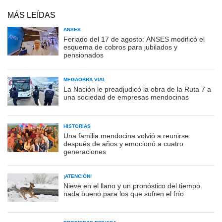
MÁS LEÍDAS
ANSES
Feriado del 17 de agosto: ANSES modificó el
esquema de cobros para jubilados y
pensionados
MEGAOBRA VIAL
La Nación le preadjudicó la obra de la Ruta 7 a
una sociedad de empresas mendocinas
HISTORIAS
Una familia mendocina volvió a reunirse
después de años y emocionó a cuatro
generaciones
¡ATENCIÓN!
Nieve en el llano y un pronóstico del tiempo
nada bueno para los que sufren el frío