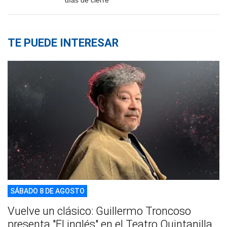
días de cierre
TE PUEDE INTERESAR
SÁBADO 8 DE AGOSTO
Vuelve un clásico: Guillermo Troncoso
presenta "El inglés" en el Teatro Quintanilla