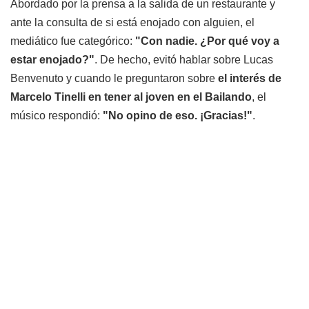
Abordado por la prensa a la salida de un restaurante y
ante la consulta de si está enojado con alguien, el
mediático fue categórico:
"Con nadie. ¿Por qué voy a
estar enojado?"
. De hecho, evitó hablar sobre Lucas
Benvenuto y cuando le preguntaron sobre
el interés de
Marcelo Tinelli en tener al joven en el Bailando
, el
músico respondió:
"No opino de eso. ¡Gracias!"
.