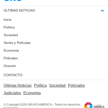
ÚLTIMAS NOTICIAS
Inicio
Política
Sociedad
Series y Películas
Economia
Policiales
Ovación
CONTACTO
Últimas Noticias
Política
Sociedad
Policiales
Judiciales
Economia
© Copyright 2026 GRUPO AMERICA – Todos los derechos
reservados