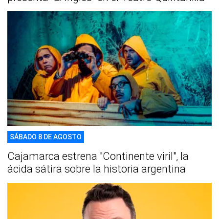
SÁBADO 8 DE AGOSTO
Cajamarca estrena "Continente viril", la
ácida sátira sobre la historia argentina