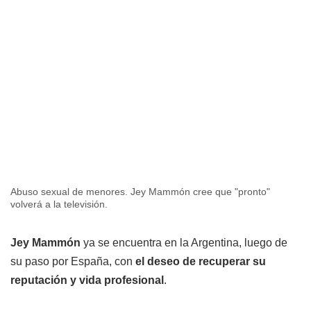
Abuso sexual de menores. Jey Mammón cree que "pronto"
volverá a la televisión.
Jey Mammón
ya se encuentra en la Argentina, luego de
su paso por España, con
el deseo de recuperar su
reputación y vida profesional
.