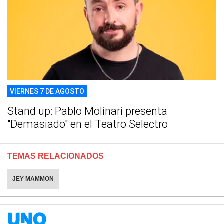
VIERNES 7 DE AGOSTO
Stand up: Pablo Molinari presenta
"Demasiado" en el Teatro Selectro
TEMAS RELACIONADOS
JEY MAMMON