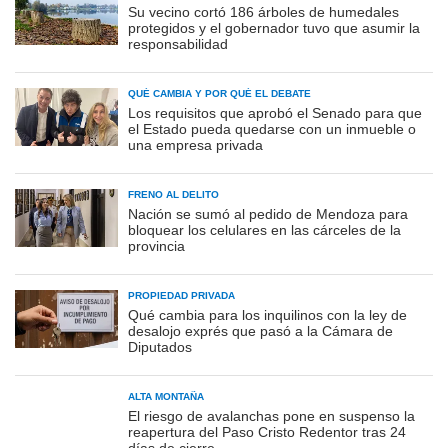
Su vecino cortó 186 árboles de humedales
protegidos y el gobernador tuvo que asumir la
responsabilidad
QUÉ CAMBIA Y POR QUÉ EL DEBATE
Los requisitos que aprobó el Senado para que
el Estado pueda quedarse con un inmueble o
una empresa privada
FRENO AL DELITO
Nación se sumó al pedido de Mendoza para
bloquear los celulares en las cárceles de la
provincia
PROPIEDAD PRIVADA
Qué cambia para los inquilinos con la ley de
desalojo exprés que pasó a la Cámara de
Diputados
ALTA MONTAÑA
El riesgo de avalanchas pone en suspenso la
reapertura del Paso Cristo Redentor tras 24