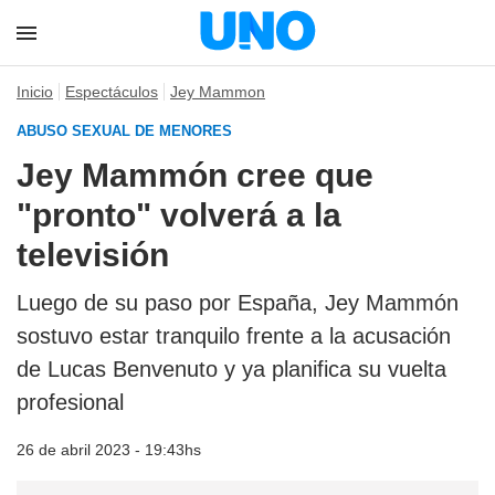
Inicio
Espectáculos
Jey Mammon
ABUSO SEXUAL DE MENORES
Jey Mammón cree que
"pronto" volverá a la
televisión
Luego de su paso por España, Jey Mammón
sostuvo estar tranquilo frente a la acusación
de Lucas Benvenuto y ya planifica su vuelta
profesional
26 de abril 2023 - 19:43hs