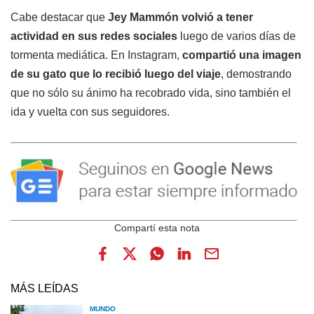
Cabe destacar que
Jey Mammón volvió a tener
actividad en sus redes sociales
luego de varios días de
tormenta mediática. En Instagram,
compartió una imagen
de su gato
que lo recibió luego del viaje
, demostrando
que no sólo su ánimo ha recobrado vida, sino también el
ida y vuelta con sus seguidores.
MÁS LEÍDAS
MUNDO