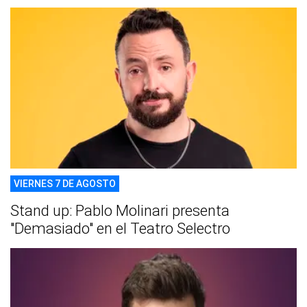
VIERNES 7 DE AGOSTO
Stand up: Pablo Molinari presenta
"Demasiado" en el Teatro Selectro