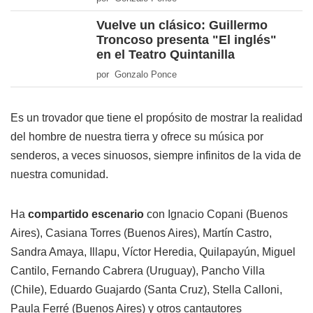
Vuelve un clásico: Guillermo
Troncoso presenta "El inglés"
en el Teatro Quintanilla
por Gonzalo Ponce
Es un trovador que tiene el propósito de mostrar la realidad
del hombre de nuestra tierra y ofrece su música por
senderos, a veces sinuosos, siempre infinitos de la vida de
nuestra comunidad.
Ha
compartido escenario
con Ignacio Copani (Buenos
Aires), Casiana Torres (Buenos Aires), Martín Castro,
Sandra Amaya, Illapu, Víctor Heredia, Quilapayún, Miguel
Cantilo, Fernando Cabrera (Uruguay), Pancho Villa
(Chile), Eduardo Guajardo (Santa Cruz), Stella Calloni,
Paula Ferré (Buenos Aires) y otros cantautores