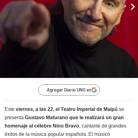
Agregar Diario UNO en
Este
viernes, a las 22, el Teatro Imperial de Maipú
se
presenta
Gustavo Maturano que le realizará un gran
homenaje al célebre Nino Bravo
, cantante de grandes
éxitos de la música popular española. El músico