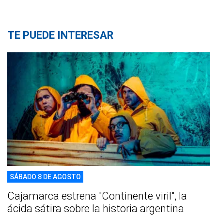
TE PUEDE INTERESAR
SÁBADO 8 DE AGOSTO
Cajamarca estrena "Continente viril", la
ácida sátira sobre la historia argentina