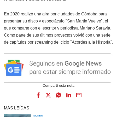
En 2020 realizó una gira por ciudades de Córdoba para
presentar su disco y espectáculo "San Martín Vuelve", el
que comparte con el escritor y periodista Mariano Saravia.
Como parte de sus últimos proyectos volvió con una serie
de capítulos por streaming del ciclo "Acordes a la Historia".
MÁS LEÍDAS
MUNDO