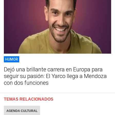
HUMOR
Dejó una brillante carrera en Europa para
seguir su pasión: El Yarco llega a Mendoza
con dos funciones
TEMAS RELACIONADOS
AGENDA CULTURAL