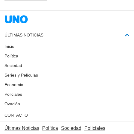
ÚLTIMAS NOTICIAS
Inicio
Política
Sociedad
Series y Películas
Economia
Policiales
Ovación
CONTACTO
Últimas Noticias
Política
Sociedad
Policiales