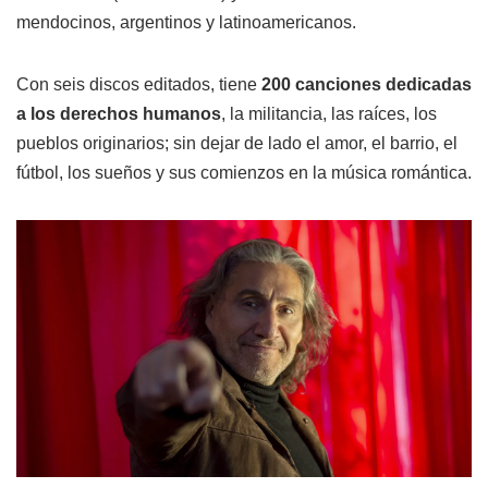
mendocinos, argentinos y latinoamericanos.
Con seis discos editados, tiene
200 canciones dedicadas
a los derechos humanos
, la militancia, las raíces, los
pueblos originarios; sin dejar de lado el amor, el barrio, el
fútbol, los sueños y sus comienzos en la música romántica.