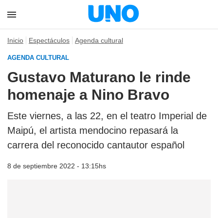
Inicio
Espectáculos
Agenda cultural
AGENDA CULTURAL
Gustavo Maturano le rinde
homenaje a Nino Bravo
Este viernes, a las 22, en el teatro Imperial de
Maipú, el artista mendocino repasará la
carrera del reconocido cantautor español
8 de septiembre 2022 - 13:15hs