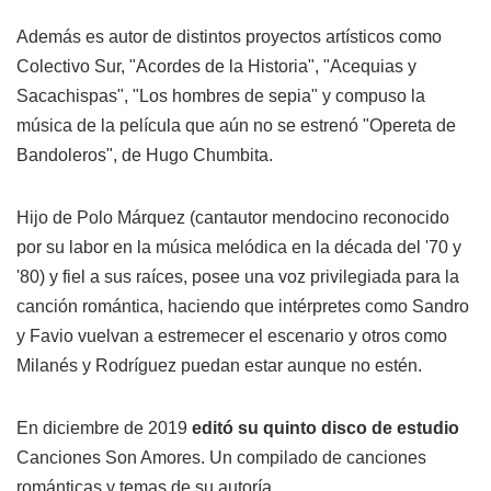
Además es autor de distintos proyectos artísticos como
Colectivo Sur, "Acordes de la Historia", "Acequias y
Sacachispas", "Los hombres de sepia" y compuso la
música de la película que aún no se estrenó "Opereta de
Bandoleros", de Hugo Chumbita.
Hijo de Polo Márquez (cantautor mendocino reconocido
por su labor en la música melódica en la década del '70 y
'80) y fiel a sus raíces, posee una voz privilegiada para la
canción romántica, haciendo que intérpretes como Sandro
y Favio vuelvan a estremecer el escenario y otros como
Milanés y Rodríguez puedan estar aunque no estén.
En diciembre de 2019
editó su quinto disco de estudio
Canciones Son Amores. Un compilado de canciones
románticas y temas de su autoría.