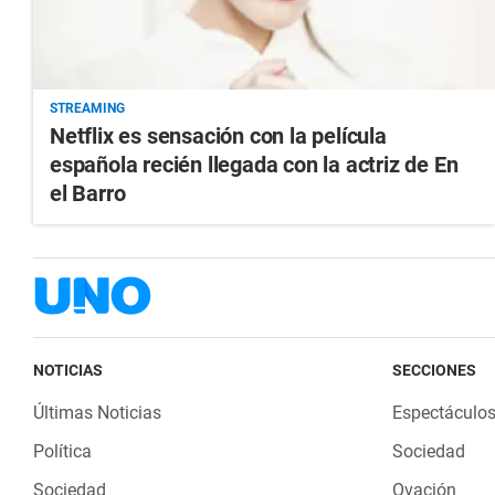
STREAMING
Netflix es sensación con la película
española recién llegada con la actriz de En
el Barro
NOTICIAS
SECCIONES
Últimas Noticias
Espectáculo
Política
Sociedad
Sociedad
Ovación