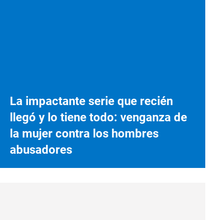
La impactante serie que recién
llegó y lo tiene todo: venganza de
la mujer contra los hombres
abusadores