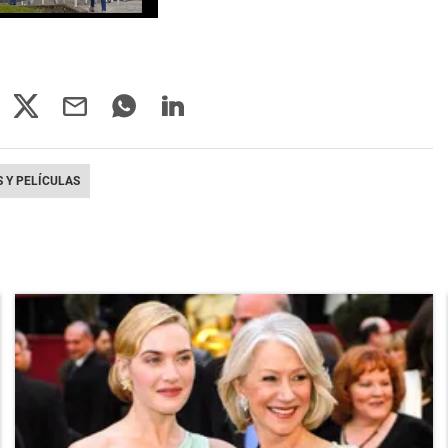
S Y PELÍCULAS