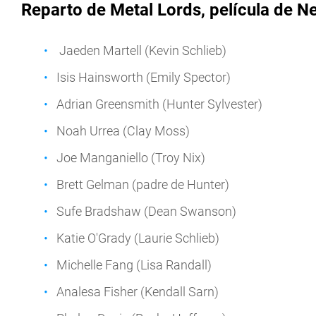
Reparto de
Metal Lords, película
de Ne
Jaeden Martell (Kevin Schlieb)
Isis Hainsworth (Emily Spector)
Adrian Greensmith (Hunter Sylvester)
Noah Urrea (Clay Moss)
Joe Manganiello (Troy Nix)
Brett Gelman (padre de Hunter)
Sufe Bradshaw (Dean Swanson)
Katie O'Grady (Laurie Schlieb)
Michelle Fang (Lisa Randall)
Analesa Fisher (Kendall Sarn)