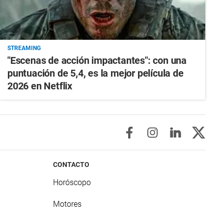
STREAMING
"Escenas de acción impactantes": con una
puntuación de 5,4, es la mejor película de
2026 en Netflix
CONTACTO
Horóscopo
Motores