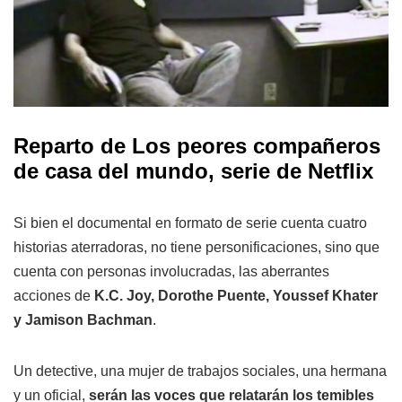
Reparto de
Los peores compañeros
de casa del mundo
, serie de Netflix
Si bien el documental en formato de serie cuenta cuatro
historias aterradoras, no tiene personificaciones, sino que
cuenta con personas involucradas, las aberrantes
acciones de
K.C. Joy, Dorothe Puente, Youssef Khater
y Jamison Bachman
.
Un detective, una mujer de trabajos sociales, una hermana
y un oficial,
serán las voces que relatarán los temibles