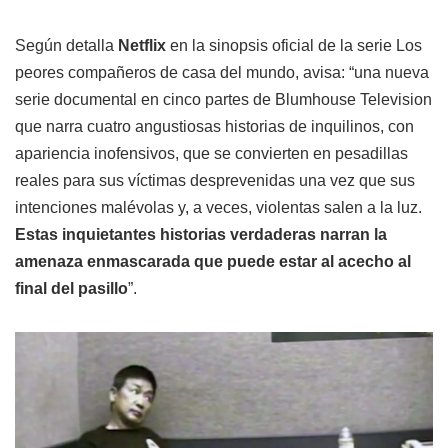
Según detalla
Netflix
en la sinopsis oficial de la serie Los
peores compañeros de casa del mundo, avisa: “una nueva
serie documental en cinco partes de Blumhouse Television
que narra cuatro angustiosas historias de inquilinos, con
apariencia inofensivos, que se convierten en pesadillas
reales para sus víctimas desprevenidas una vez que sus
intenciones malévolas y, a veces, violentas salen a la luz.
Estas inquietantes historias verdaderas narran la
amenaza enmascarada que puede estar al acecho al
final del pasillo
”.