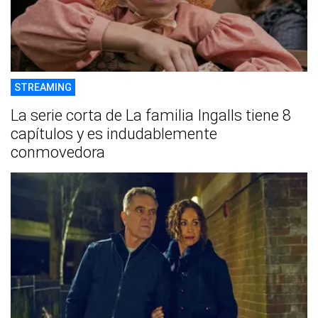
STREAMING
La serie corta de La familia Ingalls tiene 8
capítulos y es indudablemente
conmovedora