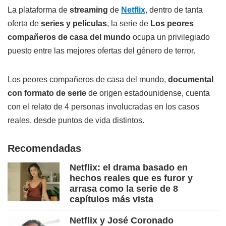
La plataforma de
streaming
de
Netflix
, dentro de tanta
oferta de
series y películas
, la serie de
Los peores
compañeros de casa del mundo
ocupa un privilegiado
puesto entre las mejores ofertas del género de terror.
Los peores compañeros de casa del mundo,
documental
con formato de serie
de origen estadounidense, cuenta
con el relato de 4 personas involucradas en los casos
reales, desde puntos de vida distintos.
Recomendadas
Netflix: el drama basado en
hechos reales que es furor y
arrasa como la serie de 8
capítulos más vista
Netflix y José Coronado