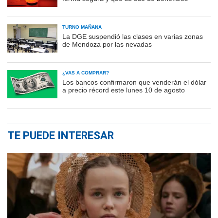
TURNO MAÑANA
La DGE suspendió las clases en varias zonas
de Mendoza por las nevadas
¿VAS A COMPRAR?
Los bancos confirmaron que venderán el dólar
a precio récord este lunes 10 de agosto
TE PUEDE INTERESAR