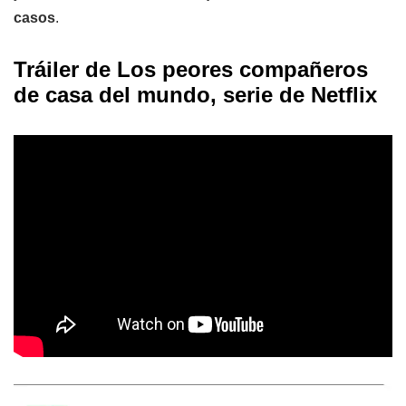
casos
.
Tráiler de
Los peores compañeros
de casa del mundo
, serie de Netflix