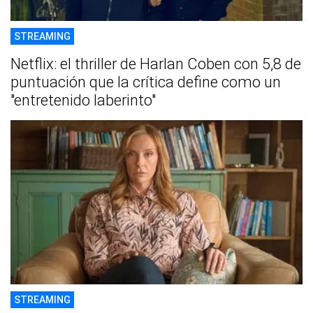
STREAMING
Netflix: el thriller de Harlan Coben con 5,8 de
puntuación que la crítica define como un
"entretenido laberinto"
STREAMING