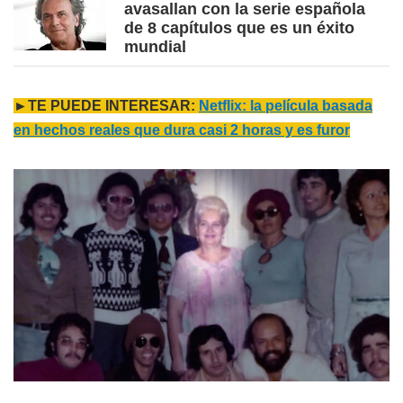
avasallan con la serie española
de 8 capítulos que es un éxito
mundial
►TE PUEDE INTERESAR:
Netflix: la película basada
en hechos reales que dura casi 2 horas y es furor