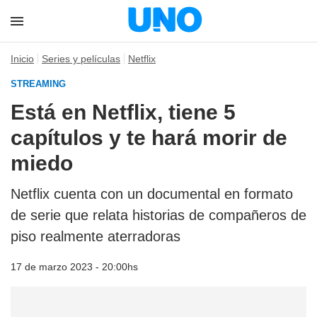
Inicio
Series y películas
Netflix
STREAMING
Está en Netflix, tiene 5
capítulos y te hará morir de
miedo
Netflix cuenta con un documental en formato
de serie que relata historias de compañeros de
piso realmente aterradoras
17 de marzo 2023 - 20:00hs