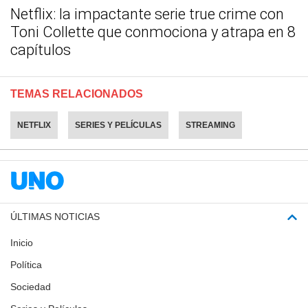
Netflix: la impactante serie true crime con
Toni Collette que conmociona y atrapa en 8
capítulos
TEMAS RELACIONADOS
NETFLIX
SERIES Y PELÍCULAS
STREAMING
ÚLTIMAS NOTICIAS
Inicio
Política
Sociedad