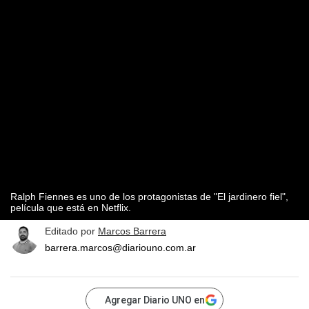
Ralph Fiennes es uno de los protagonistas de "El jardinero fiel",
película que está en Netflix.
Editado por
Marcos Barrera
barrera.marcos@diariouno.com.ar
Agregar Diario UNO en