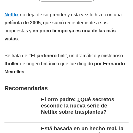
Netflix
no deja de sorprender y esta vez lo hizo con una
película de 2005
, que sumó recientemente a sus
propuestas y
en poco tiempo ya es una de las más
vistas
.
Se trata de
"El jardinero fiel"
, un dramático y misterioso
thriller
de origen británico que fue dirigido
por Fernando
Meirelles
.
Recomendadas
El otro padre: ¿Qué secretos
esconde la nueva serie de
Netflix sobre trasplantes?
Está basada en un hecho real, la