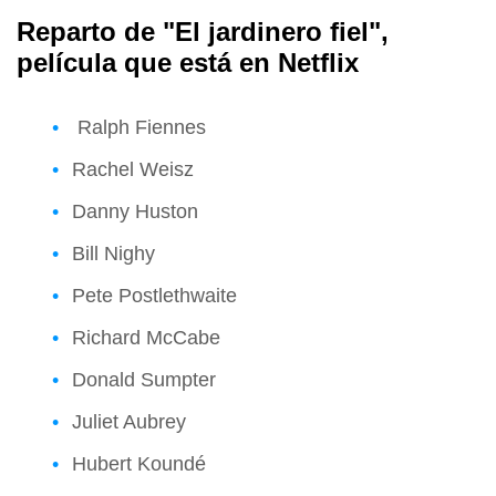
Reparto de
"El jardinero fiel",
película que está en Netflix
Ralph Fiennes
Rachel Weisz
Danny Huston
Bill Nighy
Pete Postlethwaite
Richard McCabe
Donald Sumpter
Juliet Aubrey
Hubert Koundé