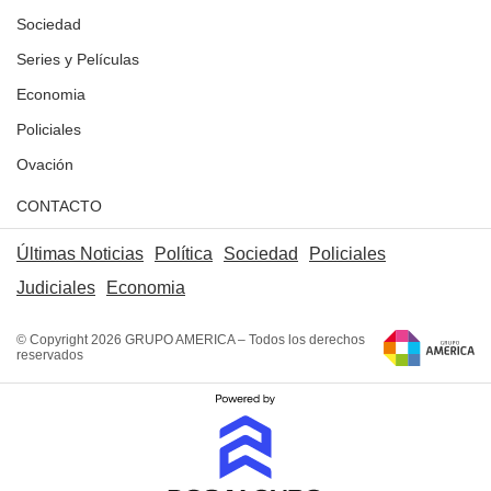
Sociedad
Series y Películas
Economia
Policiales
Ovación
CONTACTO
Últimas Noticias
Política
Sociedad
Policiales
Judiciales
Economia
© Copyright 2026 GRUPO AMERICA – Todos los derechos
reservados