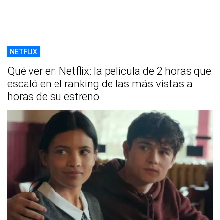
NETFLIX
Qué ver en Netflix: la película de 2 horas que
escaló en el ranking de las más vistas a
horas de su estreno