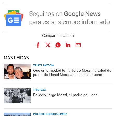
MÁS LEÍDAS
TRISTE NOTICIA
Qué enfermedad tenía Jorge Messi: la salud del
padre de Lionel Messi antes de su muerte
TRISTEZA
Falleció Jorge Messi, el padre de Lionel
POLO DE ENERGÍA LIMPIA