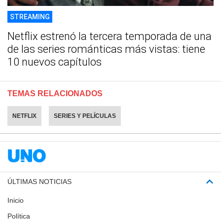
STREAMING
Netflix estrenó la tercera temporada de una
de las series románticas más vistas: tiene
10 nuevos capítulos
TEMAS RELACIONADOS
NETFLIX
SERIES Y PELÍCULAS
ÚLTIMAS NOTICIAS
Inicio
Política