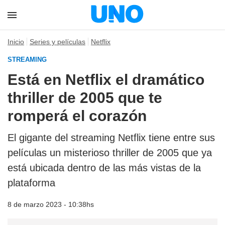
Inicio
Series y películas
Netflix
STREAMING
Está en Netflix el dramático
thriller de 2005 que te
romperá el corazón
El gigante del streaming Netflix tiene entre sus
películas un misterioso thriller de 2005 que ya
está ubicada dentro de las más vistas de la
plataforma
8 de marzo 2023 - 10:38hs