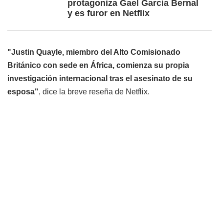
protagoniza Gael García Bernal
y es furor en Netflix
"Justin Quayle, miembro del Alto Comisionado
Británico con sede en África, comienza su propia
investigación internacional tras el asesinato de su
esposa"
, dice la breve reseña de Netflix.