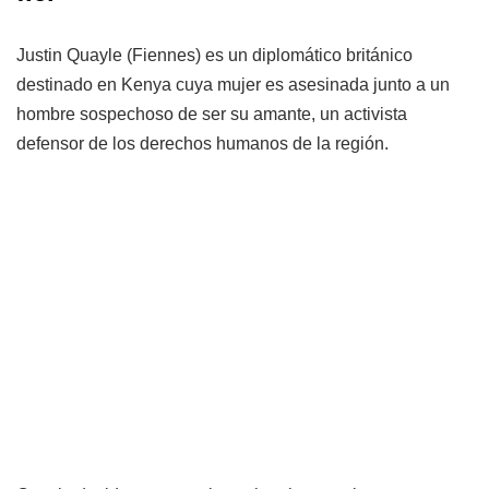
Justin Quayle (Fiennes) es un diplomático británico
destinado en Kenya cuya mujer es asesinada junto a un
hombre sospechoso de ser su amante, un activista
defensor de los derechos humanos de la región.