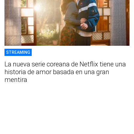
STREAMING
La nueva serie coreana de Netflix tiene una
historia de amor basada en una gran
mentira