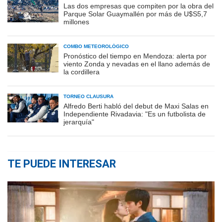
Las dos empresas que compiten por la obra del
Parque Solar Guaymallén por más de U$S5,7
millones
COMBO METEOROLÓGICO
Pronóstico del tiempo en Mendoza: alerta por
viento Zonda y nevadas en el llano además de
la cordillera
TORNEO CLAUSURA
Alfredo Berti habló del debut de Maxi Salas en
Independiente Rivadavia: "Es un futbolista de
jerarquía"
TE PUEDE INTERESAR