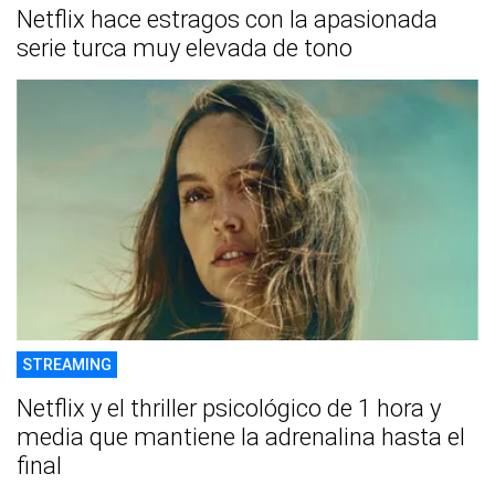
Netflix hace estragos con la apasionada
serie turca muy elevada de tono
STREAMING
Netflix y el thriller psicológico de 1 hora y
media que mantiene la adrenalina hasta el
final