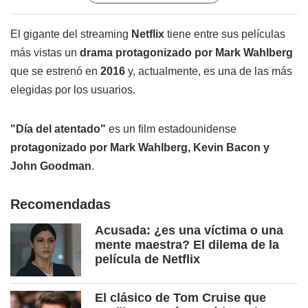
El gigante del streaming
Netflix
tiene entre sus películas
más vistas un
drama protagonizado por Mark Wahlberg
que se estrenó en
2016
y, actualmente, es una de las más
elegidas por los usuarios.
"Día del atentado"
es un film estadounidense
protagonizado por Mark Wahlberg, Kevin Bacon y
John Goodman
.
Recomendadas
Acusada: ¿es una víctima o una
mente maestra? El dilema de la
película de Netflix
El clásico de Tom Cruise que