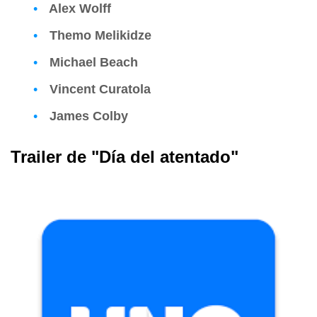
Alex Wolff
Themo Melikidze
Michael Beach
Vincent Curatola
James Colby
Trailer de "Día del atentado"