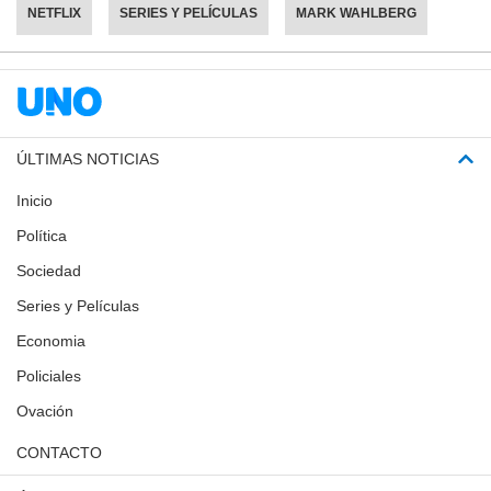
NETFLIX
SERIES Y PELÍCULAS
MARK WAHLBERG
ÚLTIMAS NOTICIAS
Inicio
Política
Sociedad
Series y Películas
Economia
Policiales
Ovación
CONTACTO