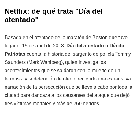
Netflix: de qué trata
"Día del
atentado"
Basada en el atentado de la maratón de Boston que tuvo
lugar el 15 de abril de 2013,
Día del atentado o Día de
Patriotas
cuenta la historia del sargento de policía Tommy
Saunders (Mark Wahlberg), quien investiga los
acontecimientos que se saldaron con la muerte de un
terrorista y la detención de otro, ofreciendo una exhaustiva
narración de la persecución que se llevó a cabo por toda la
ciudad para dar caza a los causantes del ataque que dejó
tres víctimas mortales y más de 260 heridos.