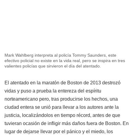
Mark Wahlberg interpreta al policía Tommy Saunders, este
efectivo policial no existe en la vida real, pero se inspira en tres
valientes policías que sirvieron el día del atentado.
El atentado en la maratón de Boston de 2013 destrozó
vidas y puso a prueba la entereza del espíritu
norteamericano pero, tras producirse los hechos, una
ciudad entera se unió para llevar a los autores ante la
justicia, localizándolos en tiempo récord, antes de que
tuvieran ocasión de infligir más daños fuera de Boston. En
lugar de dejarse llevar por el pánico y el miedo, los