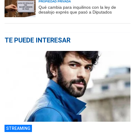
PROPIEDAD PRIVADA
Qué cambia para inquilinos con la ley de
desalojo exprés que pasó a Diputados
TE PUEDE INTERESAR
STREAMING