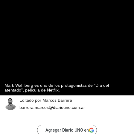
Mark Wahlberg es uno de los protagonistas de "Día del
atentado", película de Netflix.
Editado por
Marcos Barrera
barrera.marcos@diariouno.com.ar
Agregar Diario UNO en