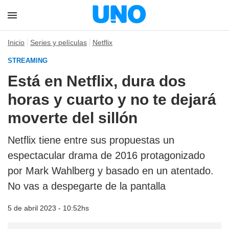
Inicio
Series y películas
Netflix
STREAMING
Está en Netflix, dura dos
horas y cuarto y no te dejará
moverte del sillón
Netflix tiene entre sus propuestas un
espectacular drama de 2016 protagonizado
por Mark Wahlberg y basado en un atentado.
No vas a despegarte de la pantalla
5 de abril 2023 - 10:52hs