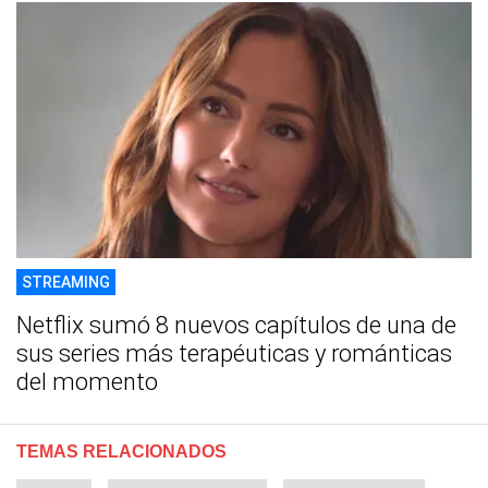
STREAMING
Netflix sumó 8 nuevos capítulos de una de
sus series más terapéuticas y románticas
del momento
TEMAS RELACIONADOS