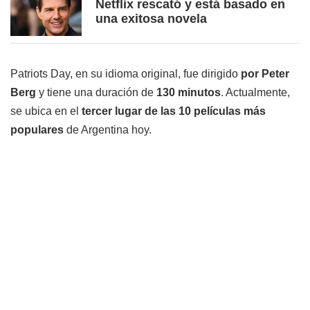
Netflix rescató y está basado en
una exitosa novela
Patriots Day, en su idioma original, fue dirigido
por Peter
Berg
y tiene una duración de
130 minutos
. Actualmente,
se ubica en el
tercer lugar de las 10 películas más
populares
de Argentina hoy.