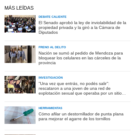
MÁS LEÍDAS
DEBATE CALIENTE
El Senado aprobó la ley de inviolabilidad de la
propiedad privada y la giró a la Cámara de
Diputados
FRENO AL DELITO
Nación se sumó al pedido de Mendoza para
bloquear los celulares en las cárceles de la
provincia
INVESTIGACIÓN
"Una vez que entrás, no podés salir":
rescataron a una joven de una red de
explotación sexual que operaba por un sitio
porno
HERRAMIENTAS
Cómo afilar un destornillador de punta plana
para mejorar el agarre de los tornillos