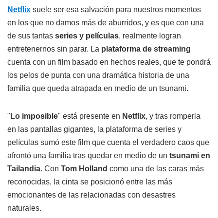
Netflix
suele ser esa salvación para nuestros momentos
en los que no damos más de aburridos, y es que con una
de sus tantas
series y películas
, realmente logran
entretenernos sin parar. La
plataforma de streaming
cuenta con un film basado en hechos reales, que te pondrá
los pelos de punta con una dramática historia de una
familia que queda atrapada en medio de un tsunami.
"
Lo imposible
" está presente en
Netflix
, y tras romperla
en las pantallas gigantes, la plataforma de series y
películas sumó este film que cuenta el verdadero caos que
afrontó una familia tras quedar en medio de un
tsunami en
Tailandia
. Con
Tom Holland
como una de las caras más
reconocidas, la cinta se posicionó entre las más
emocionantes de las relacionadas con desastres
naturales.