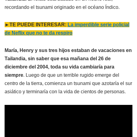
recordando el tsunami originado en el océano Índico.
►TE PUEDE INTERESAR:
La imperdible serie policial
de Neflix que no te da respiro
María, Henry y sus tres hijos estaban de vacaciones en
Tailandia, sin saber que esa mañana del 26 de
diciembre del 2004, toda su vida cambiaría para
siempre
. Luego de que un terrible rugido emerge del
centro de la tierra, comienza un tsunami que azotaría el sur
asiático y terminaría con la vida de cientos de personas.