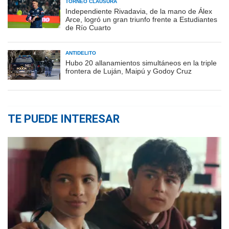
TORNEO CLAUSURA
Independiente Rivadavia, de la mano de Álex
Arce, logró un gran triunfo frente a Estudiantes
de Río Cuarto
ANTIDELITO
Hubo 20 allanamientos simultáneos en la triple
frontera de Luján, Maipú y Godoy Cruz
TE PUEDE INTERESAR