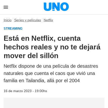
Inicio
Series y películas
Netflix
STREAMING
Está en Netflix, cuenta
hechos reales y no te dejará
mover del sillón
Netflix dispone de una película de desastres
naturales que cuenta el caos que vivió una
familia en Tailandia, allá por el 2004
16 de marzo 2023 - 19:00hs