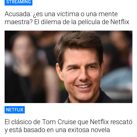
STREAMING
Acusada: ¿es una víctima o una mente
maestra? El dilema de la película de Netflix
NETFLIX
El clásico de Tom Cruise que Netflix rescató
y está basado en una exitosa novela