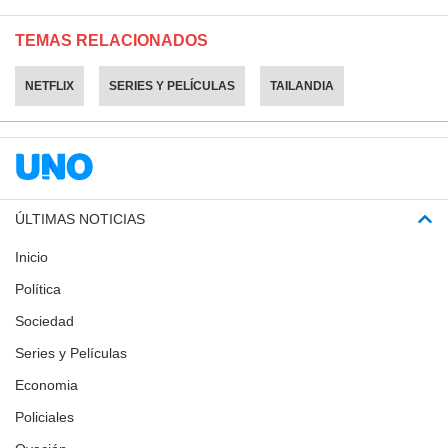
TEMAS RELACIONADOS
NETFLIX
SERIES Y PELÍCULAS
TAILANDIA
ÚLTIMAS NOTICIAS
Inicio
Política
Sociedad
Series y Películas
Economia
Policiales