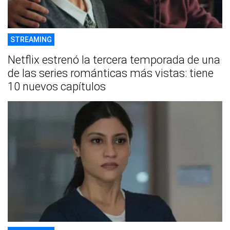
STREAMING
Netflix estrenó la tercera temporada de una
de las series románticas más vistas: tiene
10 nuevos capítulos