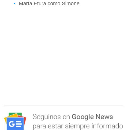
Marta Etura como Simone