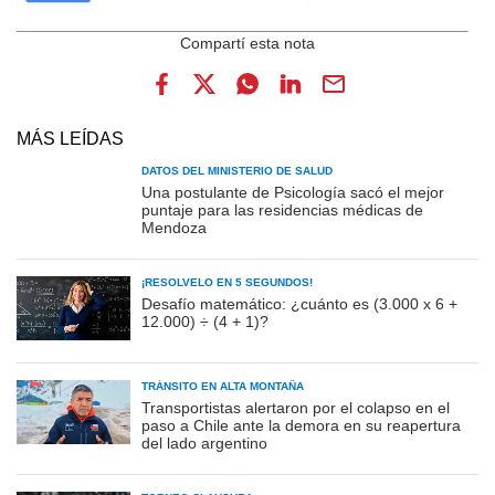
MÁS LEÍDAS
DATOS DEL MINISTERIO DE SALUD
Una postulante de Psicología sacó el mejor
puntaje para las residencias médicas de
Mendoza
¡RESOLVELO EN 5 SEGUNDOS!
Desafío matemático: ¿cuánto es (3.000 x 6 +
12.000) ÷ (4 + 1)?
TRÁNSITO EN ALTA MONTAÑA
Transportistas alertaron por el colapso en el
paso a Chile ante la demora en su reapertura
del lado argentino