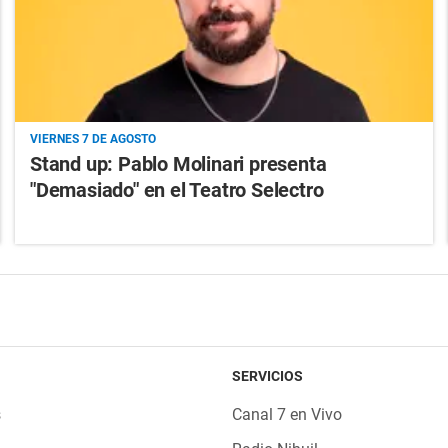
VIERNES 7 DE AGOSTO
Stand up: Pablo Molinari presenta
"Demasiado" en el Teatro Selectro
SERVICIOS
s
Canal 7 en Vivo