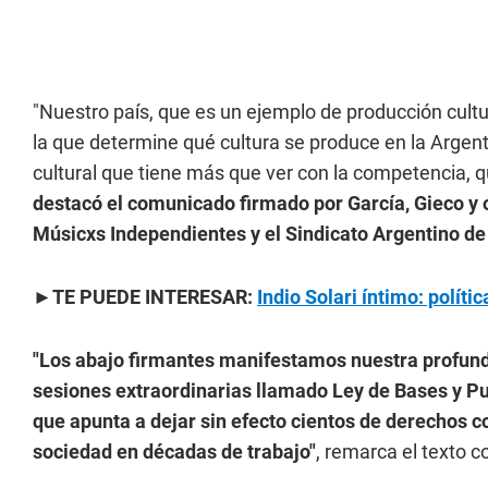
"Nuestro país, que es un ejemplo de producción cultur
la que determine qué cultura se produce en la Argent
cultural que tiene más que ver con la competencia, q
destacó el comunicado firmado por García, Gieco y
Músicxs Independientes y el Sindicato Argentino de 
►TE PUEDE INTERESAR:
Indio Solari íntimo: polít
"Los abajo firmantes manifestamos nuestra profund
sesiones extraordinarias llamado Ley de Bases y Pu
que apunta a dejar sin efecto cientos de derechos 
sociedad en décadas de trabajo"
, remarca el texto c