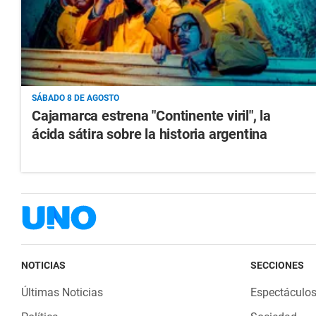
SÁBADO 8 DE AGOSTO
Cajamarca estrena "Continente viril", la
ácida sátira sobre la historia argentina
NOTICIAS
SECCIONES
Últimas Noticias
Espectáculo