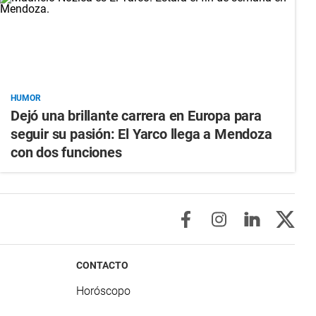
HUMOR
Dejó una brillante carrera en Europa para
seguir su pasión: El Yarco llega a Mendoza
con dos funciones
CONTACTO
Horóscopo