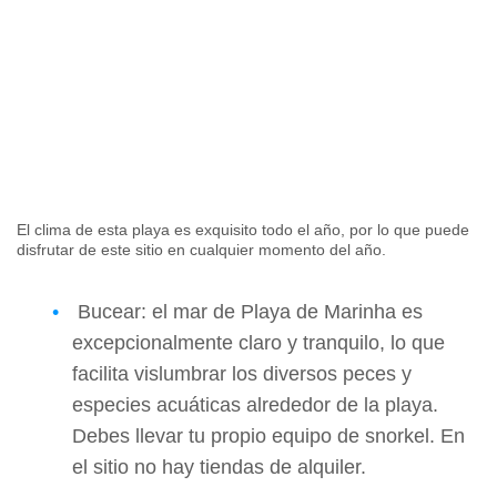
El clima de esta playa es exquisito todo el año, por lo que puede
disfrutar de este sitio en cualquier momento del año.
Bucear: el mar de Playa de Marinha es
excepcionalmente claro y tranquilo, lo que
facilita vislumbrar los diversos peces y
especies acuáticas alrededor de la playa.
Debes llevar tu propio equipo de snorkel. En
el sitio no hay tiendas de alquiler.