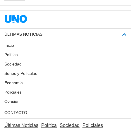
ÚLTIMAS NOTICIAS
Inicio
Política
Sociedad
Series y Películas
Economia
Policiales
Ovación
CONTACTO
Últimas Noticias
Política
Sociedad
Policiales