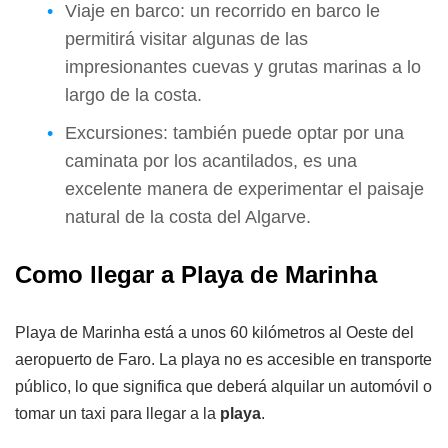
Viaje en barco: un recorrido en barco le
permitirá visitar algunas de las
impresionantes cuevas y grutas marinas a lo
largo de la costa.
Excursiones: también puede optar por una
caminata por los acantilados, es una
excelente manera de experimentar el paisaje
natural de la costa del Algarve.
Como llegar a Playa de Marinha
Playa de Marinha está a unos 60 kilómetros al Oeste del
aeropuerto de Faro. La playa no es accesible en transporte
público, lo que significa que deberá alquilar un automóvil o
tomar un taxi para llegar a la
playa
.