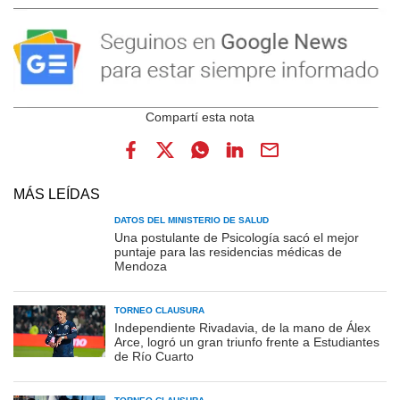
MÁS LEÍDAS
DATOS DEL MINISTERIO DE SALUD
Una postulante de Psicología sacó el mejor
puntaje para las residencias médicas de
Mendoza
TORNEO CLAUSURA
Independiente Rivadavia, de la mano de Álex
Arce, logró un gran triunfo frente a Estudiantes
de Río Cuarto