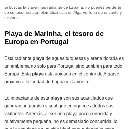
Si buscas la playa más radiante de España, no puedes perderte
de conocer esta emblemática cala en Algarve llena de encanto y
misterio.
Playa de Marinha, el tesoro de
Europa en Portugal
Esta radiante
playa
de aguas turquesas y arena dorada es
un emblema no solo para Portugal sino también para todo
Europa. Esta
playa
está ubicada en el centro de Algarve,
próximo a la ciudad de Lagoa y Carvoeiro.
Lo impactante de esta
playa
son sus acantilados que
generan un paraíso visual que enloquece a todos sus
visitantes. Además, al ser una playa poco conocida y
relativamente pequeña, no es demasiado concurrida, lo