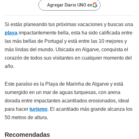
Agregar Diario UNO en
Si estás planeando tus próximas vacaciones y buscas una
playa
impactantemente bella, esta ha sido calificada entre
las más bellas de Portugal y está entre las 10 mejores y
más lindas del mundo. Ubicada en Algarve, conquista el
corazón de todos sus visitantes en cualquier momento del
año.
Este paraíso es la Playa de Marinha de Algarve y está
sumergido en un mar de aguas turquesas, con arena
dorada entre impactantes acantilados erosionados, ideal
para hacer
turismo
. El acantilado más grande alcanza los
50 metros de altura.
Recomendadas