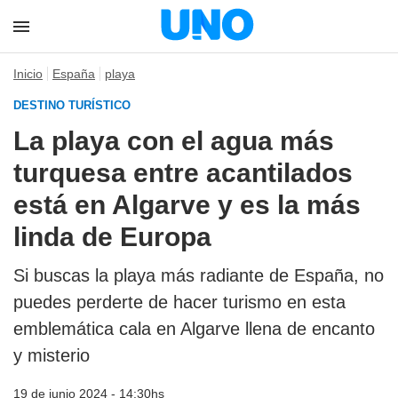
Inicio
España
playa
DESTINO TURÍSTICO
La playa con el agua más
turquesa entre acantilados
está en Algarve y es la más
linda de Europa
Si buscas la playa más radiante de España, no
puedes perderte de hacer turismo en esta
emblemática cala en Algarve llena de encanto
y misterio
19 de junio 2024 - 14:30hs