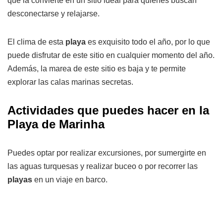
que la convierte en un sitio ideal para quienes buscan
desconectarse y relajarse.
El clima de esta
playa
es exquisito todo el año, por lo que
puede disfrutar de este sitio en cualquier momento del año.
Además, la marea de este sitio es baja y te permite
explorar las calas marinas secretas.
Actividades que puedes hacer en la
Playa de Marinha
Puedes optar por realizar excursiones, por sumergirte en
las aguas turquesas y realizar buceo o por recorrer las
playas
en un viaje en barco.