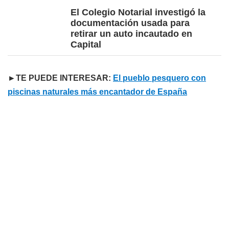
El Colegio Notarial investigó la
documentación usada para
retirar un auto incautado en
Capital
►TE PUEDE INTERESAR:
El pueblo pesquero con
piscinas naturales más encantador de España