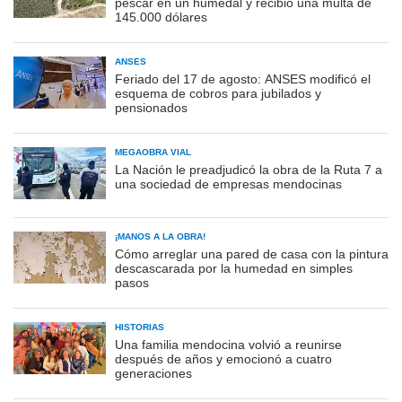
pescar en un humedal y recibió una multa de
145.000 dólares
ANSES
Feriado del 17 de agosto: ANSES modificó el
esquema de cobros para jubilados y
pensionados
MEGAOBRA VIAL
La Nación le preadjudicó la obra de la Ruta 7 a
una sociedad de empresas mendocinas
¡MANOS A LA OBRA!
Cómo arreglar una pared de casa con la pintura
descascarada por la humedad en simples
pasos
HISTORIAS
Una familia mendocina volvió a reunirse
después de años y emocionó a cuatro
generaciones