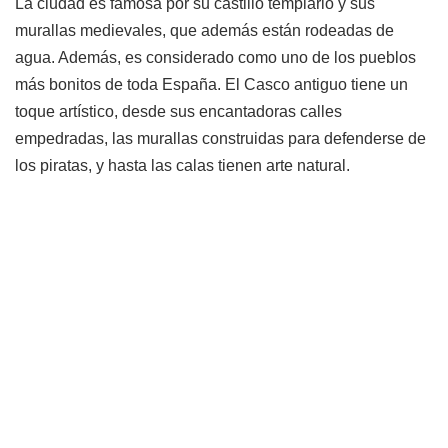
La ciudad es famosa por su castillo templario y sus
murallas medievales, que además están rodeadas de
agua. Además, es considerado como uno de los pueblos
más bonitos de toda España. El Casco antiguo tiene un
toque artístico, desde sus encantadoras calles
empedradas, las murallas construidas para defenderse de
los piratas, y hasta las calas tienen arte natural.