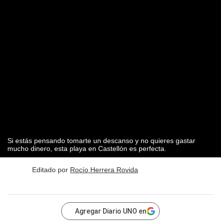
Si estás pensando tomarte un descanso y no quieres gastar
mucho dinero, esta playa en Castellón es perfecta.
Editado por
Rocío Herrera Rovida
Agregar Diario UNO en