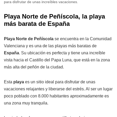
para disfrutar de unas increíbles vacaciones.
Playa Norte de Peñíscola, la playa
más barata de España
Playa Norte de Peñíscola
se encuentra en la Comunidad
Valenciana y es una de las playas más baratas de
España
. Su ubicación es perfecta y tiene una increíble
vista hacia el Castillo del Papa Luna, que está en la zona
más alta del peñón de la ciudad.
Esta
playa
es un sitio ideal para disfrutar de unas
vacaciones relajantes y liberarse del estrés. Al ser un lugar
poco poblado con 8.000 habitantes aproximadamente es
una zona muy tranquila.