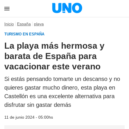
Inicio
España
playa
TURISMO EN ESPAÑA
La playa más hermosa y
barata de España para
vacacionar este verano
Si estás pensando tomarte un descanso y no
quieres gastar mucho dinero, esta playa en
Castellón es una excelente alternativa para
disfrutar sin gastar demás
11 de junio 2024 - 05:00hs