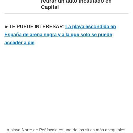
retirar un auto incautado en
Capital
►TE PUEDE INTERESAR
:
La playa escondida en
España de arena negra y a la que solo se puede
acceder a pie
La playa Norte de Peñíscola es uno de los sitios más asequibles