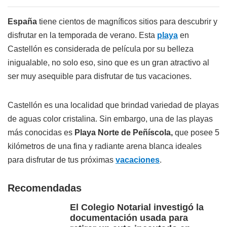
España
tiene cientos de magníficos sitios para descubrir y
disfrutar en la temporada de verano. Esta
playa
en
Castellón es considerada de película por su belleza
inigualable, no solo eso, sino que es un gran atractivo al
ser muy asequible para disfrutar de tus vacaciones.
Castellón es una localidad que brindad variedad de playas
de aguas color cristalina. Sin embargo, una de las playas
más conocidas es
Playa Norte de Peñíscola,
que posee 5
kilómetros de una fina y radiante arena blanca ideales
para disfrutar de tus próximas
vacaciones
.
Recomendadas
El Colegio Notarial investigó la
documentación usada para