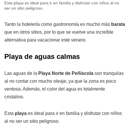
Esta playa es ideal para ir en familia y disfrutar con niños al no
ser un sitio peligroso.
Tanto la hotelería como gastronomía es mucho más
barata
que en otros sitios, por lo que se vuelve una increíble
alternativa para vacacionar este verano.
Playa de aguas calmas
Las aguas de la
Playa Norte de Peñíscola
son tranquilas
al no contar con mucho oleaje, ya que la zona es poco
ventosa. Además, el color del agua es totalmente
cristalino.
Esta
playa
es ideal para ir en familia y disfrutar con niños
al no ser un sitio peligroso.