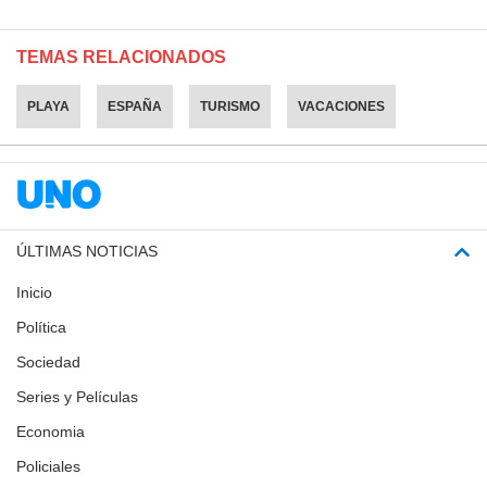
TEMAS RELACIONADOS
PLAYA
ESPAÑA
TURISMO
VACACIONES
ÚLTIMAS NOTICIAS
Inicio
Política
Sociedad
Series y Películas
Economia
Policiales