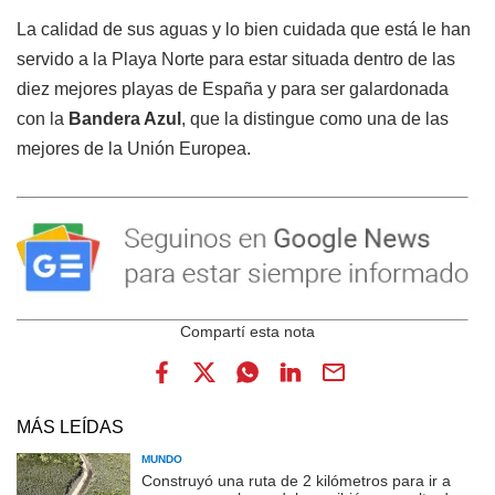
La calidad de sus aguas y lo bien cuidada que está le han
servido a la Playa Norte para estar situada dentro de las
diez mejores playas de España y para ser galardonada
con la
Bandera Azul
, que la distingue como una de las
mejores de la Unión Europea.
MÁS LEÍDAS
MUNDO
Construyó una ruta de 2 kilómetros para ir a