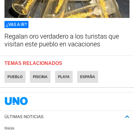
¿VAS A IR?
Regalan oro verdadero a los turistas que
visitan este pueblo en vacaciones
TEMAS RELACIONADOS
PUEBLO
PISCINA
PLAYA
ESPAÑA
ÚLTIMAS NOTICIAS
Inicio