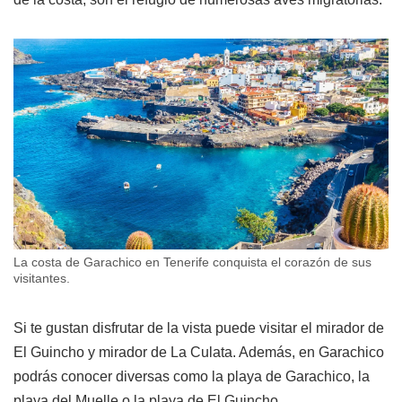
La costa de Garachico en Tenerife conquista el corazón de sus
visitantes.
Si te gustan disfrutar de la vista puede visitar el mirador de
El Guincho y mirador de La Culata. Además, en Garachico
podrás conocer diversas como la playa de Garachico, la
playa del Muelle o la playa de El Guincho.