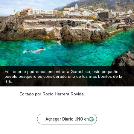
En Tenerife podremos encontrar a Garachico, este pequeño
pueblo pesquero es considerado uno de los más bonitos de la
isla.
Editado por
Rocío Herrera Rovida
Agregar Diario UNO en