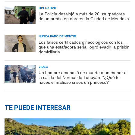
OPERATIVO
La Policía desalojó a más de 20 usurpadores
de un predio en obra en la Ciudad de Mendoza
NUNCA PARÓ DE MENTIR
Los falsos certificados ginecológicos con los
que una estafadora serial logró evadir la prisión
domiciliaria
VIDEO
Un hombre amenazó de muerte a un menor a
la salida del Normal de Tunuyán: "¿Qué te
hacés el mafioso si sos un princeso?"
TE PUEDE INTERESAR