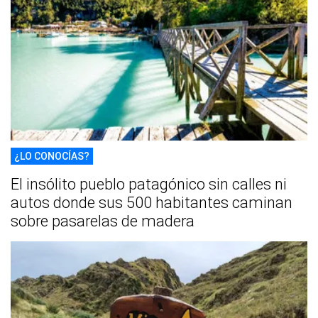
¿LO CONOCÍAS?
El insólito pueblo patagónico sin calles ni
autos donde sus 500 habitantes caminan
sobre pasarelas de madera