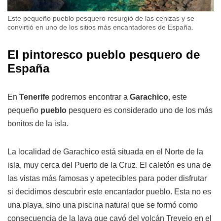
Este pequeño pueblo pesquero resurgió de las cenizas y se
convirtió en uno de los sitios más encantadores de España.
El pintoresco pueblo pesquero de
España
En
Tenerife
podremos encontrar a
Garachico
, este
pequeño
pueblo
pesquero es considerado uno de los más
bonitos de la isla.
La localidad de Garachico está situada en el Norte de la
isla, muy cerca del Puerto de la Cruz. El caletón es una de
las vistas más famosas y apetecibles para poder disfrutar
si decidimos descubrir este encantador pueblo. Esta no es
una playa, sino una piscina natural que se formó como
consecuencia de la lava que cayó del volcán Trevejo en el