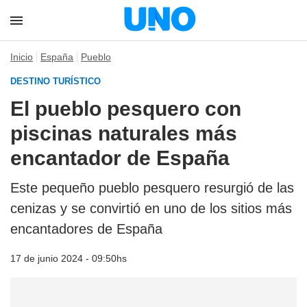
Inicio
España
Pueblo
DESTINO TURÍSTICO
El pueblo pesquero con
piscinas naturales más
encantador de España
Este pequeño pueblo pesquero resurgió de las
cenizas y se convirtió en uno de los sitios más
encantadores de España
17 de junio 2024 - 09:50hs