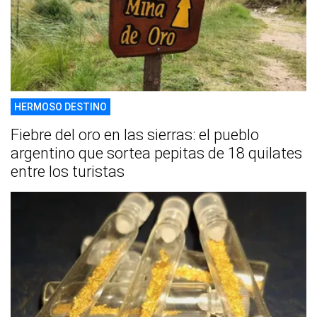
HERMOSO DESTINO
Fiebre del oro en las sierras: el pueblo
argentino que sortea pepitas de 18 quilates
entre los turistas