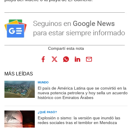
MÁS LEÍDAS
MUNDO
El país de América Latina que se convirtió en la
nueva potencia petrolera y hoy sella un acuerdo
histórico con Emiratos Árabes
¿QUÉ PASÓ?
Explosión o sismo: la versión que inundó las
redes sociales tras el temblor en Mendoza