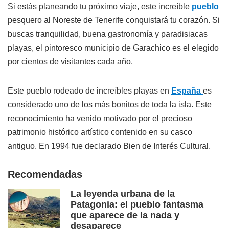
Si estás planeando tu próximo viaje, este increíble
pueblo
pesquero al Noreste de Tenerife conquistará tu corazón. Si
buscas tranquilidad, buena gastronomía y paradisiacas
playas, el pintoresco municipio de Garachico es el elegido
por cientos de visitantes cada año.
Este pueblo rodeado de increíbles playas en
España
es
considerado uno de los más bonitos de toda la isla. Este
reconocimiento ha venido motivado por el precioso
patrimonio histórico artístico contenido en su casco
antiguo. En 1994 fue declarado Bien de Interés Cultural.
Recomendadas
La leyenda urbana de la
Patagonia: el pueblo fantasma
que aparece de la nada y
desaparece