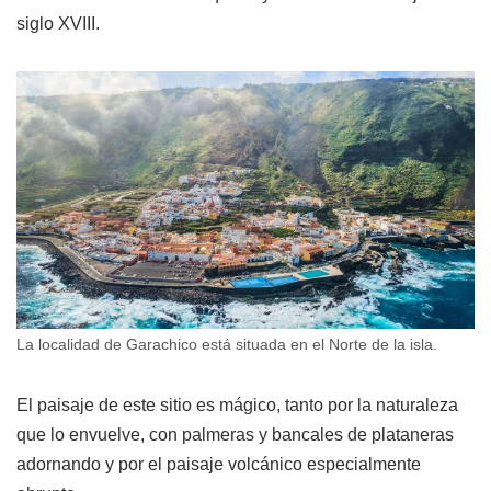
siglo XVIII.
La localidad de Garachico está situada en el Norte de la isla.
El paisaje de este sitio es mágico, tanto por la naturaleza
que lo envuelve, con palmeras y bancales de plataneras
adornando y por el paisaje volcánico especialmente