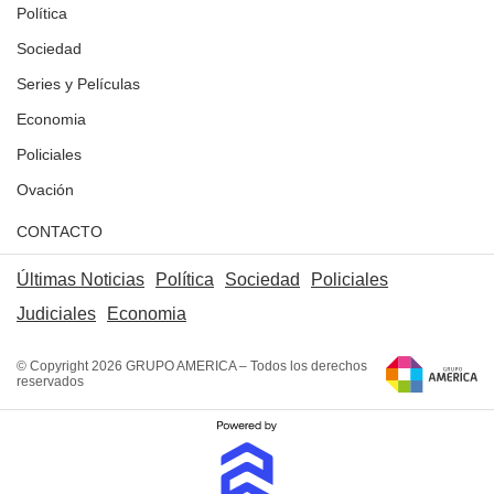
Política
Sociedad
Series y Películas
Economia
Policiales
Ovación
CONTACTO
Últimas Noticias
Política
Sociedad
Policiales
Judiciales
Economia
© Copyright 2026 GRUPO AMERICA – Todos los derechos
reservados