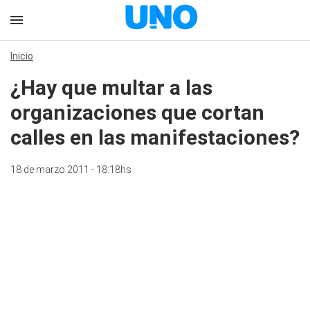
Inicio
¿Hay que multar a las
organizaciones que cortan
calles en las manifestaciones?
18 de marzo 2011 - 18:18hs