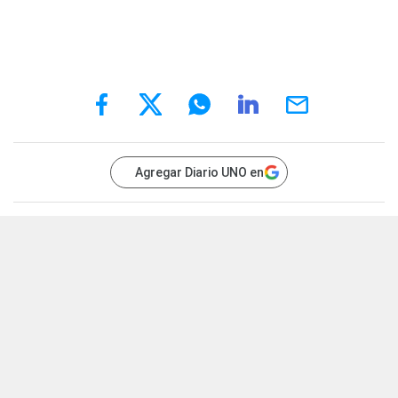
Agregar Diario UNO en