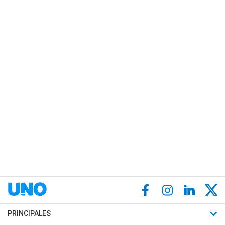
PRINCIPALES