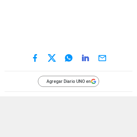
Agregar Diario UNO en