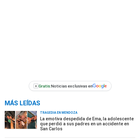
+
Gratis:
Noticias exclusivas en
MÁS LEÍDAS
TRAGEDIA EN MENDOZA
La emotiva despedida de Ema, la adolescente
que perdió a sus padres en un accidente en
San Carlos