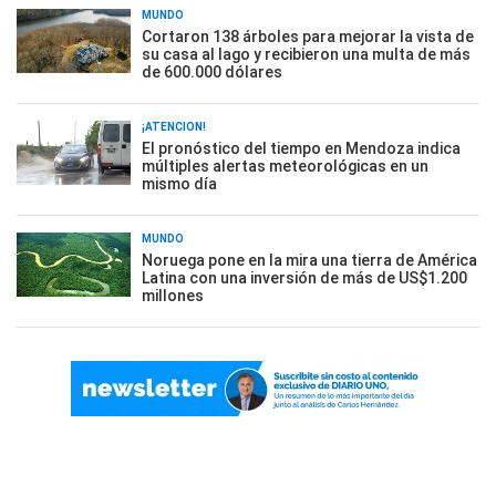
MUNDO
Cortaron 138 árboles para mejorar la vista de
su casa al lago y recibieron una multa de más
de 600.000 dólares
¡ATENCIÓN!
El pronóstico del tiempo en Mendoza indica
múltiples alertas meteorológicas en un
mismo día
MUNDO
Noruega pone en la mira una tierra de América
Latina con una inversión de más de US$1.200
millones