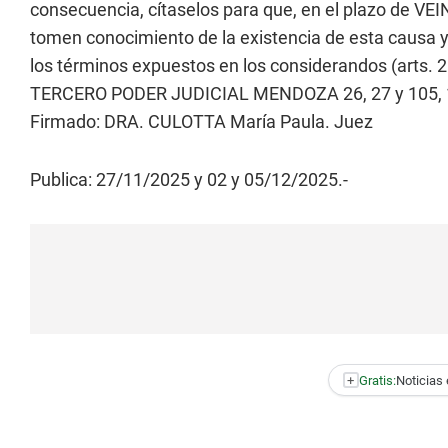
consecuencia, cítaselos para que, en el plazo de VEI
tomen conocimiento de la existencia de esta causa y
los términos expuestos en los considerandos (arts
TERCERO PODER JUDICIAL MENDOZA 26, 27 y 105, 1
Firmado: DRA. CULOTTA María Paula. Juez
Publica: 27/11/2025 y 02 y 05/12/2025.-
+
Gratis:
Noticias 