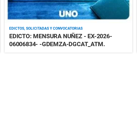
EDICTOS, SOLICITADAS Y CONVOCATORIAS
EDICTO: MENSURA NUÑEZ - EX-2026-
06006834- -GDEMZA-DGCAT_ATM.