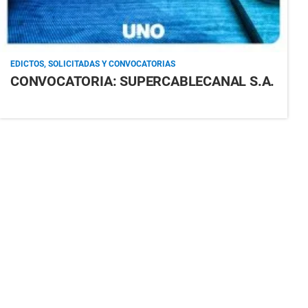
EDICTOS, SOLICITADAS Y CONVOCATORIAS
CONVOCATORIA: SUPERCABLECANAL S.A.