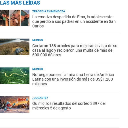
LAS MÁS LEÍDAS
TRAGEDIA EN MENDOZA
La emotiva despedida de Ema, la adolescente
que perdió a sus padres en un accidente en San
Carlos
MUNDO
Cortaron 138 árboles para mejorar la vista de su
casa al lago y recibieron una multa de más de
600.000 dólares
MUNDO
Noruega pone en la mira una tierra de América
Latina con una inversión de más de US$1.200
millones
¿JUGASTE?
Quini 6: los resultados del sorteo 3397 del
miércoles 5 de agosto