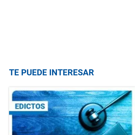
TE PUEDE INTERESAR