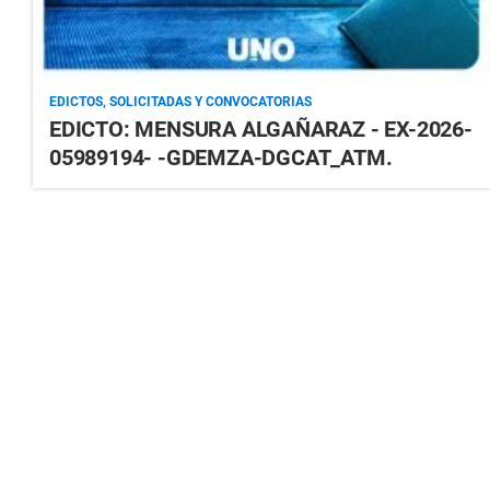
EDICTOS, SOLICITADAS Y CONVOCATORIAS
EDICTO: MENSURA ALGAÑARAZ - EX-2026-
05989194- -GDEMZA-DGCAT_ATM.