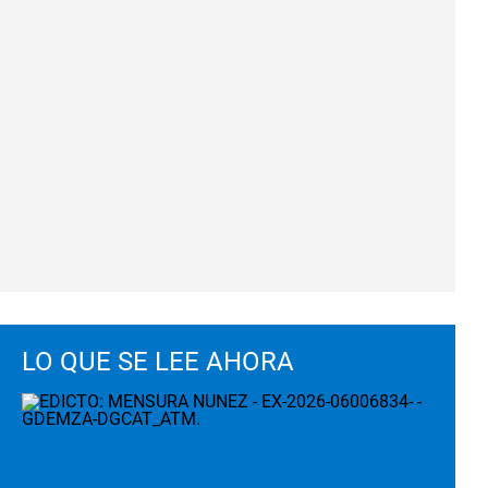
LO QUE SE LEE AHORA