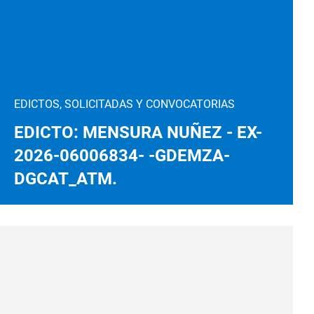
EDICTOS, SOLICITADAS Y CONVOCATORIAS
EDICTO: MENSURA NUÑEZ - EX-
2026-06006834- -GDEMZA-
DGCAT_ATM.