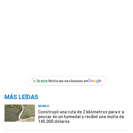
+
Gratis:
Noticias exclusivas en
MÁS LEÍDAS
MUNDO
Construyó una ruta de 2 kilómetros para ir a
pescar en un humedal y recibió una multa de
145.000 dólares