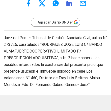
Agregar Diario UNO en
Juez del Primer Tribunal de Gestión Asociada Civil, autos N°
273726, caratulados “RODRIGUEZ JOSE LUIS C/ BANCO
ALMAFUERTE COOPERATIVO LIMITADO P/
PRESCRIPCION ADQUISITIVA”, a fs. 2 hace saber a los
posibles interesados la existencia del presente juicio que
pretende usucapir el inmueble ubicado en calle Los
Valencianos N° 460, Distrito de Fray Luis Beltran, Maipu,
Mendoza. Fdo. Dr. Fernando Gabriel Games- Juez”.