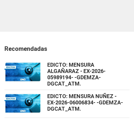
Recomendadas
EDICTO: MENSURA
ALGAÑARAZ - EX-2026-
05989194- -GDEMZA-
DGCAT_ATM.
EDICTO: MENSURA NUÑEZ -
EX-2026-06006834- -GDEMZA-
DGCAT_ATM.