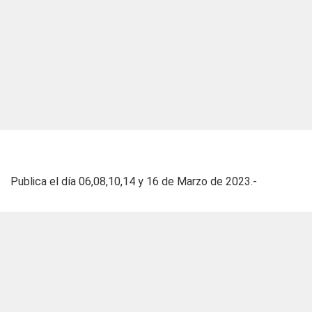
Publica el día 06,08,10,14 y 16 de Marzo de 2023.-