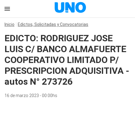
Inicio
Edictos, Solicitadas y Convocatorias
EDICTO: RODRIGUEZ JOSE
LUIS C/ BANCO ALMAFUERTE
COOPERATIVO LIMITADO P/
PRESCRIPCION ADQUISITIVA -
autos N° 273726
16 de marzo 2023 - 00:00hs