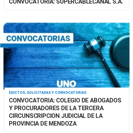
CONVOCATORIA: SUPERCABLECANAL S.A.
EDICTOS, SOLICITADAS Y CONVOCATORIAS
CONVOCATORIA: COLEGIO DE ABOGADOS
Y PROCURADORES DE LA TERCERA
CIRCUNSCRIPCION JUDICIAL DE LA
PROVINCIA DE MENDOZA