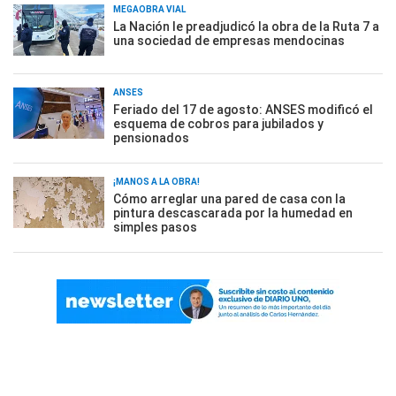
MEGAOBRA VIAL
La Nación le preadjudicó la obra de la Ruta 7 a
una sociedad de empresas mendocinas
ANSES
Feriado del 17 de agosto: ANSES modificó el
esquema de cobros para jubilados y
pensionados
¡MANOS A LA OBRA!
Cómo arreglar una pared de casa con la
pintura descascarada por la humedad en
simples pasos