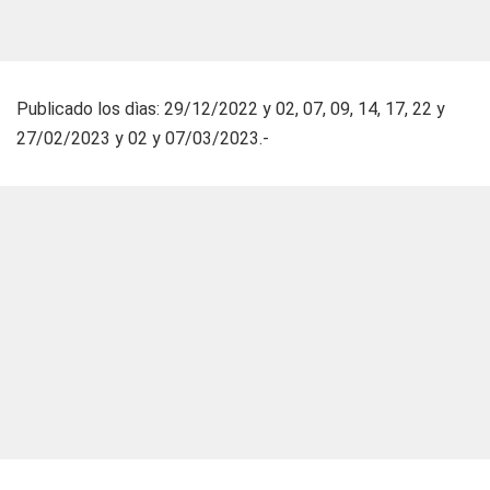
Publicado los dìas: 29/12/2022 y 02, 07, 09, 14, 17, 22 y
27/02/2023 y 02 y 07/03/2023.-