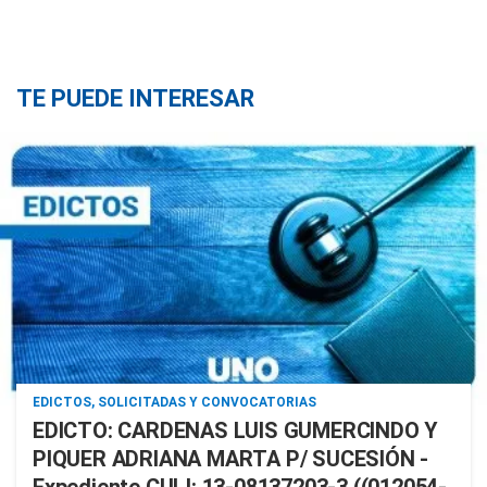
TE PUEDE INTERESAR
EDICTOS, SOLICITADAS Y CONVOCATORIAS
EDICTO: CARDENAS LUIS GUMERCINDO Y
PIQUER ADRIANA MARTA P/ SUCESIÓN -