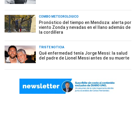
COMBO METEOROLÓGICO
Pronóstico del tiempo en Mendoza: alerta por
viento Zonda y nevadas en el llano además de
la cordillera
TRISTE NOTICIA
Qué enfermedad tenía Jorge Messi: la salud
del padre de Lionel Messi antes de su muerte