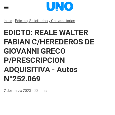
Inicio
Edictos, Solicitadas y Convocatorias
EDICTO: REALE WALTER
FABIAN C/HEREDEROS DE
GIOVANNI GRECO
P/PRESCRIPCION
ADQUISITIVA - Autos
N°252.069
2 de marzo 2023 - 00:00hs