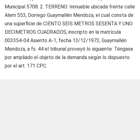
Municipal 5708. 2. TERRENO: Inmueble ubicada frente calle
Alem 553, Dorrego Guaymallén Mendoza, el cual consta de
una superficie de CIENTO SEIS METROS SESENTA Y UNO
DECIMETROS CUADRADOS, inscripto en la matrícula
003354-04 Asiento A-1, fecha 13/12/1972, Guaymallén
Mendoza, a fs. 44 el tribunal proveyó lo siguiente: Téngase
por ampliado el objeto de la demanda según lo dispuesto
por el art. 171 CPC.