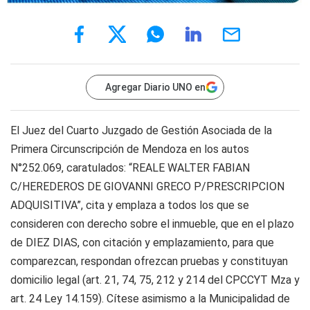
Agregar Diario UNO en
El Juez del Cuarto Juzgado de Gestión Asociada de la
Primera Circunscripción de Mendoza en los autos
N°252.069, caratulados: “REALE WALTER FABIAN
C/HEREDEROS DE GIOVANNI GRECO P/PRESCRIPCION
ADQUISITIVA”, cita y emplaza a todos los que se
consideren con derecho sobre el inmueble, que en el plazo
de DIEZ DIAS, con citación y emplazamiento, para que
comparezcan, respondan ofrezcan pruebas y constituyan
domicilio legal (art. 21, 74, 75, 212 y 214 del CPCCYT Mza y
art. 24 Ley 14.159). Cítese asimismo a la Municipalidad de