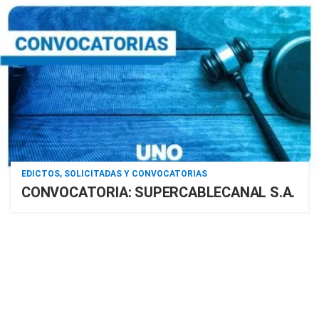
EDICTOS, SOLICITADAS Y CONVOCATORIAS
CONVOCATORIA: SUPERCABLECANAL S.A.