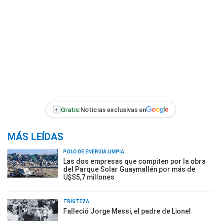
+
Gratis:
Noticias exclusivas en
MÁS LEÍDAS
POLO DE ENERGÍA LIMPIA
Las dos empresas que compiten por la obra
del Parque Solar Guaymallén por más de
U$S5,7 millones
TRISTEZA
Falleció Jorge Messi, el padre de Lionel