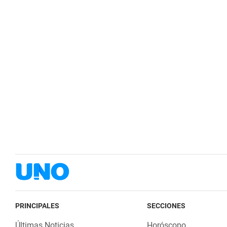
PRINCIPALES
SECCIONES
Últimas Noticias
Horóscopo