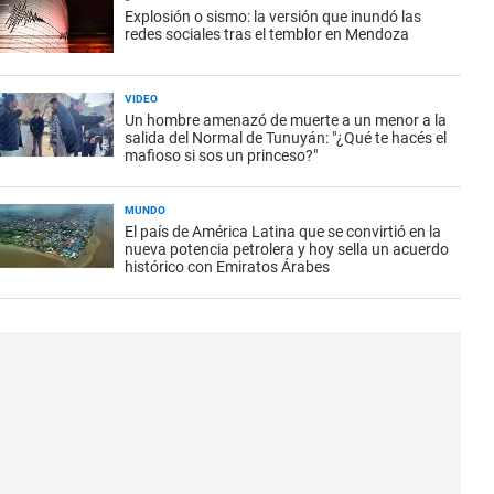
Explosión o sismo: la versión que inundó las
redes sociales tras el temblor en Mendoza
VIDEO
Un hombre amenazó de muerte a un menor a la
salida del Normal de Tunuyán: "¿Qué te hacés el
mafioso si sos un princeso?"
MUNDO
El país de América Latina que se convirtió en la
nueva potencia petrolera y hoy sella un acuerdo
histórico con Emiratos Árabes