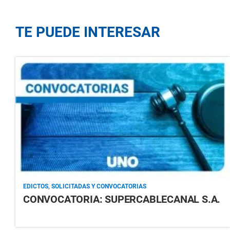
TE PUEDE INTERESAR
EDICTOS, SOLICITADAS Y CONVOCATORIAS
CONVOCATORIA: SUPERCABLECANAL S.A.