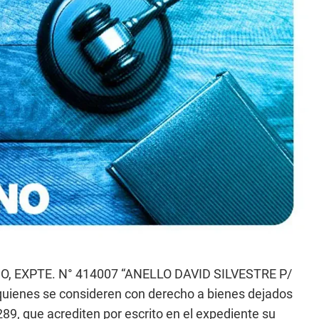
, EXPTE. N° 414007 “ANELLO DAVID SILVESTRE P/
quienes se consideren con derecho a bienes dejados
89, que acrediten por escrito en el expediente su