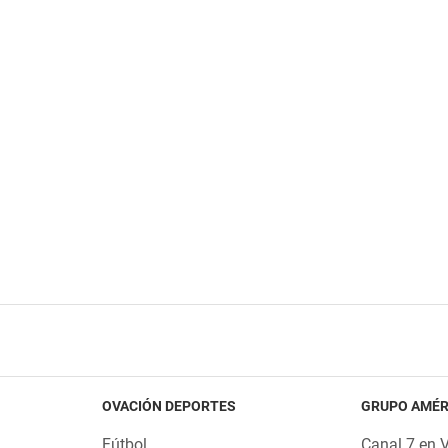
OVACIÓN DEPORTES
GRUPO AMÉR
Fútbol
Canal 7 en 