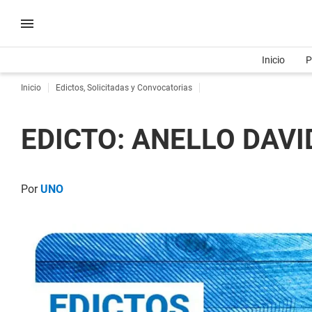
Inicio
P
Inicio
Edictos, Solicitadas y Convocatorias
EDICTO: ANELLO DAVID
Por
UNO