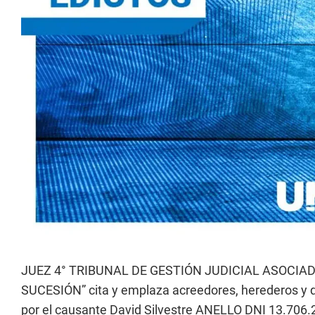
JUEZ 4° TRIBUNAL DE GESTIÓN JUDICIAL ASOCIADO
SUCESIÓN” cita y emplaza acreedores, herederos y 
por el causante David Silvestre ANELLO DNI 13.706.2