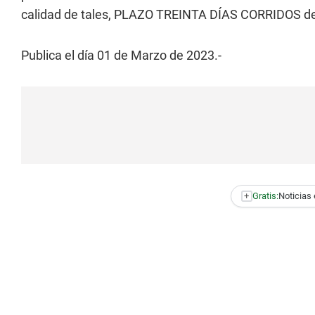
calidad de tales, PLAZO TREINTA DÍAS CORRIDOS desde
Publica el día 01 de Marzo de 2023.-
+
Gratis:
Noticias 