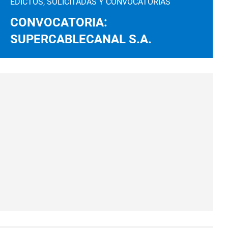
EDICTOS, SOLICITADAS Y CONVOCATORIAS
CONVOCATORIA:
SUPERCABLECANAL S.A.