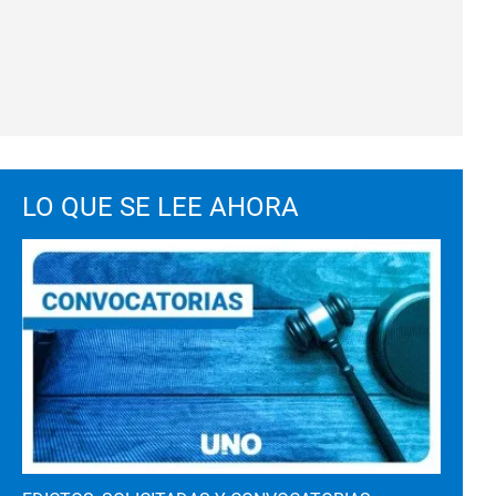
LO QUE SE LEE AHORA