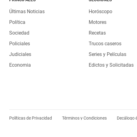
Últimas Noticias
Horóscopo
Política
Motores
Sociedad
Recetas
Policiales
Trucos caseros
Judiciales
Series y Películas
Economia
Edictos y Solicitadas
Políticas de Privacidad
Términos y Condiciones
Decálogo é