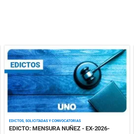
EDICTOS, SOLICITADAS Y CONVOCATORIAS
EDICTO: MENSURA NUÑEZ - EX-2026-