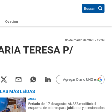
Buscar
Ovación
06 de marzo de 2023 - 12:39
ARIA TERESA P/
Agregar Diario UNO en
LAS MÁS LEÍDAS
ANSES
Feriado del 17 de agosto: ANSES modificó el
esquema de cobros para jubilados y pensionados