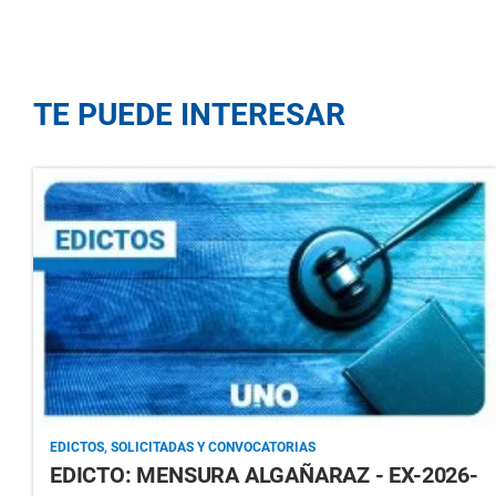
TE PUEDE INTERESAR
EDICTOS, SOLICITADAS Y CONVOCATORIAS
EDICTO: MENSURA ALGAÑARAZ - EX-2026-