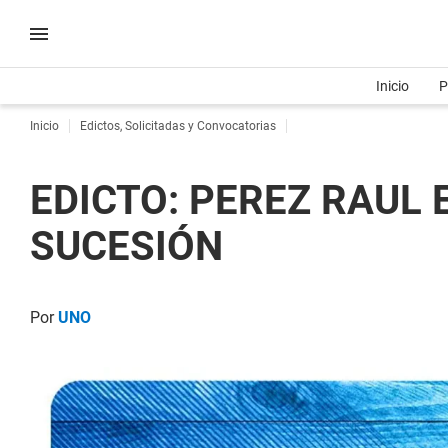
Inicio
P
Inicio
Edictos, Solicitadas y Convocatorias
EDICTO: PEREZ RAUL
SUCESIÓN
Por
UNO