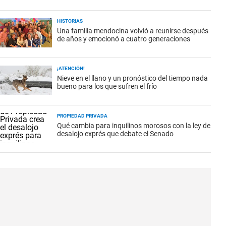
HISTORIAS
Una familia mendocina volvió a reunirse después
de años y emocionó a cuatro generaciones
¡ATENCIÓN!
Nieve en el llano y un pronóstico del tiempo nada
bueno para los que sufren el frío
PROPIEDAD PRIVADA
Qué cambia para inquilinos morosos con la ley de
desalojo exprés que debate el Senado