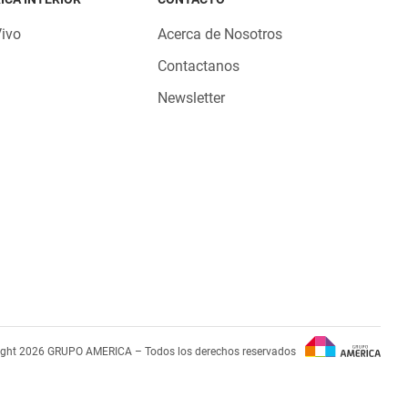
Vivo
Acerca de Nosotros
Contactanos
Newsletter
ight 2026 GRUPO AMERICA – Todos los derechos reservados