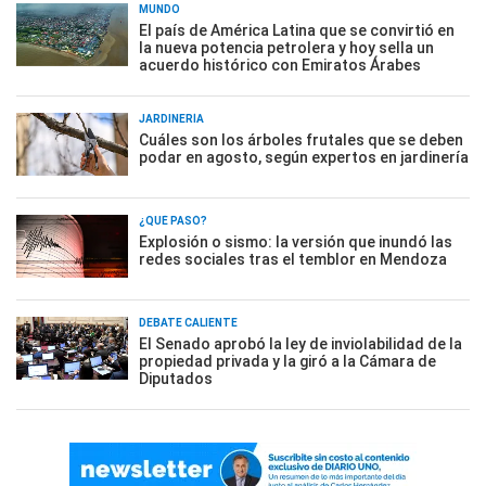
MUNDO
El país de América Latina que se convirtió en
la nueva potencia petrolera y hoy sella un
acuerdo histórico con Emiratos Árabes
JARDINERÍA
Cuáles son los árboles frutales que se deben
podar en agosto, según expertos en jardinería
¿QUÉ PASÓ?
Explosión o sismo: la versión que inundó las
redes sociales tras el temblor en Mendoza
DEBATE CALIENTE
El Senado aprobó la ley de inviolabilidad de la
propiedad privada y la giró a la Cámara de
Diputados