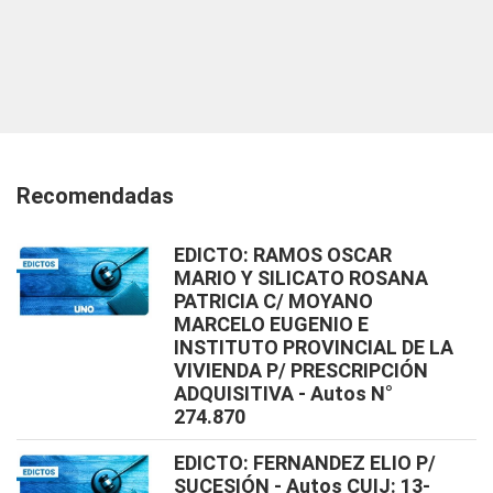
Recomendadas
EDICTO: RAMOS OSCAR
MARIO Y SILICATO ROSANA
PATRICIA C/ MOYANO
MARCELO EUGENIO E
INSTITUTO PROVINCIAL DE LA
VIVIENDA P/ PRESCRIPCIÓN
ADQUISITIVA - Autos N°
274.870
EDICTO: FERNANDEZ ELIO P/
SUCESIÓN - Autos CUIJ: 13-