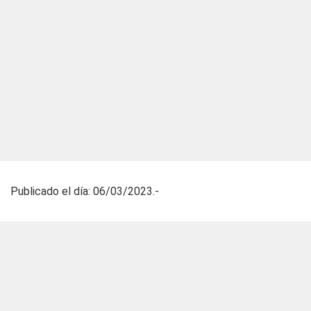
Publicado el día: 06/03/2023.-