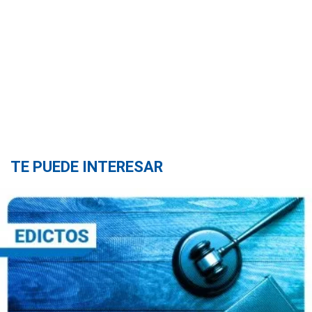
TE PUEDE INTERESAR