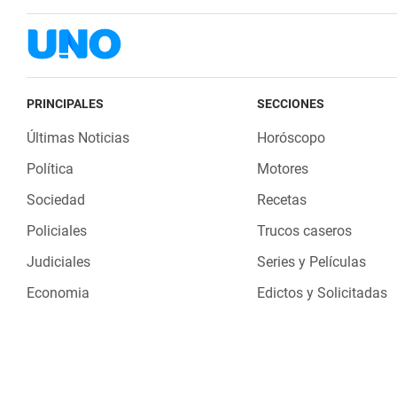
PRINCIPALES
SECCIONES
Últimas Noticias
Horóscopo
Política
Motores
Sociedad
Recetas
Policiales
Trucos caseros
Judiciales
Series y Películas
Economia
Edictos y Solicitadas