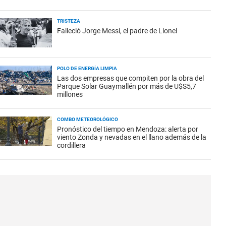
TRISTEZA
Falleció Jorge Messi, el padre de Lionel
POLO DE ENERGÍA LIMPIA
Las dos empresas que compiten por la obra del
Parque Solar Guaymallén por más de U$S5,7
millones
COMBO METEOROLÓGICO
Pronóstico del tiempo en Mendoza: alerta por
viento Zonda y nevadas en el llano además de la
cordillera