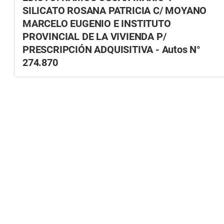
SILICATO ROSANA PATRICIA C/ MOYANO
MARCELO EUGENIO E INSTITUTO
PROVINCIAL DE LA VIVIENDA P/
PRESCRIPCIÓN ADQUISITIVA - Autos N°
274.870