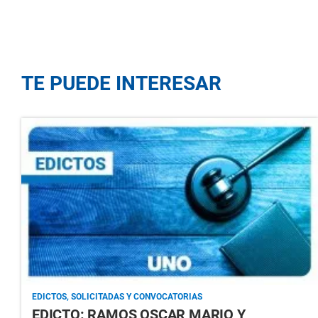
TE PUEDE INTERESAR
EDICTOS, SOLICITADAS Y CONVOCATORIAS
EDICTO: RAMOS OSCAR MARIO Y