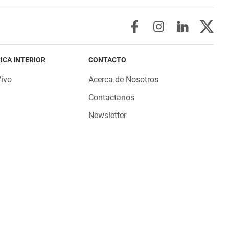
ICA INTERIOR
CONTACTO
Vivo
Acerca de Nosotros
Contactanos
Newsletter