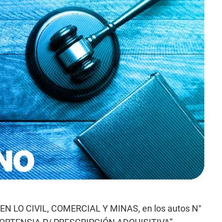
LO CIVIL, COMERCIAL Y MINAS, en los autos N°