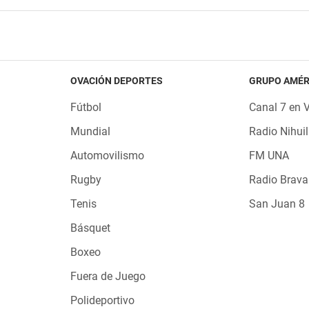
OVACIÓN DEPORTES
GRUPO AMÉR
Fútbol
Canal 7 en 
Mundial
Radio Nihuil
Automovilismo
FM UNA
Rugby
Radio Brava
Tenis
San Juan 8
Básquet
Boxeo
Fuera de Juego
Polideportivo