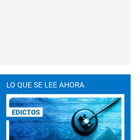
LO QUE SE LEE AHORA