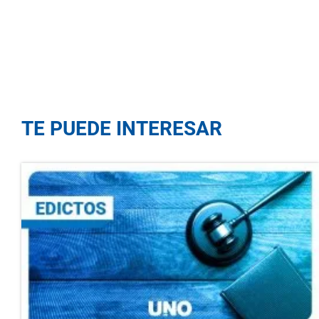
TE PUEDE INTERESAR