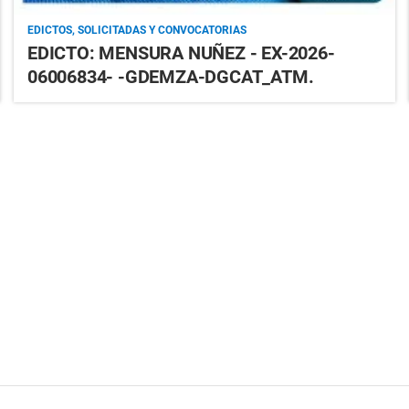
EDICTOS, SOLICITADAS Y CONVOCATORIAS
EDICTO: MENSURA NUÑEZ - EX-2026-
06006834- -GDEMZA-DGCAT_ATM.