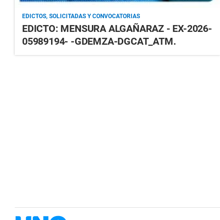
EDICTOS, SOLICITADAS Y CONVOCATORIAS
EDICTO: MENSURA ALGAÑARAZ - EX-2026-
05989194- -GDEMZA-DGCAT_ATM.