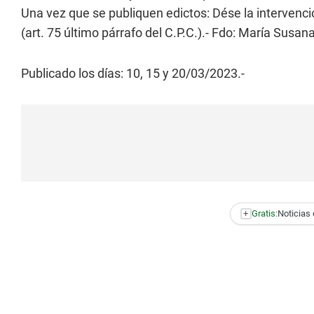
Una vez que se publiquen edictos: Dése la intervenció
(art. 75 último párrafo del C.P.C.).- Fdo: María Susana
Publicado los días: 10, 15 y 20/03/2023.-
+
Gratis:
Noticias 