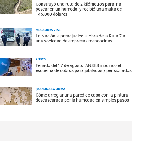
Construyó una ruta de 2 kilómetros para ir a
pescar en un humedal y recibió una multa de
145.000 dólares
MEGAOBRA VIAL
La Nación le preadjudicó la obra de la Ruta 7 a
una sociedad de empresas mendocinas
ANSES
Feriado del 17 de agosto: ANSES modificó el
esquema de cobros para jubilados y pensionados
¡MANOS A LA OBRA!
Cómo arreglar una pared de casa con la pintura
descascarada por la humedad en simples pasos