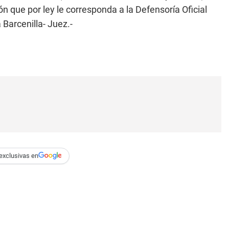
n que por ley le corresponda a la Defensoría Oficial
 Barcenilla- Juez.-
exclusivas en