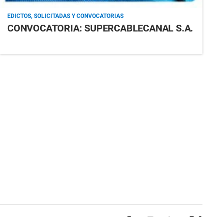
EDICTOS, SOLICITADAS Y CONVOCATORIAS
CONVOCATORIA: SUPERCABLECANAL S.A.