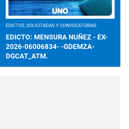
EDICTOS, SOLICITADAS Y CONVOCATORIAS
EDICTO: MENSURA NUÑEZ - EX-
2026-06006834- -GDEMZA-
DGCAT_ATM.