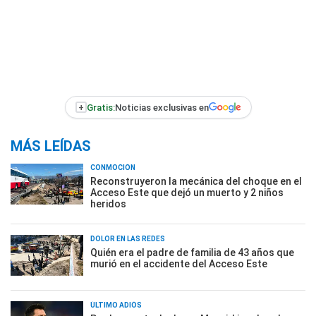
+
Gratis:
Noticias exclusivas en
MÁS LEÍDAS
CONMOCIÓN
Reconstruyeron la mecánica del choque en el
Acceso Este que dejó un muerto y 2 niños
heridos
DOLOR EN LAS REDES
Quién era el padre de familia de 43 años que
murió en el accidente del Acceso Este
ÚLTIMO ADIÓS