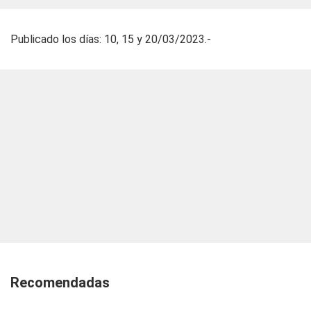
Publicado los días: 10, 15 y 20/03/2023.-
Recomendadas