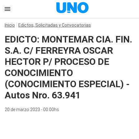
Inicio
Edictos, Solicitadas y Convocatorias
EDICTO: MONTEMAR CIA. FIN.
S.A. C/ FERREYRA OSCAR
HECTOR P/ PROCESO DE
CONOCIMIENTO
(CONOCIMIENTO ESPECIAL) -
Autos Nro. 63.941
20 de marzo 2023 - 00:00hs