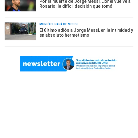
Por la muerte de Jorge Messi, Lionel vuelve a
Rosario: la difícil decisión que tomó
MURIÓ EL PAPÁ DE MESSI
El último adiós a Jorge Messi, en la intimidad y
en absoluto hermetismo