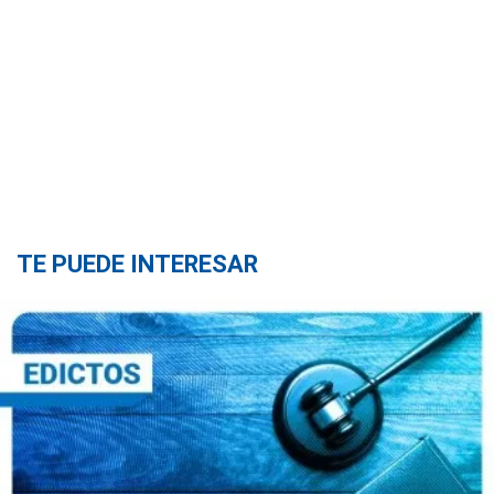
TE PUEDE INTERESAR