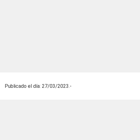
Publicado el día: 27/03/2023.-