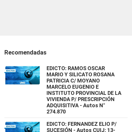
Recomendadas
EDICTO: RAMOS OSCAR
MARIO Y SILICATO ROSANA
PATRICIA C/ MOYANO
MARCELO EUGENIO E
INSTITUTO PROVINCIAL DE LA
VIVIENDA P/ PRESCRIPCIÓN
ADQUISITIVA - Autos N°
274.870
EDICTO: FERNANDEZ ELIO P/
SUCESIÓN - Autos CUIJ: 13-