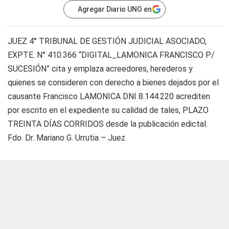
Agregar Diario UNO en
JUEZ 4° TRIBUNAL DE GESTIÓN JUDICIAL ASOCIADO,
EXPTE. N° 410.366 “DIGITAL_LAMONICA FRANCISCO P/
SUCESIÓN” cita y emplaza acreedores, herederos y
quienes se consideren con derecho a bienes dejados por el
causante Francisco LAMONICA DNI 8.144.220 acrediten
por escrito en el expediente su calidad de tales, PLAZO
TREINTA DÍAS CORRIDOS desde la publicación edictal.
Fdo. Dr. Mariano G. Urrutia – Juez.