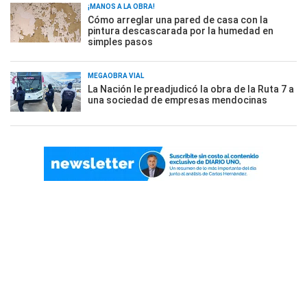
¡MANOS A LA OBRA!
Cómo arreglar una pared de casa con la
pintura descascarada por la humedad en
simples pasos
MEGAOBRA VIAL
La Nación le preadjudicó la obra de la Ruta 7 a
una sociedad de empresas mendocinas