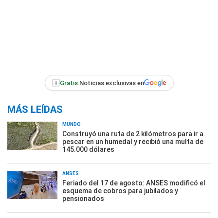
+
Gratis:
Noticias exclusivas en
MÁS LEÍDAS
MUNDO
Construyó una ruta de 2 kilómetros para ir a
pescar en un humedal y recibió una multa de
145.000 dólares
ANSES
Feriado del 17 de agosto: ANSES modificó el
esquema de cobros para jubilados y
pensionados