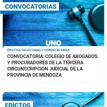
EDICTOS, SOLICITADAS Y CONVOCATORIAS
CONVOCATORIA: COLEGIO DE ABOGADOS
Y PROCURADORES DE LA TERCERA
CIRCUNSCRIPCION JUDICIAL DE LA
PROVINCIA DE MENDOZA