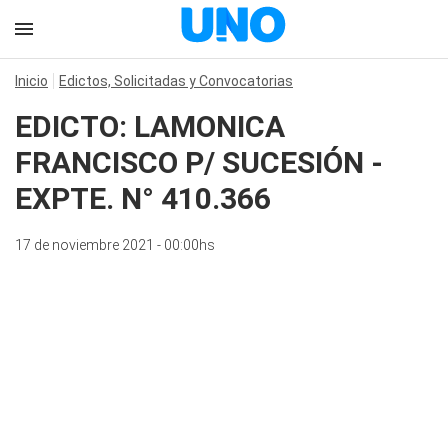
Inicio
Edictos, Solicitadas y Convocatorias
EDICTO: LAMONICA
FRANCISCO P/ SUCESIÓN -
EXPTE. N° 410.366
17 de noviembre 2021 - 00:00hs