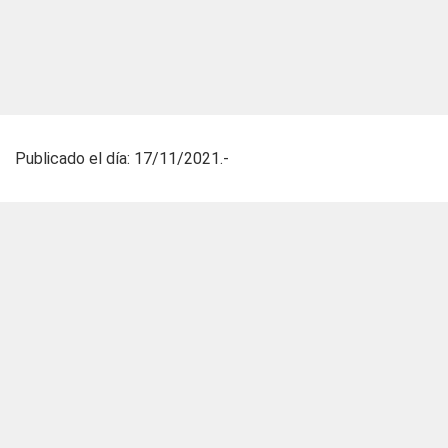
Publicado el día: 17/11/2021.-