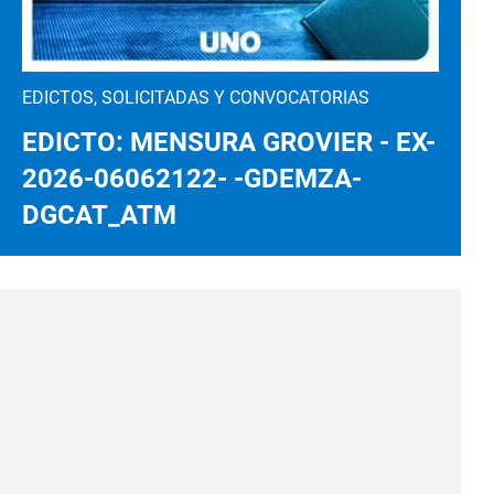
EDICTOS, SOLICITADAS Y CONVOCATORIAS
EDICTO: MENSURA GROVIER - EX-
2026-06062122- -GDEMZA-
DGCAT_ATM