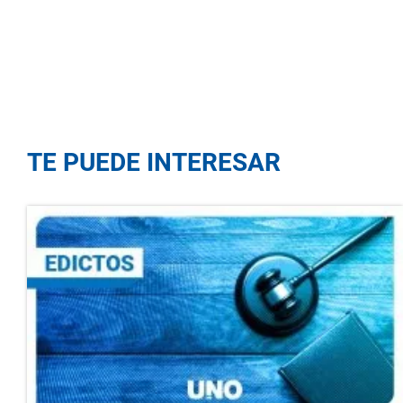
TE PUEDE INTERESAR