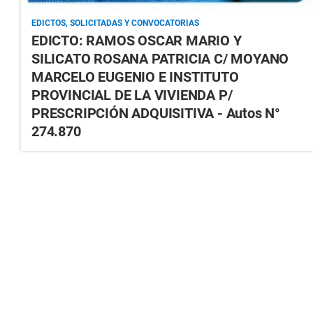
EDICTOS, SOLICITADAS Y CONVOCATORIAS
EDICTO: RAMOS OSCAR MARIO Y
SILICATO ROSANA PATRICIA C/ MOYANO
MARCELO EUGENIO E INSTITUTO
PROVINCIAL DE LA VIVIENDA P/
PRESCRIPCIÓN ADQUISITIVA - Autos N°
274.870