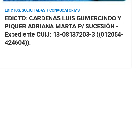
EDICTOS, SOLICITADAS Y CONVOCATORIAS
EDICTO: CARDENAS LUIS GUMERCINDO Y
PIQUER ADRIANA MARTA P/ SUCESIÓN -
Expediente CUIJ: 13-08137203-3 ((012054-
424604)).