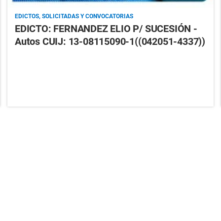
EDICTOS, SOLICITADAS Y CONVOCATORIAS
EDICTO: FERNANDEZ ELIO P/ SUCESIÓN -
Autos CUIJ: 13-08115090-1((042051-4337))