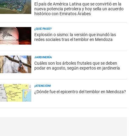
El país de América Latina que se convirtió en la
nueva potencia petrolera y hoy sella un acuerdo
histórico con Emiratos Árabes
¿QUÉ PASÓ?
Explosión o sismo: la versión que inundó las
redes sociales tras el temblor en Mendoza
JARDINERÍA
Cuáles son los árboles frutales que se deben
podar en agosto, según expertos en jardinería
¡ATENCIÓN!
¿Dónde fue el epicentro del temblor en Mendoza?