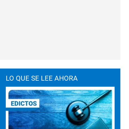
LO QUE SE LEE AHORA