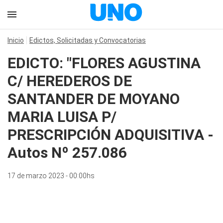
Inicio
Edictos, Solicitadas y Convocatorias
EDICTO: "FLORES AGUSTINA
C/ HEREDEROS DE
SANTANDER DE MOYANO
MARIA LUISA P/
PRESCRIPCIÓN ADQUISITIVA -
Autos Nº 257.086
17 de marzo 2023 - 00:00hs