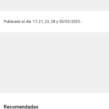
Publicado el dìa: 17, 21, 23, 28 y 30/03/2023.-
Recomendadas