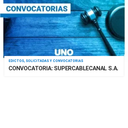
EDICTOS, SOLICITADAS Y CONVOCATORIAS
CONVOCATORIA: SUPERCABLECANAL S.A.