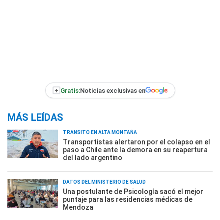
+
Gratis:
Noticias exclusivas en
MÁS LEÍDAS
TRÁNSITO EN ALTA MONTAÑA
Transportistas alertaron por el colapso en el
paso a Chile ante la demora en su reapertura
del lado argentino
DATOS DEL MINISTERIO DE SALUD
Una postulante de Psicología sacó el mejor
puntaje para las residencias médicas de
Mendoza