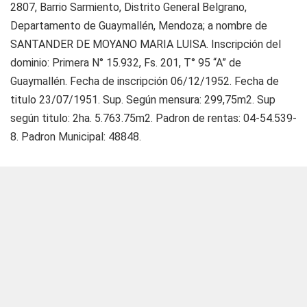
2807, Barrio Sarmiento, Distrito General Belgrano,
Departamento de Guaymallén, Mendoza; a nombre de
SANTANDER DE MOYANO MARIA LUISA. Inscripción del
dominio: Primera N° 15.932, Fs. 201, T° 95 “A” de
Guaymallén. Fecha de inscripción 06/12/1952. Fecha de
titulo 23/07/1951. Sup. Según mensura: 299,75m2. Sup
según titulo: 2ha. 5.763.75m2. Padron de rentas: 04-54.539-
8. Padron Municipal: 48848.