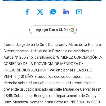
Agregar Diario UNO en
Tercer Juzgado en lo Civil, Comercial y Minas de la Primera
Circunscripción Judicial de la Provincia de Mendoza, en
Autos N° 255.215, caratulados: "GIMÉNEZ CONCEPCIÓN C/
GOBIERNO DE LA PROVINCIA DE MENDOZA P/
PRESCRIPCIÓN ADQUISITIVA" cita por el PLAZO DE
VEINTE (20) DÍAS a todos los que se consideren con
derecho sobre el inmueble que en los referenciados se
pretende usucapir, ubicado en calle Miguel de Cervantes n°
2848, Gobernador Benegas del Departamento de Godoy
Cruz, Mendoza, Nomenclatura Catastral N°05-03-06-0030-