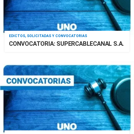
EDICTOS, SOLICITADAS Y CONVOCATORIAS
CONVOCATORIA: SUPERCABLECANAL S.A.