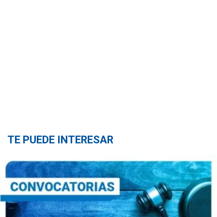
TE PUEDE INTERESAR