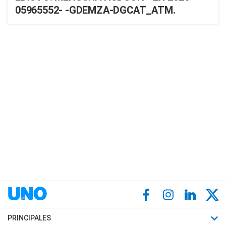
05965552- -GDEMZA-DGCAT_ATM.
PRINCIPALES