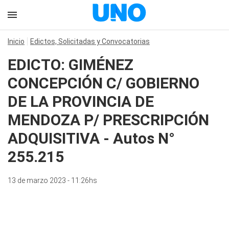
Inicio
Edictos, Solicitadas y Convocatorias
EDICTO: GIMÉNEZ
CONCEPCIÓN C/ GOBIERNO
DE LA PROVINCIA DE
MENDOZA P/ PRESCRIPCIÓN
ADQUISITIVA - Autos N°
255.215
13 de marzo 2023 - 11:26hs