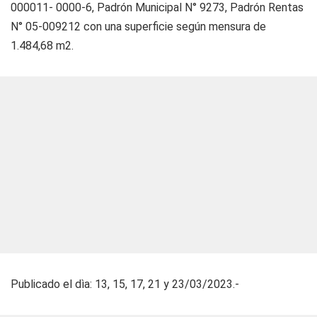
000011- 0000-6, Padrón Municipal N° 9273, Padrón Rentas
N° 05-009212 con una superficie según mensura de
1.484,68 m2.
Publicado el dìa: 13, 15, 17, 21 y 23/03/2023.-