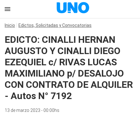
Inicio
Edictos, Solicitadas y Convocatorias
EDICTO: CINALLI HERNAN
AUGUSTO Y CINALLI DIEGO
EZEQUIEL c/ RIVAS LUCAS
MAXIMILIANO p/ DESALOJO
CON CONTRATO DE ALQUILER
- Autos N° 7192
13 de marzo 2023 - 00:00hs