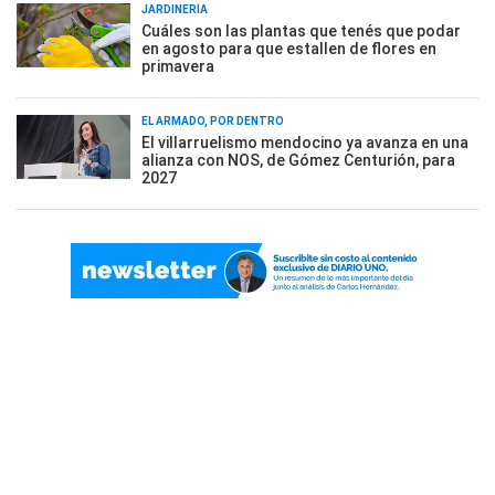
JARDINERÍA
Cuáles son las plantas que tenés que podar
en agosto para que estallen de flores en
primavera
EL ARMADO, POR DENTRO
El villarruelismo mendocino ya avanza en una
alianza con NOS, de Gómez Centurión, para
2027