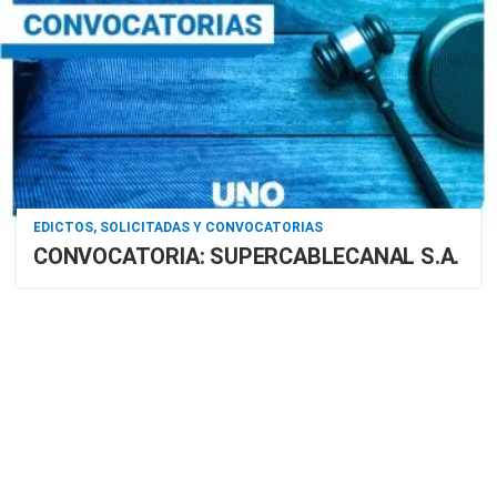
EDICTOS, SOLICITADAS Y CONVOCATORIAS
CONVOCATORIA: SUPERCABLECANAL S.A.