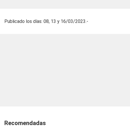
Publicado los días: 08, 13 y 16/03/2023.-
Recomendadas