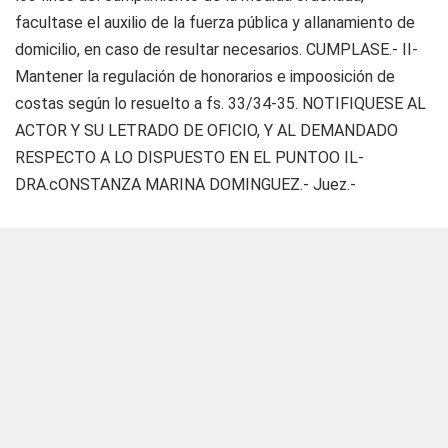
facultase el auxilio de la fuerza pública y allanamiento de
domicilio, en caso de resultar necesarios. CUMPLASE.- II-
Mantener la regulación de honorarios e impoosición de
costas según lo resuelto a fs. 33/34-35. NOTIFIQUESE AL
ACTOR Y SU LETRADO DE OFICIO, Y AL DEMANDADO
RESPECTO A LO DISPUESTO EN EL PUNTOO IL-
DRA.cONSTANZA MARINA DOMINGUEZ.- Juez.-