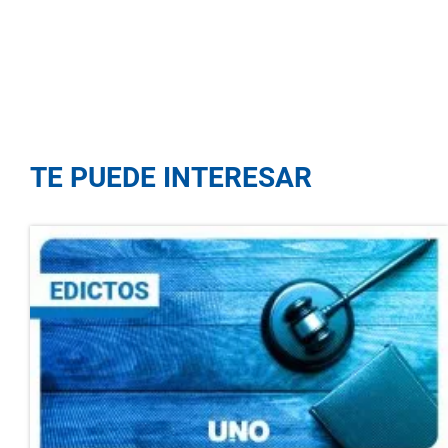
TE PUEDE INTERESAR