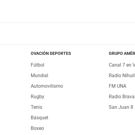
OVACIÓN DEPORTES
GRUPO AMÉR
Fútbol
Canal 7 en 
Mundial
Radio Nihuil
Automovilismo
FM UNA
Rugby
Radio Brava
Tenis
San Juan 8
Básquet
Boxeo