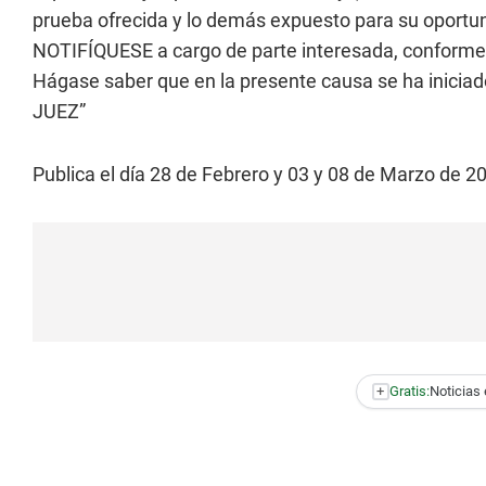
prueba ofrecida y lo demás expuesto para su oportu
NOTIFÍQUESE a cargo de parte interesada, conforme
Hágase saber que en la presente causa se ha inic
JUEZ”
Publica el día 28 de Febrero y 03 y 08 de Marzo de 20
+
Gratis:
Noticias 