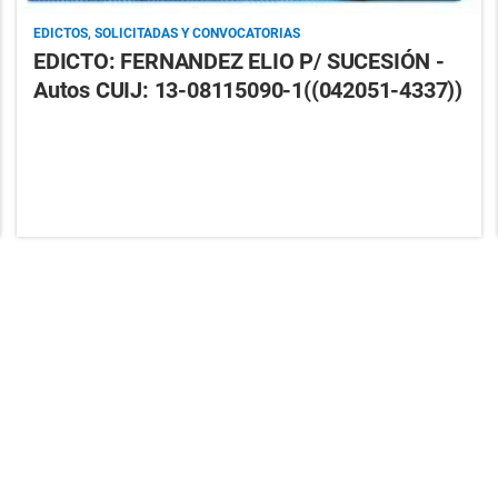
EDICTOS, SOLICITADAS Y CONVOCATORIAS
EDICTO: FERNANDEZ ELIO P/ SUCESIÓN -
Autos CUIJ: 13-08115090-1((042051-4337))