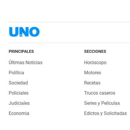
PRINCIPALES
SECCIONES
Últimas Noticias
Horóscopo
Política
Motores
Sociedad
Recetas
Policiales
Trucos caseros
Judiciales
Series y Películas
Economia
Edictos y Solicitadas