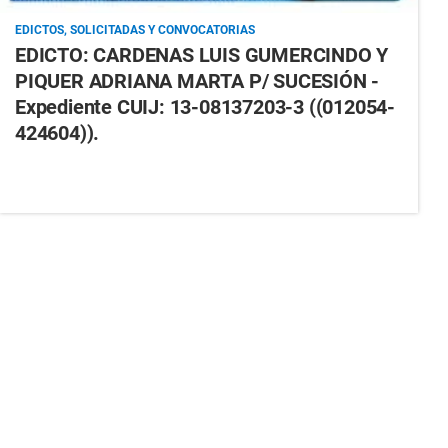
EDICTOS, SOLICITADAS Y CONVOCATORIAS
EDICTO: CARDENAS LUIS GUMERCINDO Y
PIQUER ADRIANA MARTA P/ SUCESIÓN -
Expediente CUIJ: 13-08137203-3 ((012054-
424604)).