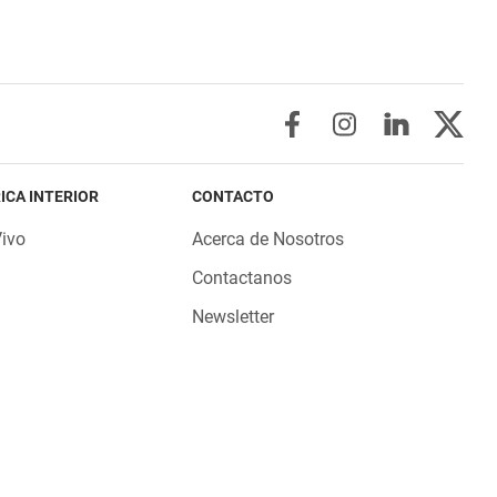
ICA INTERIOR
CONTACTO
Vivo
Acerca de Nosotros
Contactanos
Newsletter