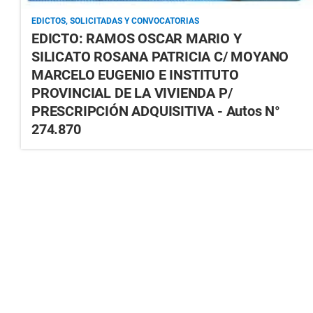
EDICTOS, SOLICITADAS Y CONVOCATORIAS
EDICTO: RAMOS OSCAR MARIO Y
SILICATO ROSANA PATRICIA C/ MOYANO
MARCELO EUGENIO E INSTITUTO
PROVINCIAL DE LA VIVIENDA P/
PRESCRIPCIÓN ADQUISITIVA - Autos N°
274.870