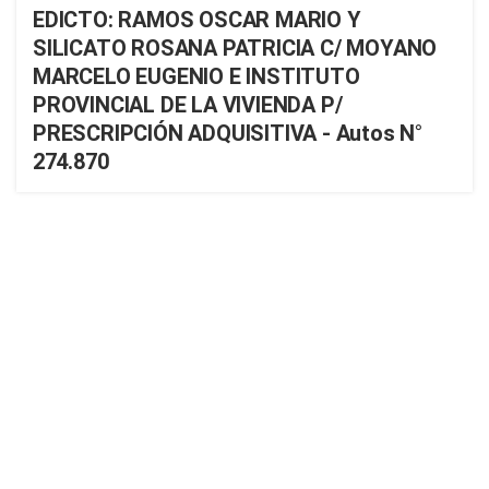
EDICTO: RAMOS OSCAR MARIO Y
SILICATO ROSANA PATRICIA C/ MOYANO
MARCELO EUGENIO E INSTITUTO
PROVINCIAL DE LA VIVIENDA P/
PRESCRIPCIÓN ADQUISITIVA - Autos N°
274.870