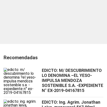
Recomendadas
EDICTO: M/ DESCUBRIMIENTO
LO DENOMINA –EL YESO-
IMPULSA MENDOZA
SOSTENIBLE S.A. -EXPEDIENTE
N° EX-2019-04167815
EDICTO: Ing. Agrim. Jonathan