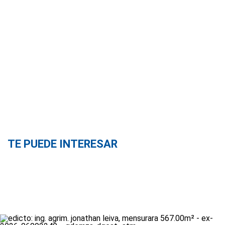
TE PUEDE INTERESAR