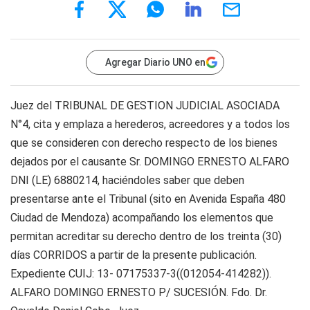
Agregar Diario UNO en
Juez del TRIBUNAL DE GESTION JUDICIAL ASOCIADA
N°4, cita y emplaza a herederos, acreedores y a todos los
que se consideren con derecho respecto de los bienes
dejados por el causante Sr. DOMINGO ERNESTO ALFARO
DNI (LE) 6880214, haciéndoles saber que deben
presentarse ante el Tribunal (sito en Avenida España 480
Ciudad de Mendoza) acompañando los elementos que
permitan acreditar su derecho dentro de los treinta (30)
días CORRIDOS a partir de la presente publicación.
Expediente CUIJ: 13- 07175337-3((012054-414282)).
ALFARO DOMINGO ERNESTO P/ SUCESIÓN. Fdo. Dr.