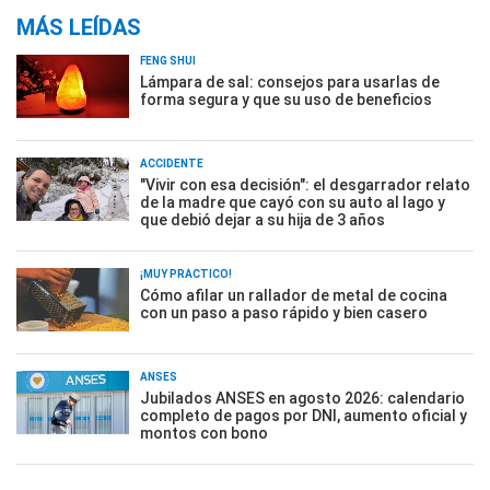
MÁS LEÍDAS
FENG SHUI
Lámpara de sal: consejos para usarlas de
forma segura y que su uso de beneficios
ACCIDENTE
"Vivir con esa decisión": el desgarrador relato
de la madre que cayó con su auto al lago y
que debió dejar a su hija de 3 años
¡MUY PRÁCTICO!
Cómo afilar un rallador de metal de cocina
con un paso a paso rápido y bien casero
ANSES
Jubilados ANSES en agosto 2026: calendario
completo de pagos por DNI, aumento oficial y
montos con bono