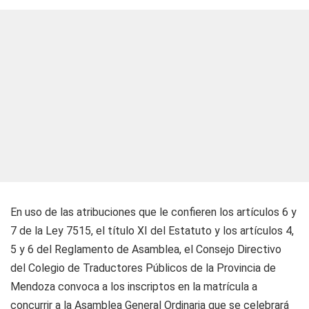
En uso de las atribuciones que le confieren los artículos 6 y
7 de la Ley 7515, el título XI del Estatuto y los artículos 4,
5 y 6 del Reglamento de Asamblea, el Consejo Directivo
del Colegio de Traductores Públicos de la Provincia de
Mendoza convoca a los inscriptos en la matrícula a
concurrir a la Asamblea General Ordinaria que se celebrará