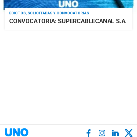
EDICTOS, SOLICITADAS Y CONVOCATORIAS
CONVOCATORIA: SUPERCABLECANAL S.A.