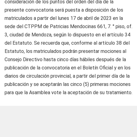
consideración de los puntos del orden del día de la
presente convocatoria será puesta a disposición de los
matriculados a partir del lunes 17 de abril de 2023 en la
sede del CTPPM de Patricias Mendocinas 661, 7. ° piso, of.
3, ciudad de Mendoza, según lo dispuesto en el artículo 34
del Estatuto. Se recuerda que, conforme al artículo 38 del
Estatuto, los matriculados podrán presentar mociones al
Consejo Directivo hasta cinco días hábiles después de la
publicación de la convocatoria en el Boletín Oficial y en los
diarios de circulación provincial, a partir del primer día de la
publicación y se aceptarán las cinco (5) primeras mociones
para que la Asamblea vote la aceptación de su tratamiento.