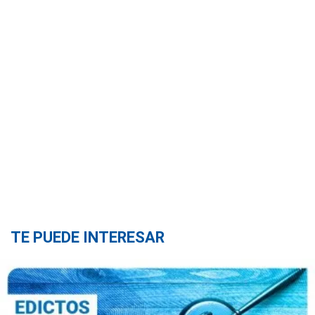
TE PUEDE INTERESAR