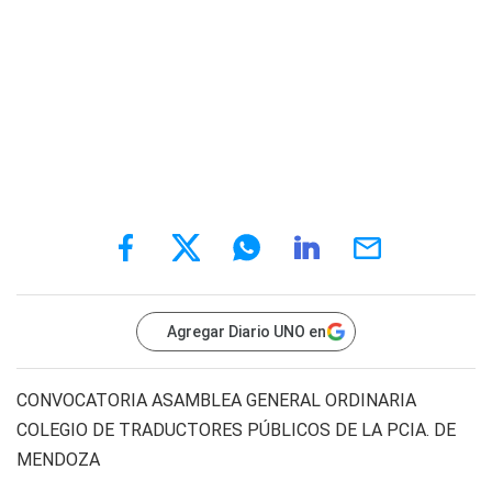
Agregar Diario UNO en
CONVOCATORIA ASAMBLEA GENERAL ORDINARIA
COLEGIO DE TRADUCTORES PÚBLICOS DE LA PCIA. DE
MENDOZA