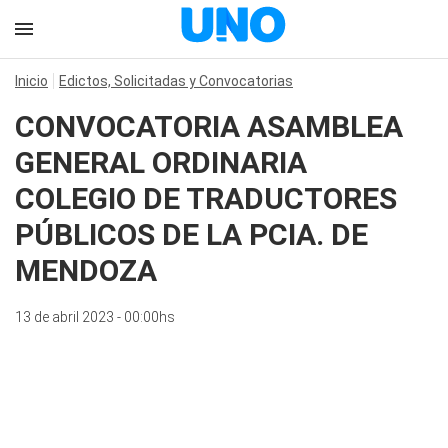
Inicio
Edictos, Solicitadas y Convocatorias
CONVOCATORIA ASAMBLEA
GENERAL ORDINARIA
COLEGIO DE TRADUCTORES
PÚBLICOS DE LA PCIA. DE
MENDOZA
13 de abril 2023 - 00:00hs