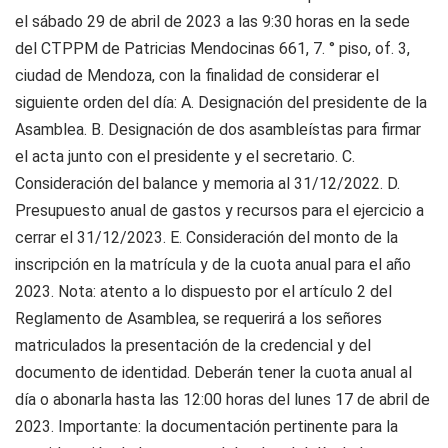
el sábado 29 de abril de 2023 a las 9:30 horas en la sede
del CTPPM de Patricias Mendocinas 661, 7. ° piso, of. 3,
ciudad de Mendoza, con la finalidad de considerar el
siguiente orden del día: A. Designación del presidente de la
Asamblea. B. Designación de dos asambleístas para firmar
el acta junto con el presidente y el secretario. C.
Consideración del balance y memoria al 31/12/2022. D.
Presupuesto anual de gastos y recursos para el ejercicio a
cerrar el 31/12/2023. E. Consideración del monto de la
inscripción en la matrícula y de la cuota anual para el año
2023. Nota: atento a lo dispuesto por el artículo 2 del
Reglamento de Asamblea, se requerirá a los señores
matriculados la presentación de la credencial y del
documento de identidad. Deberán tener la cuota anual al
día o abonarla hasta las 12:00 horas del lunes 17 de abril de
2023. Importante: la documentación pertinente para la