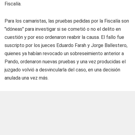
Fiscalía.
Para los camaristas, las pruebas pedidas por la Fiscalía son
"idóneas" para investigar si se cometió o no el delito en
cuestión y por eso ordenaron reabrir la causa. El fallo fue
suscripto por los jueces Eduardo Farah y Jorge Ballestero,
quienes ya habían revocado un sobreseimiento anterior a
Pando, ordenaron nuevas pruebas y una vez producidas el
juzgado volvió a desvincularla del caso, en una decisión
anulada una vez más.