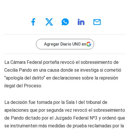
Agregar Diario UNO en
La Cámara Federal porteña revocó el sobreseimiento de
Cecilia Pando en una causa donde se investiga si cometió
"apología del delito" en declaraciones sobre la represión
ilegal del Proceso.
La decisión fue tomada por la Sala I del tribunal de
apelaciones que por segunda vez revocó el sobreseimiento
de Pando dictado por el Juzgado Federal Nº3 y ordenó que
se instrumenten más medidas de prueba reclamadas por la