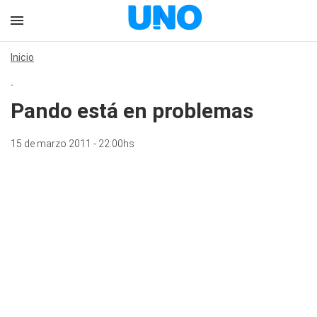
Inicio
.
Pando está en problemas
15 de marzo 2011 - 22:00hs