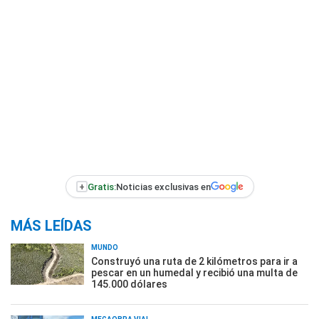
+
Gratis:
Noticias exclusivas en
MÁS LEÍDAS
MUNDO
Construyó una ruta de 2 kilómetros para ir a
pescar en un humedal y recibió una multa de
145.000 dólares